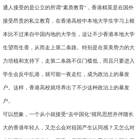
通人接受的是公立的所谓
素质教育
，香港精英是在国外
“
”
接受昂贵的私立教育，在香港高校中本地大学生学习上根
本比不过来自中国内地的大学生，这让不少香港本地大学
生望而生畏，从而走上第二条路。特别是在英美势力的大
力培植和支持下，走第二条路不仅门槛低，而且只要进入
学生会反中乱港，就可能一夜走红，成为政治上的暴发
户。这样，香港高校就培养出了不少这种政治上的暴发
户。
可以想象，一个从小就接受
去中国化
殖民思想并伴随长
“
”
大的香港年轻人，又怎么会对祖国产生认同感？又怎么对