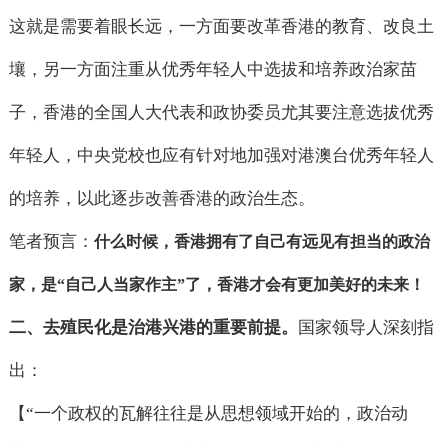
这就是需要着眼长远，一方面要改革香港的教育、改良土
壤，另一方面注重从优秀年轻人中选拔和培养政治家苗
子，香港的全国人大代表和政协委员尤其要注意选拔优秀
年轻人，中央党校也应有针对地加强对港澳台优秀年轻人
的培养，以此逐步改善香港的政治生态。
笔者预言：
什么时候，香港拥有了自己有远见有担当的政治
家，是
“
自己人当家作主
”
了，香港才会有更加美好的未来！
二、去殖民化是治港兴港的重要前提。
国家领导人深刻指
出：
【“一个政权的瓦解往往是从思想领域开始的，政治动