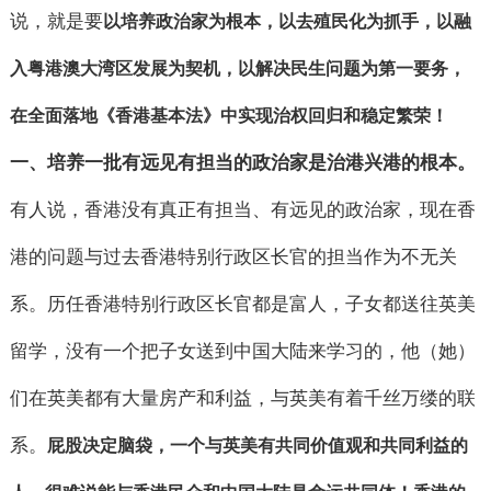
说，就是要
以培养政治家为根本，以去殖民化为抓手，以融
入粤港澳大湾区发展为契机，以解决民生问题为第一要务，
在全面落地《香港基本法》中实现治权回归和稳定繁荣！
一、培养一批有远见有担当的政治家是治港兴港的根本。
有人说，香港没有真正有担当、有远见的政治家，现在香
港的问题与过去香港特别行政区长官的担当作为不无关
系。历任香港特别行政区长官都是富人，子女都送往英美
留学，没有一个把子女送到中国大陆来学习的，他（她）
们在英美都有大量房产和利益，与英美有着千丝万缕的联
系。
屁股决定脑袋，一个与英美有共同价值观和共同利益的