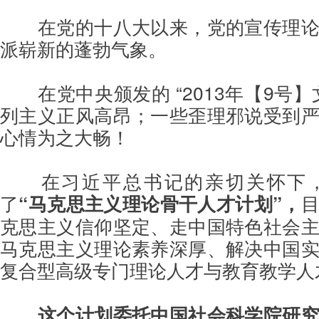
在党的十八大以来，党的宣传理
派崭新的蓬勃气象。
在党中央颁发的 “2013年【9号
列主义正风高昂；一些歪理邪说受到
心情为之大畅！
在习近平总书记的亲切关怀下
了
“马克思主义理论骨干人才计划”，
克思主义信仰坚定、走中国特色社会
马克思主义理论素养深厚、解决中国
复合型高级专门理论人才与教育教学人
这个计划委托中国社会科学院研