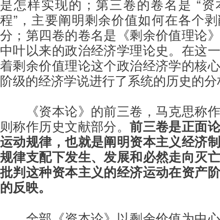
是怎样实现的；第三卷的卷名是 “
程”，主要阐明剩余价值如何在各个
分；第四卷的卷名是《剩余价值理论
中叶以来的政治经济学理论史。在这
着剩余价值理论这个政治经济学的核
阶级的经济学说进行了系统的历史的分
《资本论》的前三卷，马克思称
则称作历史文献部分。
前三卷是正面
运动规律，也就是阐明资本主义经济
规律支配下发生、发展和必然走向灭
批判这种资本主义的经济运动在资产
的反映。
全部《资本论》以剩余价值为中