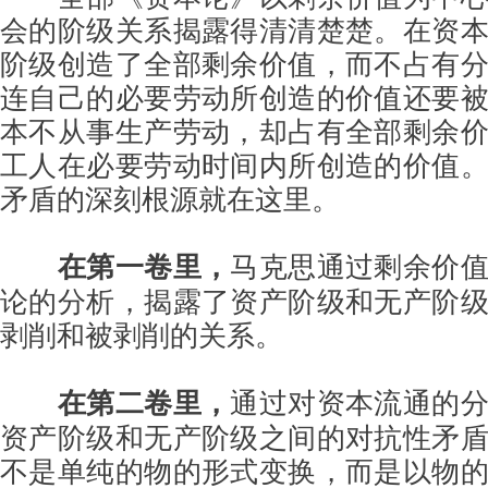
会的阶级关系揭露得清清楚楚。在资
阶级创造了全部剩余价值，而不占有
连自己的必要劳动所创造的价值还要
本不从事生产劳动，却占有全部剩余
工人在必要劳动时间内所创造的价值
矛盾的深刻根源就在这里。
在第一卷里，
马克思通过剩余价
论的分析，揭露了资产阶级和无产阶
剥削和被剥削的关系。
在第二卷里，
通过对资本流通的
资产阶级和无产阶级之间的对抗性矛
不是单纯的物的形式变换，而是以物