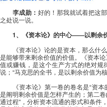
李成勋：
好的！那我就试着把这
之处说一说。
1、《资本论》的中心——以剩余
《资本论》论的是资本，那么什
是能够带来剩余价值的价值。《资本论
值或赚钱，是这个生产方式的绝对规
说；“马克思的全书，是以剩余价值为核
《资本论》第一卷的卷名是“资本
是阐明剩余价值是怎样产生的；第二卷
通过程”，分析资本流通的形式和条件