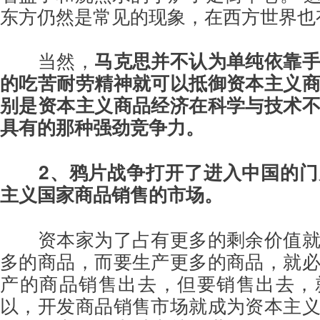
东方仍然是常见的现象，在西方世界也
当然，
马克思并不认为单纯依靠
的吃苦耐劳精神就可以抵御资本主义
别是资本主义商品经济在科学与技术
具有的那种强劲竞争力。
2、鸦片战争打开了进入中国的
主义国家商品销售的市场。
资本家为了占有更多的剩余价值
多的商品，而要生产更多的商品，就
产的商品销售出去，但要销售出去，
以，开发商品销售市场就成为资本主