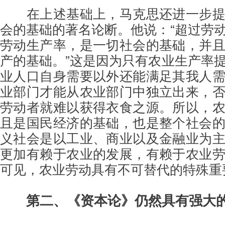
在上述基础上，马克思还进一步
会的基础的著名论断。他说：“超过劳
劳动生产率，是一切社会的基础，并
产的基础。”这是因为只有农业生产率
业人口自身需要以外还能满足其我人
业部门才能从农业部门中独立出来，
劳动者就难以获得衣食之源。所以，
且是国民经济的基础，也是整个社会
义社会是以工业、商业以及金融业为
更加有赖于农业的发展，有赖于农业
可见，农业劳动具有不可替代的特殊重
第二、《资本论》仍然具有强大