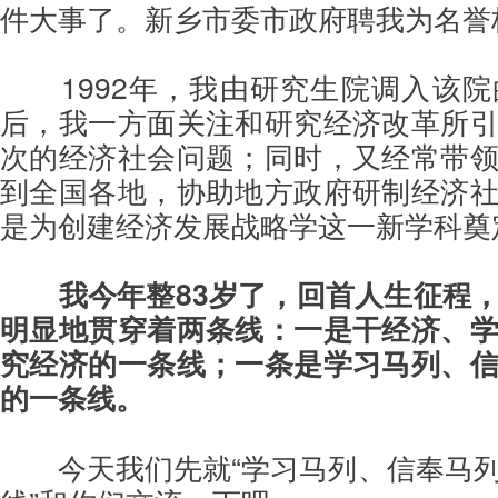
件大事了。新乡市委市政府聘我为名誉
1992年，我由研究生院调入该
后，我一方面关注和研究经济改革所
次的经济社会问题；同时，又经常带
到全国各地，协助地方政府研制经济
是为创建经济发展战略学这一新学科奠
我今年整83岁了，回首人生征程
明显地贯穿着两条线：一是干经济、
究经济的一条线；一条是学习马列、
的一条线。
今天我们先就“学习马列、信奉马