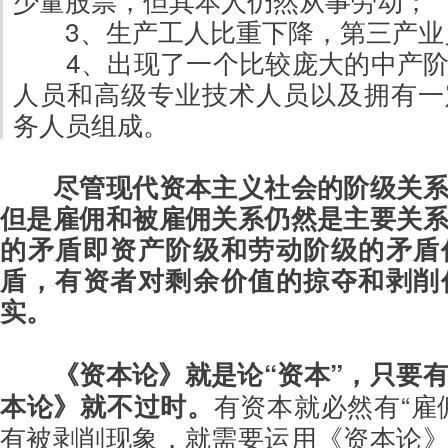
3、生产工人比重下降，第三产业
4、出现了一个比较庞大的中产
人员和高级专业技术人员以及拥有一
务人员组成。
尽管现代资本主义社会的阶级关
但是雇佣和被雇佣关系仍然是主要关
的矛盾即资产阶级和劳动阶级的矛盾
盾，有资者对剩余价值的掠夺和剥削
实。
《资本论》就是论“资本”，只要有
本论》就不过时。
有资本就必然有“雇
有被剥削现象，就需要运用《资本论