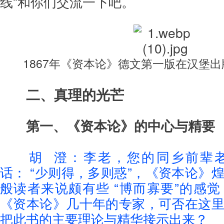
线”和你们交流一下吧。
1867年《资本论》德文第一版在汉堡出
二、真理的光芒
第一、《资本论》的中心与精要
胡 澄：李老，您的同乡前辈
话： “少则得，多则惑”，《资本论》
般读者来说颇有些 “博而寡要”的感
《资本论》几十年的专家，可否在这
把此书的主要理论与精华接示出来？