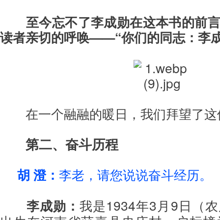
至今忘不了李成勋在这本书的前
读者亲切的呼唤——“你们的同志：李成
在一个融融的暖日，我们拜望了这
第二、奋斗历程
胡 澄：
李老，请您说说奋斗经历。
李成勋：
我是1934年3月9日（