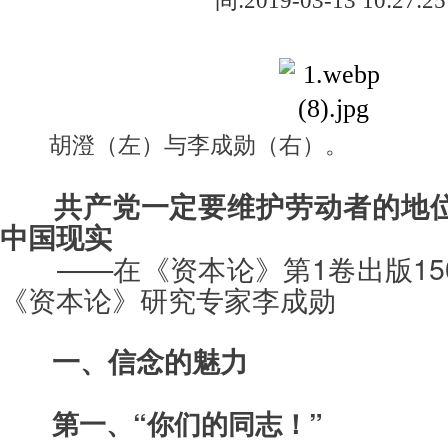
间:2019-03-13 10:27:25
胡澄（左）与李成勋（右）。
共产党一定要维护劳动者的地
中国现实
——在《资本论》第1卷出版1
《资本论》研究专家李成勋
一、信念的魅力
第一、“你们的同志！”