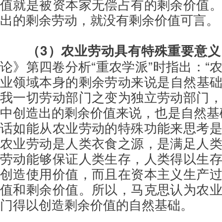
值就是被资本家无偿占有的剩余价值
出的剩余劳动，就没有剩余价值可言。
（3）农业劳动具有特殊重要意义
论》第四卷分析“重农学派”时指出：“
业领域本身的剩余劳动来说是自然基
我一切劳动部门之变为独立劳动部门
中创造出的剩余价值来说，也是自然基
话如能从农业劳动的特殊功能来思考
农业劳动是人类衣食之源，是满足人
劳动能够保证人类生存，人类得以生
创造使用价值，而且在资本主义生产
值和剩余价值。所以，马克思认为农
门得以创造剩余价值的自然基础。