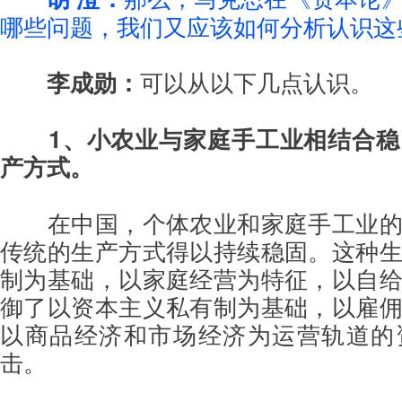
哪些问题，我们又应该如何分析认识这
李成勋：
可以从以下几点认识。
1、小农业与家庭手工业相结合
产方式。
在中国，个体农业和家庭手工业
传统的生产方式得以持续稳固。这种
制为基础，以家庭经营为特征，以自
御了以资本主义私有制为基础，以雇
以商品经济和市场经济为运营轨道的
击。