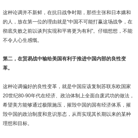
这种论调并不新鲜，在抗日战争时期，那些主张和日本媾和
的人，放在第一位的理由就是“中国不可能打赢这场战争，在
彻底失败之前以谈判实现和平将更为有利”。仔细想想，不能
不令人心生感慨。
第二，在贸易战中输给美国有利于推进中国内部的良性变
革。
这种论调偏好的良性变革，就是中国应该复制苏联东欧国家
20世纪80-90年代在经济、政治体制上全面自废武功的做法，
希望美方能够通过极限施压，摧毁中国的国有经济体系，摧
毁中国的政治制度和意识形态，从而实现其长期以来的某种
理想和目标。