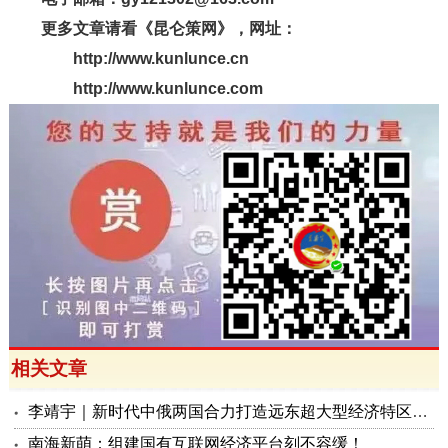
更多文章请看《昆仑策网》，网址：
http://www.kunlunce.cn
http://www.kunlunce.com
相关文章
李靖宇｜新时代中俄两国合力打造远东超大型经济特区的战略推进构想
南海新萌：组建国有互联网经济平台刻不容缓！