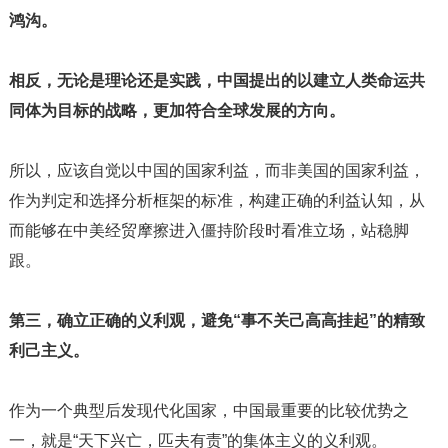
鸿沟。
相反，无论是理论还是实践，中国提出的以建立人类命运共
同体为目标的战略，更加符合全球发展的方向。
所以，应该自觉以中国的国家利益，而非美国的国家利益，
作为判定和选择分析框架的标准，构建正确的利益认知，从
而能够在中美经贸摩擦进入僵持阶段时看准立场，站稳脚
跟。
第三，确立正确的义利观，避免“事不关己高高挂起”的精致
利己主义。
作为一个典型后发现代化国家，中国最重要的比较优势之
一，就是“天下兴亡，匹夫有责”的集体主义的义利观。