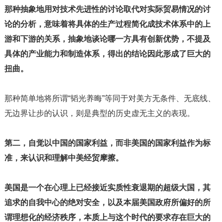
那种抽象地用对技术先进性的讨论取代对实际贸易情况的讨
论的分析，意味着将具体的生产过程简化成技术体系中的上
游和下游的关系，抽象地谈论哪一方具有创新优势，不提及
具体的产业能力和制造体系，得出的结论因此形成了巨大的
扭曲。
那种简单地将所谓“韬光养晦”等同于对美方无条件、无底线、
无边界让步的认识，则是典型的历史虚无主义的表现。
第二，
自觉以中国的国家利益，而非美国的国家利益作为标
准，来认识和理解中美经贸摩擦。
美国是一个在心理上已经接近实质性衰退期的超级大国，其
追求的自我中心的绝对安全，以及本届美国政府所偏好的所
谓理想化的经济秩序，本质上与这个时代的要求存在巨大的