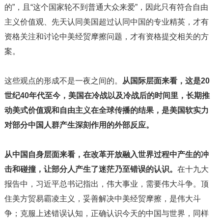
的”，且“这个国家轮不到普通大众来爱”，因此只有符合自由
主义价值观、先天认同美国超过认同中国的专业精英，才有
资格关注和讨论中美经贸摩擦问题，才有资格提交相关的方
案。
这些观点的形成不是一夜之间的。
从国际层面来看，这是20
世纪40年代至今，美国在冷战以及冷战后的时间里，长期推
动美式价值观和自由主义在全球传播的结果，是美国软实力
对部分中国人群产生深刻作用的外部反应。
从中国自身层面来看，在改革开放融入世界过程中产生的冲
击和碰撞，让部分人产生了迷茫乃至错误的认识。
在十九大
报告中，习近平总书记指出，伟大事业，需要伟大斗争。顶
住美方贸易霸凌主义，妥善解决中美经贸摩擦，是伟大斗
争；克服上述错误认知，正确认识今天的中国与世界，同样