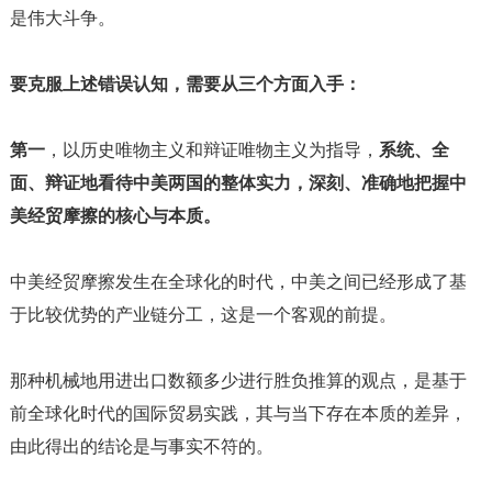
是伟大斗争。
要克服上述错误认知，需要从三个方面入手：
第一
，以历史唯物主义和辩证唯物主义为指导，
系统、全
面、辩证地看待中美两国的整体实力，深刻、准确地把握中
美经贸摩擦的核心与本质。
中美经贸摩擦发生在全球化的时代，中美之间已经形成了基
于比较优势的产业链分工，这是一个客观的前提。
那种机械地用进出口数额多少进行胜负推算的观点，是基于
前全球化时代的国际贸易实践，其与当下存在本质的差异，
由此得出的结论是与事实不符的。