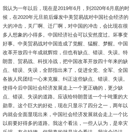
我认为一年以后，现在是2019年6月，到2020年6月底的时
候，在2020年元旦前后爆发中美贸易战对中国社会经济的
大的冲击，关厂啊、迁厂啊，对中国的冲击，会比现在很
多人想象的小得多。中国经济社会可以安然度过。坏事变
好事。中美贸易战对中国造成了觉醒、猛醒、梦醒。中国
改革开放四十年成就辉煌，但也有缺点、错误、失误。特
朗普、贸易战、科技冷战，把中国改革开放四十年来的缺
点、错误、失误，全部指出来了，促进全党、全军、全国
各族人民团结一心来克服、纠正这些缺点、错误、失误。
使得今后中国社会经济发展走上一个更正确的，更少缺
点、错误、失误的道路。应该给特朗普送一个十吨重的大
勋章。这个巨大的好处，现在只显示了四分之一，两年以
内就会全面显现出来，中国社会经济发展就会走上一个比
以前要好得多的道路。我这个看法，一些人认为，是幸灾