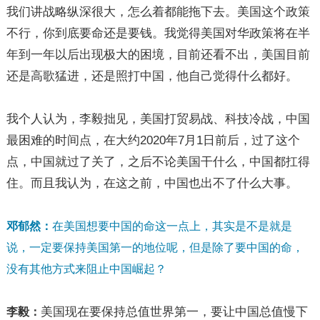
我们讲战略纵深很大，怎么着都能拖下去。美国这个政策
不行，你到底要命还是要钱。我觉得美国对华政策将在半
年到一年以后出现极大的困境，目前还看不出，美国目前
还是高歌猛进，还是照打中国，他自己觉得什么都好。
我个人认为，李毅拙见，美国打贸易战、科技冷战，中国
最困难的时间点，在大约2020年7月1日前后，过了这个
点，中国就过了关了，之后不论美国干什么，中国都扛得
住。而且我认为，在这之前，中国也出不了什么大事。
邓郁然：
在美国想要中国的命这一点上，其实是不是就是
说，一定要保持美国第一的地位呢，但是除了要中国的命，
没有其他方式来阻止中国崛起？
美国现在要保持总值世界第一，要让中国总值慢下
李毅：