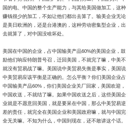
国的电、中国的整个生产能力，与其给美国做加工，这种
赚钱很少的加工，不如让他们都出去算了。输美企业无论
是美日欧洲的，还是台港澳的，这种劳动密集型企业，出
去就算了，对中国没啥坏处。
美国在中国的企业，占中国输美产品60%的美国企业，鼓
励他们响应特朗普号召，迁回美国，不就完了嘛，中美不
就没有贸易战了嘛。美国说中美贸易失衡是事实，美国说
中美贸易应该平衡是正确的。怎么平衡？你们美国企业占
中国输美产品60%，你们美国企业关厂回家，美国欢迎，
中国欢送，不就结了嘛。如果中国欢送之后，这些美国企
业就是不愿意回美国，就是要呆在中国，那么中美贸易逆
差的责任，就完全在美国企业和美国政府嘛，就与中国完
全无关嘛。不知为什么，中国到现在，还不敢讲这个话。