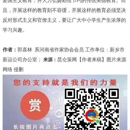
爱国主义教育，并大力弘扬勤俭节约的传统美德教育。而
且，开展这样的教育刻不容缓，开展这样的教育必须坚决
反对形式主义和官僚主义，要让广大中小学生产生浓厚的
学习兴趣。
作者：
郭喜林
系河南省作家协会会员
工作单位：新乡市
新运公司办公室；
昆仑策网【作者来稿】图片来源
来源：
网络 侵删