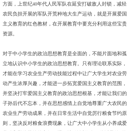
方面，上世纪
年代人民军队在延安打破敌人封锁，减轻
40
农民负担开展的军队开荒种地大生产运动，就是开展爱国
主义教育的红色教材，在开展教育中要充分利用这些宝贵
资源。
对于中小学生的政治思想教育是全面的，不能片面地和孤
立地认识中小学生的政治思想教育。只有理论联系实际，
才能在学习农业生产劳动技能过程中让广大学生对农业劳
动产生浓厚兴趣，才能进一步拓宽爱国主义教育的范围，
并坚决打牢爱国主义教育的政治思想根基，才能让我们的
子孙后代不忘本，并在思想感情上自觉地尊重广大农民的
农业生产劳动成果，并在日常生活中自觉厉行粮食节约原
则，坚决反对粮食浪费现象，让广大中小学生从小养成爱