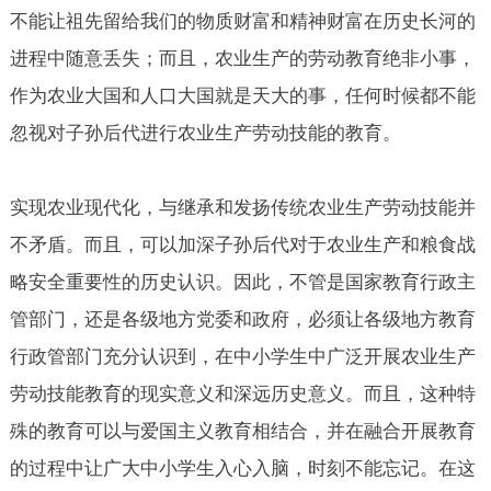
不能让祖先留给我们的物质财富和精神财富在历史长河的
进程中随意丢失；而且，农业生产的劳动教育绝非小事，
作为农业大国和人口大国就是天大的事，任何时候都不能
忽视对子孙后代进行农业生产劳动技能的教育。
实现农业现代化，与继承和发扬传统农业生产劳动技能并
不矛盾。而且，可以加深子孙后代对于农业生产和粮食战
略安全重要性的历史认识。因此，不管是国家教育行政主
管部门，还是各级地方党委和政府，必须让各级地方教育
行政管部门充分认识到，在中小学生中广泛开展农业生产
劳动技能教育的现实意义和深远历史意义。而且，这种特
殊的教育可以与爱国主义教育相结合，并在融合开展教育
的过程中让广大中小学生入心入脑，时刻不能忘记。在这