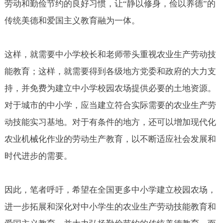
劳动和勤俭节约的良好习惯，让“静以修身，俭以养德”的
传统美德和爱国主义教育融为一体。
这样，就需要中小学校长和老师带头重视农业生产劳动技
能教育；这样，就需要得到各级地方党委和政府的大力支
持，并免费为建立中小学校园农场提供必要的土地资源。
对于城市的中小学，应当建立符合实际需要的农业生产劳
动技能实习基地。对于有条件的地方，还可以增加现代化
农业机械化作业的劳动生产教育，以不断适应社会发展和
时代进步的需要。
因此，笔者呼吁，希望在全国更多中小学建立校园农场，
进一步拓展和深化对中小学生的农业生产劳动技能教育和