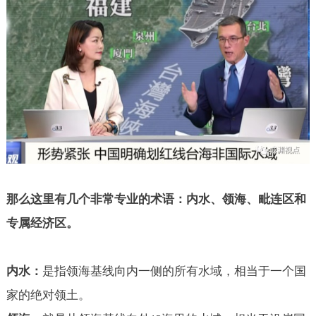
那么这里有几个非常专业的术语：内水、领海、毗连区和
专属经济区。
内水：
是指领海基线向内一侧的所有水域，相当于一个国
家的绝对领土。