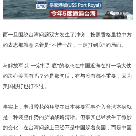
而一旦围绕台湾问题双方发生了冲突，按照香格里拉中方
的表态那就意味着是“不惜一战，一定打到底”的局面。
与解放军以“一定打到底”的姿态在中国近海在打一场大仗
的决心美国有吗？还是那句话，有与没有都不重要，因为
美国想打也打不过。
事实上，老眼昏花的拜登在日本称要军事介入台湾本身就
是一种装腔作势的所谓战略清晰。但事实已经发生了微妙
的变化，在台湾问题上已经不是中国躲着美国，而是中国