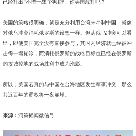
已经打出“不惜一战”的明牌。你美国敢打吗？
美国的策略很明确，就是充分利用台湾来牵制中国，就像
对俄乌冲突消耗俄罗斯的设想一样。但从俄乌冲突可以看
出，即使美国完全没有直接参与，其国内经济就已经被冲
击得一塌糊涂，而消耗俄罗斯的战略目标也已经在俄罗斯
的攻城掠地的战场胜利中成为泡影。
所以，美国若真的与中国在台海地区发生军事冲突，那么
其近百年的霸权将一夜崩塌。
来源：
洞策韬闻微信号