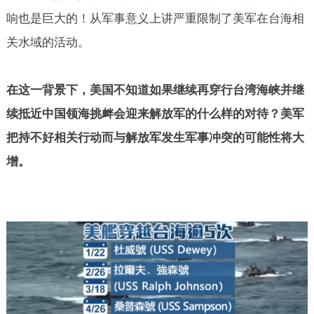
响也是巨大的！从军事意义上讲严重限制了美军在台海相
关水域的活动。
在这一背景下，美国不知道如果继续再穿行台湾海峡并继
续抵近中国领海挑衅会迎来解放军的什么样的对待？美军
把持不好相关行动而与解放军发生军事冲突的可能性将大
增。