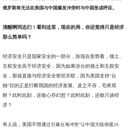
俄罗斯将无法在美国与中国爆发冲突时与中国形成呼应。
清醒啊同志们！看到这里，现在的局，你还觉得只是经济
那么简单吗？
经济安全只是国家安全的一部分，按现在形势看，领土、
主权安全高于经济安全，因为如果涉台的领土和主权安
全，那就直接与经济安全密切关联，因为美国支持
台
“
独
目的正是打断我国的经济发展。皮之不存，毛将焉
”
附？此时此刻，还敢心存幻想？此时此刻，还敢只谈经
济？
有人说，美国不惜
通过引爆台海冲突“让中国大陆倒退
20