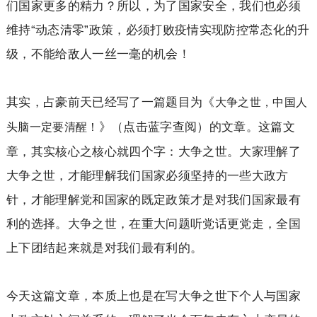
们国家更多的精力？所以，为了国家安全，我们也必须
维持“动态清零”政策，必须打败疫情实现防控常态化的升
级，不能给敌人一丝一毫的机会！
其实，占豪前天已经写了一篇题目为《
大争之世，中国人
》（点击蓝字查阅）的文章。这篇文
头脑一定要清醒！
章，其实核心之核心就四个字：大争之世。大家理解了
大争之世，才能理解我们国家必须坚持的一些大政方
针，才能理解党和国家的既定政策才是对我们国家最有
利的选择。大争之世，在重大问题听党话更党走，全国
上下团结起来就是对我们最有利的。
今天这篇文章，本质上也是在写大争之世下个人与国家