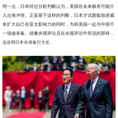
明一点，日本经过分析判断认为，美国在未来极有可能介
入台海冲突。正是基于这样的判断，日本才试图狐假虎威
来扩大自己在亚太影响力的同时，为和美国一起与中国干
一场做准备。就像央视评论员在央视评论中所说的那样，
这说明日本在准备打大仗。