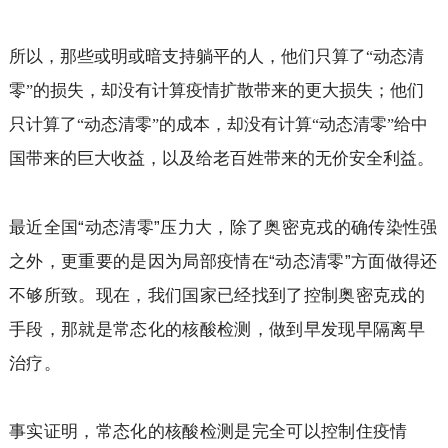
所以，那些或明或暗支持躺平的人，他们只算了
动态清
“
零
的损失，却没有计算疫情扩散带来的更大损失；他们
”
只计算了
动态清零
的成本，却没有计算
动态清零
给中
“
”
“
”
国带来的巨大收益，以及给老百姓带来的无价安全利益。
最近全国“动态清零”压力大，除了奥密克戎的确传染性强
之外，更重要的是因为局部疫情在“动态清零”方面做得还
不够所致。现在，我们国家已经找到了控制奥密克戎的
手段，那就是常态化的核酸检测，做到早发现早隔离早
治疗。
事实证明，常态化的核酸检测是完全可以控制住疫情