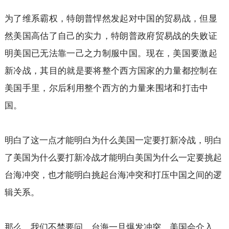
为了维系霸权，特朗普悍然发起对中国的贸易战，但显
然美国高估了自己的实力，特朗普政府贸易战的失败证
明美国已无法靠一己之力制服中国。现在，美国要激起
新冷战，其目的就是要将整个西方国家的力量都控制在
美国手里，尔后利用整个西方的力量来围堵和打击中
国。
明白了这一点才能明白为什么美国一定要打新冷战，明白
了美国为什么要打新冷战才能明白美国为什么一定要挑起
台海冲突，也才能明白挑起台海冲突和打压中国之间的逻
辑关系。
那么，我们不禁要问，台海一旦爆发冲突，美国会介入