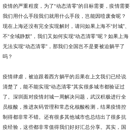
疫情的严重程度，为了“动态清零”的目标需要，疫情需要
我们用什么手段我们就用什么手段，岂能因噎废食呢？
现在上海还没有完全实现解封，请问如果上海不“封城”、
不“全域静默”，我们又如何实现“动态清零”呢？如果上海
无法实现“动态清零”，那我们全国岂不是要被迫躺平了
吗？
疫情肆虐，被迫跟着西方躺平的后果在上文我们已经说
清楚了，能不能实现“动态清零”其实很多城市都验证过
了。深圳面对疫情封城一周解决问题，武汉积极进行全
员核酸，推进灰码管理和常态化核酸检测，结果疫情控
制得都非常不错。还有很多其他城市也总结出了很多抗
疫经验，这些都非常值得我们好好汇总分享。其实，国