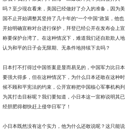
吗？至少现在看来，美国已经做好了介入的准备，因为美
国不止开始调整其坚持了几十年的
一个中国
政策，他也
“
”
开始明确宣称对台进行保护，拜登已经公开在发布会上宣
称要保护台湾了。在这种情况下，难道我们还自欺欺人地
认为和平的日子会无限期、无条件地持续下去吗？
日本打不打得过中国答案是显而易见的，中国军力比日本
要强大得多，但在这种情况下，为什么日本还敢在这种时
候不顾和平宪法的约束，公开宣称把中国核心军事机构列
为其打击目标呢？我们要知道，小日本这一宣称说明其已
经胆肥得都快赶上侵华日军了！
小日本既然没有这个实力，他为什么还敢说呢？这只能说