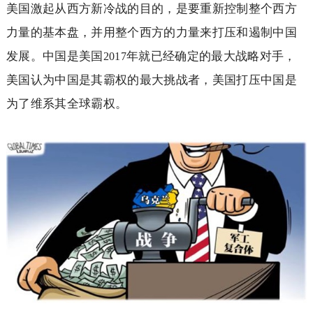
美国激起从西方新冷战的目的，是要重新控制整个西方
力量的基本盘，并用整个西方的力量来打压和遏制中国
发展。中国是美国
年就已经确定的最大战略对手，
2017
美国认为中国是其霸权的最大挑战者，美国打压中国是
为了维系其全球霸权。