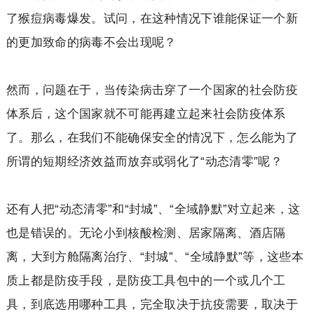
了猴痘病毒爆发。试问，在这种情况下谁能保证一个新
的更加致命的病毒不会出现呢？
然而，问题在于，当传染病击穿了一个国家的社会防疫
体系后，这个国家就不可能再建立起来社会防疫体系
了。那么，在我们不能确保安全的情况下，怎么能为了
所谓的短期经济效益而放弃或弱化了“动态清零”呢？
还有人把“动态清零”和“封城”、“全域静默”对立起来，这
也是错误的。无论小到核酸检测、居家隔离、酒店隔
离，大到方舱隔离治疗、“封城”、“全域静默”等，这些本
质上都是防疫手段，是防疫工具包中的一个或几个工
具，到底选用哪种工具，完全取决于抗疫需要，取决于