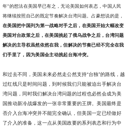
年”的想法在美国早已有之，无论美国如何表态，中国人民
将继续按照自己的既定节奏解决台湾问题。占豪想说的是，
在美国把中国列为第一战略对手之后，在美国开始大幅改变
美国对台政策之后，在美国挑起了俄乌战争之后，台湾问题
解决的主导权虽然依然在我，但解决的节奏已经不完全在我
们手里了，因为美国会主动挑起台海冲突。
和过去不同，美国未来必然走公然支持“台独”的路线，越
过红线只是时间问题，到时候我们只能被迫出手解决台
湾问题，同时我们解决台湾问题的过程也必然会成为美
国推动新冷战爆发的一张非常重要的王牌。美国最终是
否介入台海冲突并不能完全确认，但美国一定已经做好
了介入的准备，这一点从美国政要的系列表态和行为中