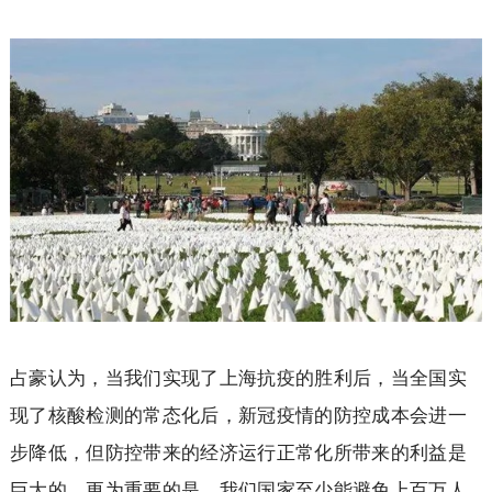
占豪认为，当我们实现了上海抗疫的胜利后，当全国实
现了核酸检测的常态化后，新冠疫情的防控成本会进一
步降低，但防控带来的经济运行正常化所带来的利益是
巨大的。更为重要的是，我们国家至少能避免上百万人