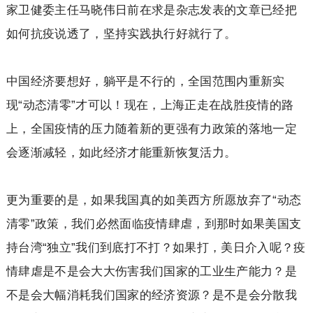
家卫健委主任马晓伟日前在求是杂志发表的文章已经把
如何抗疫说透了，坚持实践执行好就行了。
中国经济要想好，躺平是不行的，全国范围内重新实
现“动态清零”才可以！现在，上海正走在战胜疫情的路
上，全国疫情的压力随着新的更强有力政策的落地一定
会逐渐减轻，如此经济才能重新恢复活力。
更为重要的是，如果我国真的如美西方所愿放弃了“动态
清零”政策，我们必然面临疫情肆虐，到那时如果美国支
持台湾“独立”我们到底打不打？如果打，美日介入呢？疫
情肆虐是不是会大大伤害我们国家的工业生产能力？是
不是会大幅消耗我们国家的经济资源？是不是会分散我