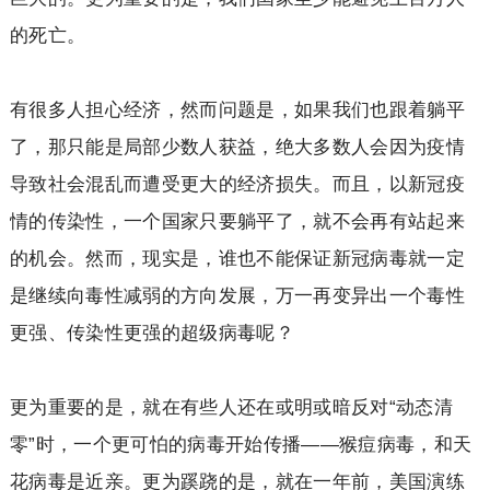
的死亡。
有很多人担心经济，然而问题是，如果我们也跟着躺平
了，那只能是局部少数人获益，绝大多数人会因为疫情
导致社会混乱而遭受更大的经济损失。而且，以新冠疫
情的传染性，一个国家只要躺平了，就不会再有站起来
的机会。然而，现实是，谁也不能保证新冠病毒就一定
是继续向毒性减弱的方向发展，万一再变异出一个毒性
更强、传染性更强的超级病毒呢？
更为重要的是，就在有些人还在或明或暗反对“动态清
零”时，一个更可怕的病毒开始传播——猴痘病毒，和天
花病毒是近亲。更为蹊跷的是，就在一年前，美国演练