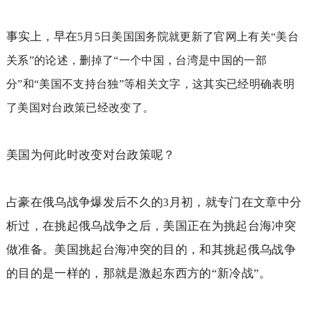
事实上，早在
5
月
5
日美国国务院就更新了官网上有关“美台
关系”的论述，删掉了“一个中国，台湾是中国的一部
分”和“美国不支持台独”等相关文字，这其实已经明确表明
了美国对台政策已经改变了。
美国为何此时改变对台政策呢？
占豪在俄乌战争爆发后不久的
月初，就专门在文章中分
3
析过，在挑起俄乌战争之后，美国正在为挑起台海冲突
做准备。美国挑起台海冲突的目的，和其挑起俄乌战争
的目的是一样的，那就是激起东西方的“新冷战”。