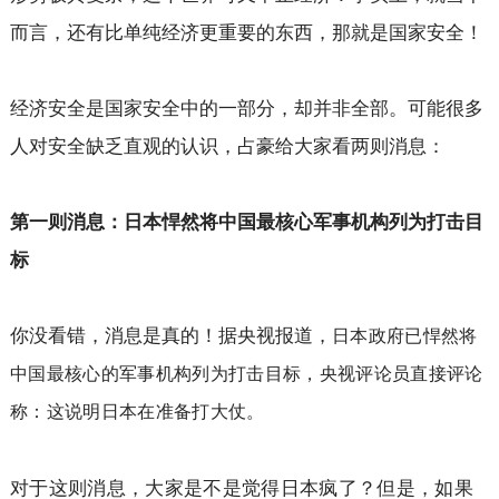
而言，还有比单纯经济更重要的东西，那就是国家安全！
经济安全是国家安全中的一部分，却并非全部。可能很多
人对安全缺乏直观的认识，占豪给大家看两则消息：
第一则消息：日本悍然将中国最核心军事机构列为打击目
标
你没看错，消息是真的！据央视报道，
日本政府已悍然将
中国最核心的军事机构列为打击目标，央视评论员直接评论
称：这说明日本在准备打大仗。
对于这则消息，大家是不是觉得日本疯了？但是，如果