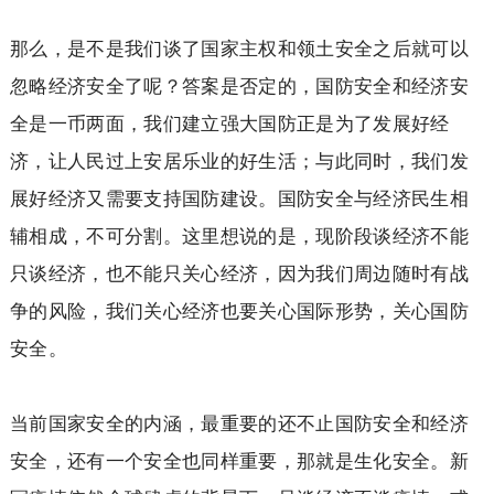
那么，是不是我们谈了国家主权和领土安全之后就可以
忽略经济安全了呢？答案是否定的，国防安全和经济安
全是一币两面，我们建立强大国防正是为了发展好经
济，让人民过上安居乐业的好生活；与此同时，我们发
展好经济又需要支持国防建设。国防安全与经济民生相
辅相成，不可分割。这里想说的是，现阶段谈经济不能
只谈经济，也不能只关心经济，因为我们周边随时有战
争的风险，我们关心经济也要关心国际形势，关心国防
安全。
当前国家安全的内涵，最重要的还不止国防安全和经济
安全，还有一个安全也同样重要，那就是生化安全。新