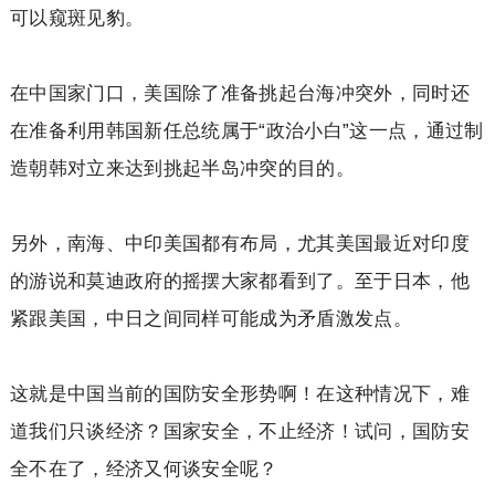
可以窥斑见豹。
在中国家门口，美国除了准备挑起台海冲突外，同时还
在准备利用韩国新任总统属于“政治小白”这一点，通过制
造朝韩对立来达到挑起半岛冲突的目的。
另外，南海、中印美国都有布局，尤其美国最近对印度
的游说和莫迪政府的摇摆大家都看到了。至于日本，他
紧跟美国，中日之间同样可能成为矛盾激发点。
这就是中国当前的国防安全形势啊！在这种情况下，难
道我们只谈经济？国家安全，不止经济！试问，国防安
全不在了，经济又何谈安全呢？