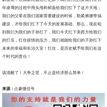
年凌辱的过程中用头颅和鲜血给我们扛下了这片天地；
我们的父辈在我们国家需要建设的时候，勒紧裤腰带搞
建设，才给我们扛下了今天的发展基础。那么，现在轮
到我们为我们的子孙扛了，我们今天扛下美西方给我们
的打压，扛住疫情的压力，我们就能给我们的子孙扛下
未来的幸福和长治久安！扛住，是历史赋予给我们在这
个时代的责任！
该清醒了！大争之世，不止是经济那么简单！
来源：
占豪微信号