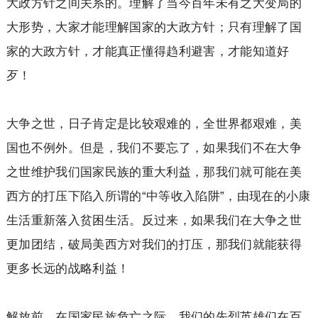
大政方针之间关系的。理解了当今百年未有之大变局的
大形势，大家才能理解国家的大政方针；只有理解了国
家的大政方针，才能真正懂得趋利避害，才能知道好
歹！
大争之世，日子肯定是比较艰难的，全世界都艰难，美
国也不例外。但是，我们不要忘了，如果我们不在大争
之世维护我们国家民族的重大利益，那我们就可能在美
西方的打压下陷入所谓的“中等收入陷阱”，由现在的小康
生活重新落入贫困生活。反过来，如果我们在大争之世
更加团结，破局美西方对我们的打压，那我们就能获得
更多长远的战略利益！
解放前，在国家民族危亡之际，我们的先烈英雄们在百