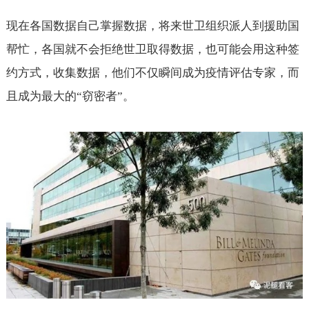
现在各国数据自己掌握数据，将来世卫组织派人到援助国
帮忙，各国就不会拒绝世卫取得数据，也可能会用这种签
约方式，收集数据，他们不仅瞬间成为疫情评估专家，而
且成为最大的“窃密者”。