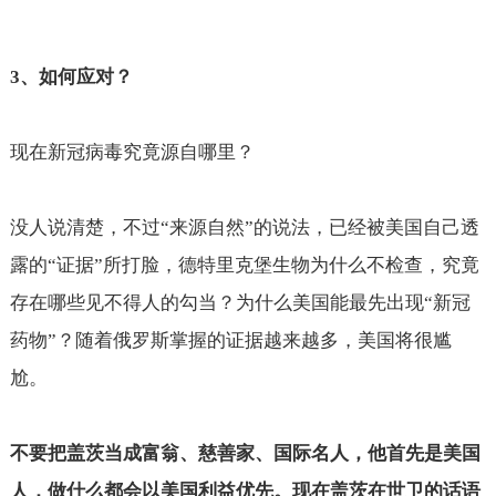
3
、如何应对？
现在新冠病毒究竟源自哪里？
没人说清楚，不过“来源自然”的说法，已经被美国自己透
露的“证据”所打脸，德特里克堡生物为什么不检查，究竟
存在哪些见不得人的勾当？为什么美国能最先出现“新冠
药物”？随着俄罗斯掌握的证据越来越多，美国将很尴
尬。
不要把盖茨当成富翁、慈善家、国际名人，他首先是美国
人，做什么都会以美国利益优先。现在盖茨在世卫的话语