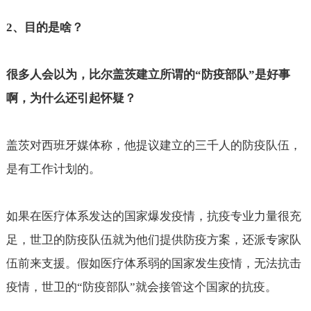
2
、目的是啥？
很多人会以为，比尔盖茨建立所谓的“防疫部队”是好事
啊，为什么还引起怀疑？
盖茨对西班牙媒体称，他提议建立的三千人的防疫队伍，
是有工作计划的。
如果在医疗体系发达的国家爆发疫情，抗疫专业力量很充
足，世卫的防疫队伍就为他们提供防疫方案，还派专家队
伍前来支援。假如医疗体系弱的国家发生疫情，无法抗击
疫情，世卫的“防疫部队”就会接管这个国家的抗疫。