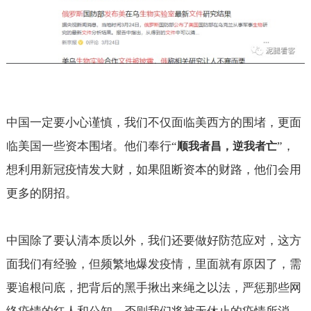
中国一定要小心谨慎，我们不仅面临美西方的围堵，更面
临美国一些资本围堵。他们奉行“
”，
顺我者昌，逆我者亡
想利用新冠疫情发大财，如果阻断资本的财路，他们会用
更多的阴招。
中国除了要认清本质以外，我们还要做好防范应对，这方
面我们有经验，但频繁地爆发疫情，里面就有原因了，需
要追根问底，把背后的黑手揪出来绳之以法，严惩那些网