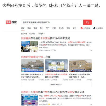
这些问号拉直后，盖茨的目标和目的就会让人一清二楚。