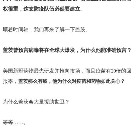
权很重，这支防疫队伍必然要建立。
顺着时间轴，我们再来了解一下盖茨。
盖茨曾预言病毒将在全球大爆发，为什么他能准确预言？
美国新冠药物最先研发并推向市场，而且疫苗有
倍的回
20
报率，
盖茨那么有钱，他为什么对疫苗和药物如此关心？
为什么盖茨会大量援助世卫？
等等……。