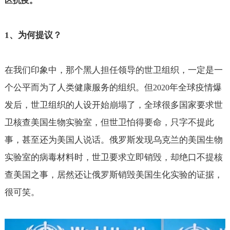
”
区抗疫。
1
、为何提议？
在我们印象中，那个黑人担任领导的世卫组织，一定是一
个公平而为了人类健康服务的组织。但
年全球疫情爆
2020
发后，世卫组织的人设开始崩塌了，全球很多国家要求世
卫核查美国生物实验室，但世卫怕得要命，只字不提此
事，甚至还为美国人说话。俄罗斯发现乌克兰的美国生物
实验室的病毒材料时，世卫要求立即销毁，却绝口不提核
查美国之事，居然还让俄罗斯销毁美国生化实验的证据，
很可笑。