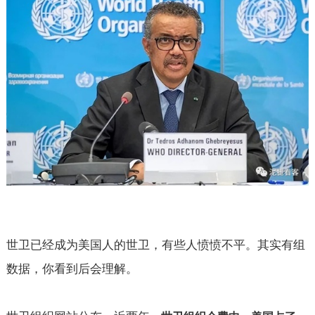
世卫已经成为美国人的世卫，有些人愤愤不平。其实有组
数据，你看到后会理解。