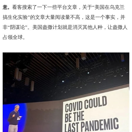
看客搜索了一下一些平台文章，关于“美国在乌克兰
意。
搞生化实验”的文章大量阅读量不高，这是一个事实，并
非“阴谋论”。美国盎撒计划就是消灭其他人种，让盎撒人
占领全球。