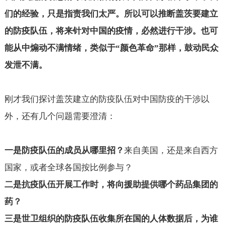
们的经验，只是指责我们太严。所以可以推断盖茨要建立
的防疫队伍，将来针对中国的疫情，必然进行干涉。也可
能从中煽动不满情绪，类似于“颜色革命”那样，鼓动民众
发泄不满。
刚才我们探讨盖茨建立的防疫队伍对中国防疫的干涉以
外，还有几个问题需要澄清：
一是防疫队伍的成员从哪里招？
来自美国，还是来自西方
国家，或者全球各国按比例参与？
二是抗疫队伍开展工作时，将向援助提供哪个药品集团的
药？
三是世卫组织的防疫队伍收集所在国的人体数据后，为谁