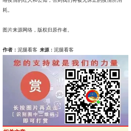
络疫情的红人和公知，否则我们将被无休止的疫情所消
耗。
图片来源网络，版权归原作者。
作者：
泥腿看客
泥腿看客
来源：