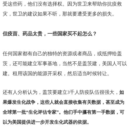
受这些药，他们没有选择权。因为世卫来帮助你抗疫救
灾，世卫的建议如果不听，那就要遭受更多的损失。
但疫苗、药品太贵，一些国家买不起怎么？
任何国家都有自己的独特的资源或者商品，或抵押给盖
茨，还可能建立军事基地，当然不是盖茨建，美国人可以
建。租用该国的能源开采权，然后适当时候转让。
还有人分析认为，盖茨要建立
千人防疫队伍很强大，
3
如
果爆发生化战争，这些人就会直接收集有关数据，甚至成为
全球第一批“生化评估专家”。他们手中攥有第一手数据，可
以为美国提供进一步开发生化武器的依据。