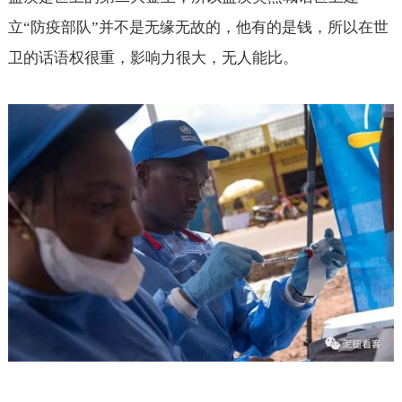
立“防疫部队”并不是无缘无故的，他有的是钱，所以在世
卫的话语权很重，影响力很大，无人能比。