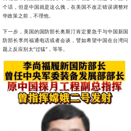
个话，但是中国就是这么拽，在美国不改正错误调整对
华政策之前，不理他。
下一步，美国的国防部长奥斯汀肯定要急于与中国新国
防部长李尚福通电话或者会谈，譬如希望中国在台湾问
题上反应别太“过猛”，等等。