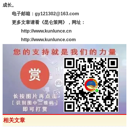
成长。
电子邮箱：gy121302@163.com
更多文章请看《昆仑策网》，网址：
http://www.kunlunce.cn
http://www.kunlunce.com
相关文章