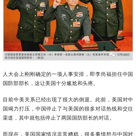
人大会上刚刚确定的一项人事安排，即李尚福担任中国
国防部部长，这让美国十分尴尬和头疼。
目前中美关系已经出现了很大的倒退。此前，美国对中
国竭力打压，中国停止了与美国的很多对话热线和交往
渠道，其中就包括停止了两国国防部长的对话。
而现在，美国国家情况非常糟糕，很多事情想与中国对