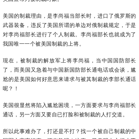
美国的制裁理由，是李尚福当部长时，进口了俄罗斯的
武器装备，违反了美国所谓的单边对俄制裁规定，于是
对李尚福部长进行了个人制裁。李尚福部长也就成为了
我国唯一一个被美国制裁的上将。
现在，被制裁的解放军上将李尚福，当中国国防部长
了，而美国又急着与中国新国防部长通电话或会谈，尴
尬的是美国如何好意思来请求与被其制裁的李部长通话
呢？！
美国很显然将陷入尴尬困境，一方面要求与李尚福部长
通话，另一方面又要自已打脸和被制裁的人打交道。
所以此事难办了，打还是不打？找一个被自己制裁的中