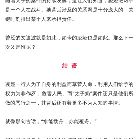
随着太子奶案件的持续发酵，这让人们知道，凌娅绝对不
是一个人在战斗。她背后涉及的关系网是十分庞大的，关
键时刻推出某个人来承担责任。
曾经的文迪波就是如此，如今的凌娅也是如此。那么下一
次又是谁呢？
结 语
凌娅一行人为了自身的利益而草菅人命，利用人们给予的
权力为非作歹，危害人民。而“太子奶”案件还只是他们所
做的恶行之一，其背后还有着更多不为人知的事情。
就像那句古话，“水能载舟，亦能覆舟。”