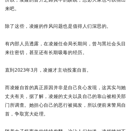
来吧。
除了这些，凌娅的作风问题也是值得人们深思的。
有内部人员透露，在凌娅任命局长期间，曾与黑社会头目
来往密切，甚至还有长期吸毒的经历。
直到2023年3月，凌娅才主动投案自首。
而凌娅自首的真正原因并非是自己良心发现，这其实与她
丈夫有关，据了解，凌娅的丈夫以及自己的靠山被相关部
门所调查。她担心自己的恶行被揭发，所以便前来警局自
首，争取宽大处理。