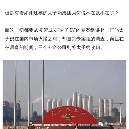
但是有着如此规模的太子奶集团为何说不在就不在了？
而这一切都要从凌娅成立“太子奶”的专案组讲起，正当太
子奶在国内市场火爆之时，却遭到专案组的调查，而且在
被调查的期间，三个外企公司则将太子奶收购。