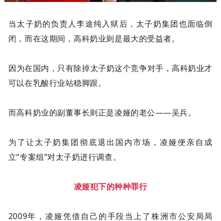
当太子奶的负责人李途纯入狱后，太子奶集团也面临倒
闭，而在这期间，高科奶业则是最大的受益者。
因为在国内，只有除掉太子奶这个竞争对手，高科奶业才
可以在乳酸行业站稳脚跟。
而高科奶业的副董事长则正是凌娅的老公——吴兵。
为了让太子奶集团彻底退出国内市场，凌娅便亲自成
立“专案组”对太子奶进行调查。
凌娅犯下的种种罪行
2009年，凌娅凭借自己的手段当上了株洲市公安局局