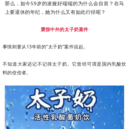
那么，如今59岁的凌娅好端端的为什么会自首？在马
上要退休的年纪，她为什么又有如此行径呢？
震惊中外的太子奶案件
事情则要从13年前的“太子奶”案件说起。
不知道大家还记不记得太子奶。它曾经可谓是国内乳酸饮
料的佼佼者。