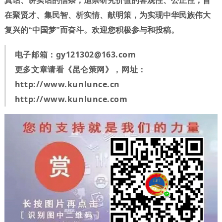
真话、讲实话的信条，追崇研究价值的客观性、公正性，旨
在聚贤才、集民智、析实情、献明策，为实现中华民族伟大
复兴的“中国梦”而奋斗。欢迎您积极参与和投稿。
电子邮箱：
gy121302@163.com
更多文章请看《昆仑策网》，网址：
http://www.kunlunce.cn
http://www.kunlunce.com