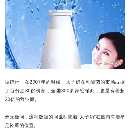
据统计，在2007年的时候，太子奶在乳酸菌的市场占据
了百分之80的份额，全国800多家经销商，更是有着超
20亿的营业额。
毫无疑问，这种数据的问世标志着“太子奶”在国内有着举
足轻重的位置。