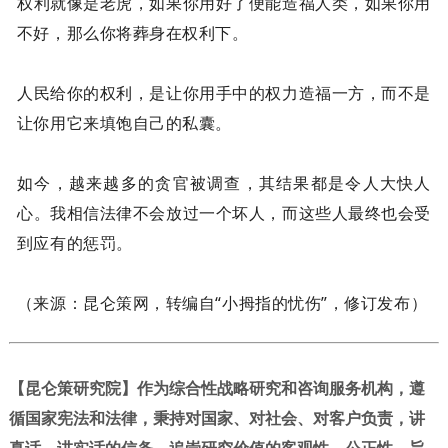
权利就像是老虎，如果你用好了便能造福人类，如果你用
不好，那么你将葬身在权利下。
人民给你的权利，是让你用手中的权力造福一方，而不是
让你用它来填饱自己的私囊。
如今，越来越多的贪官被调查，其结果都是令人大快人
心。我相信法律不会放过一个坏人，而这些人最终也会受
到应有的惩罚。
（来源：昆仑策网，转编自“小拇指的忧伤”，修订发布）
【昆仑策研究院】作为综合性战略研究和咨询服务机构，遵
循国家宪法和法律，秉持对国家、对社会、对客户负责，讲