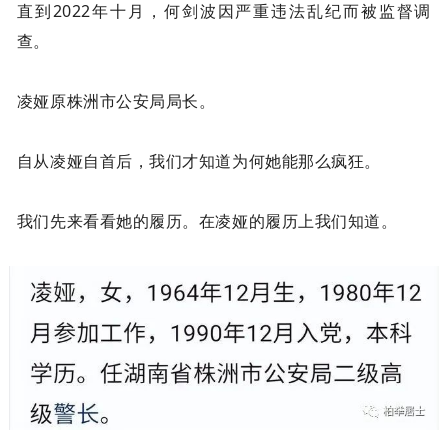
直到2022年十月，何剑波因严重违法乱纪而被监督调
查。
凌娅原株洲市公安局局长。
自从凌娅自首后，我们才知道为何她能那么疯狂。
我们先来看看她的履历。在凌娅的履历上我们知道。