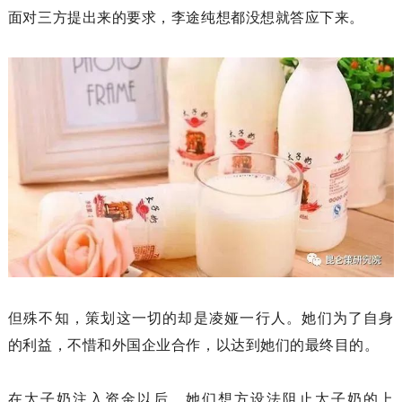
面对三方提出来的要求，李途纯想都没想就答应下来。
但殊不知，策划这一切的却是凌娅一行人。她们为了自身
的利益，不惜和外国企业合作，以达到她们的最终目的。
在太子奶注入资金以后，她们想方设法阻止太子奶的上