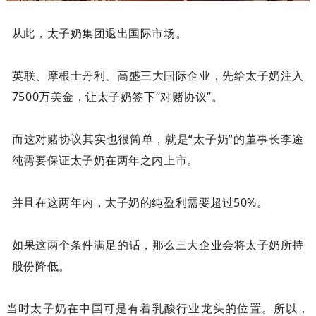
从此，太子奶集团退出国际市场。
英联、摩根士丹利、高盛三大国际企业，先给太子奶注入
7500万美金，让太子奶签下“对赌协议”。
而这对赌协议其实也很简单，就是“太子奶”的董事长李途
纯需要保证太子奶在两年之内上市。
并且在这两年内，太子奶的纯盈利需要超过50%。
如果这两个条件满足的话，那么三大企业会将太子奶所持
股份降低。
当时太子奶在中国可是有着乳酸行业龙头的位置。所以，