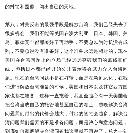
的封锁和围剿，闯出自己的天地。
第八，
对美反击的最强手段是解放台湾，我们已经失去了
很多机会，我们不能等美国在澳大利亚、日本、韩国、关
岛、菲律宾全都部署好了再动手，不要总以为时机没有成
熟，不要总说没有准备好，这个准备永远是相对的，现在
美国在台湾问题上的立场已经远远突破我们的底线和红
线，包括日本都已经开始公开表示将会武力介入台海问
题。现在的台湾问题不是在好转，而是在急剧恶化，在我
们进行解放台湾准备的时候，美国和日本以及其它西方国
家也都在准备，这样一直拖着，我甚至担心有一天美国会
把台湾当成自己的托管地甚至自己的领土，越晚解决台湾
问题我们付出的代价会越大，付出的牺牲会越多。解决台
湾问题我们需要的不是准备问题，而是决心和意志问题，
到底如何彻底解决台湾问题我这里就不再说了，总之一句