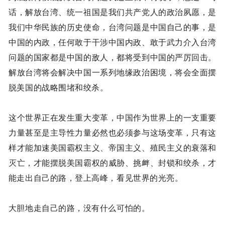
话，解放台湾、统一祖国是我们共产党人的政治夙愿，是
我们中华民族的历史使命，台湾问题是中国自己的事，是
中国的内政，任何敢于干涉中国内政、敢于武力介入台湾
问题的国家都是中国的敌人，都将受到中国的严厉回击。
解放台湾将会解决中国一系列地缘政治困境，将会全面摆
脱美国的战略围堵和绞杀。
这个世界正在发生重大变革，中国作为世界上的一支重要
力量甚至是主导性力量必然也必须参与这场变革，只有这
样才能加速美国霸权主义、帝国主义、殖民主义的衰落和
灭亡，才能摆脱美国霸权的威胁、挑衅、封锁和绞杀，才
能走出自己的路，登上高峰，看见世界的光亮。
大胆地走自己的路，没有什么可怕的。