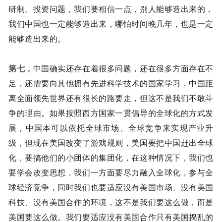
研制、投资问题，我们要相信一点，别人能够造出来的，
我们中国也一定能够造出来，哪怕时间晚几年，也是一定
能够造出来的。
第七，
中国确实还存在着很多问题，还在很多方面存在不
足，还需要向其他拥有先进科学技术的国家学习，中国距
离全面领先世界还有很长的路要走，但这不是我们不敢斗
争的理由。如果按照西方国家一贯倡导的全球化的方式发
展，中国本可以依托全球市场、全球竞争来实现产业升
级，但现在美国改变了游戏规则，美国要把中国赶出全球
化，要搞他们的小团体的集团化，在这种情况下，我们也
要学会改变思想，我们一方面要尽力融入全球化，参与全
球经济竞争，同时我们也要适应没有美国市场、没有美国
科技、没有美国合作的环境，这不是我们要这么做，而是
美国要这么做。我们要适应没有美国合作只有美国捣乱的