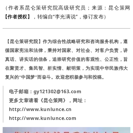
（作者系昆仑策研究院高级研究员；来源：昆仑策网
，转编自“李光满说”，修订发布）
【作者授权】
【昆仑策研究院】作为综合性战略研究和咨询服务机构，遵
循国家宪法和法律，秉持对国家、对社会、对客户负责，讲
真话、讲实话的信条，追崇研究价值的客观性、公正性，旨
在聚贤才、集民智、析实情、献明策，为实现中华民族伟大
复兴的“中国梦”而奋斗。欢迎您积极参与和投稿。
电子邮箱：
gy121302@163.com
更多文章请看《昆仑策网》，网址：
http://www.kunlunce.cn
http://www.kunlunce.com