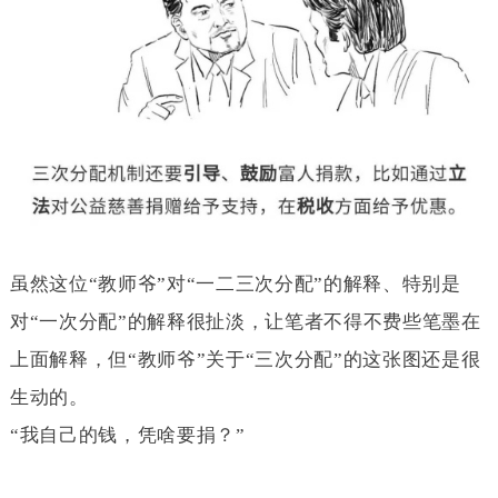
虽然这位“教师爷”对“一二三次分配”的解释、特别是
对“一次分配”的解释很扯淡，让笔者不得不费些笔墨在
上面解释，但“教师爷”关于“三次分配”的这张图还是很
生动的。
“我自己的钱，凭啥要捐？”