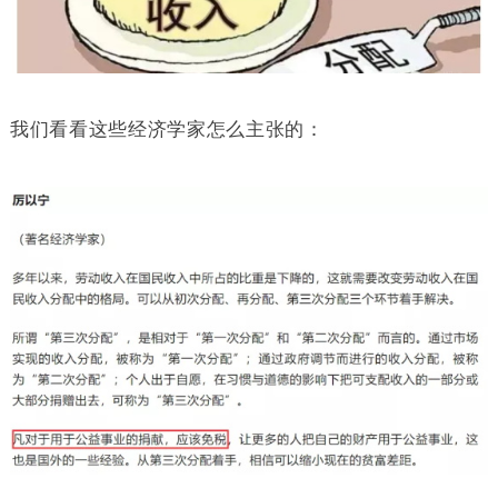
我们看看这些经济学家怎么主张的：