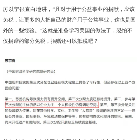
厉以宁很直白地讲，
“
凡对于用于公益事业的捐献，应该
免税，让更多的人把自己的财产用于公益事业，这也是国
外的一些经验。
这就是准备学习美国的做法了，恐怕不
”
仅捐赠的部分免税，捐赠还可以抵税吧？