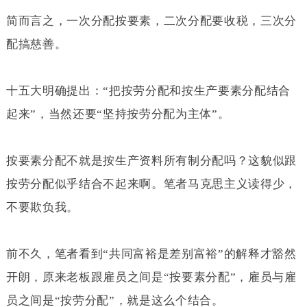
简而言之，一次分配按要素，二次分配要收税，三次分
配搞慈善。
十五大明确提出：“把按劳分配和按生产要素分配结合
起来”，当然还要“坚持按劳分配为主体”。
按要素分配不就是按生产资料所有制分配吗？这貌似跟
按劳分配似乎结合不起来啊。笔者马克思主义读得少，
不要欺负我。
前不久，笔者看到“共同富裕是差别富裕”的解释才豁然
开朗，原来老板跟雇员之间是“按要素分配”，雇员与雇
员之间是“按劳分配”，就是这么个结合。