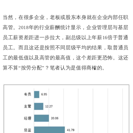
当然，在很多企业，老板或股东本身就在企业内部任职
高管。
年的行业薪酬统计显示，企业管理层与基层
2018
员工薪资差距进一步拉大，副总级以上年薪
倍于普通
16
员工。而且这还是按照不同层级平均的结果，取普通员
工的最低值以及高管的最高值，这个差距更恐怖。这还
算不算“按劳分配”？笔者认为是值得商榷的。