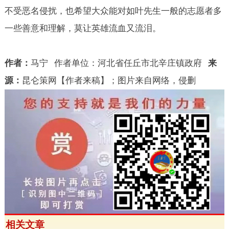
不受恶名侵扰，也希望大众能对如叶先生一般的志愿者多
一些善意和理解，莫让英雄流血又流泪。
作者：
马宁
作者单位：河北省任丘市北辛庄镇政府
来
源：
昆仑策网【作者来稿】；图片来自网络，侵删
相关文章