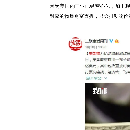
因为美国的工业已经空心化，加上
对应的物质财富支撑，只会推动物价