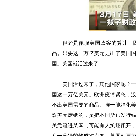
但还是佩服美国政客的算计。
品。只要这一万亿美元走出了美国
国。美国就活过来了。
美国活过来了，其他国家呢？
国这一万亿美元。欧洲疫情紧急，
不出美国需要的商品。唯一能消化
欢美元废纸的，是把本国货币发行
美元流进某国（可能有人笑逐颜开
有一分钱的物质对应的，某国却要