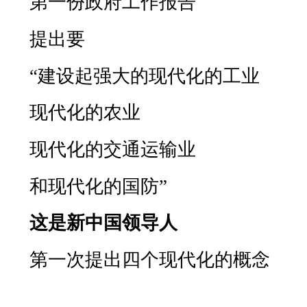
第一份政府工作报告
提出要
“
建设起强大的现代化的工业
现代化的农业
现代化的交通运输业
和现代化的国防
”
这是新中国领导人
第一次提出四个现代化的概念