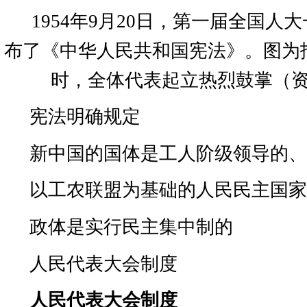
1954
年
9
月
20
日，第一届全国人大
布了《中华人民共和国宪法》。图为
时，全体代表起立热烈鼓掌（
宪法明确规定
新中国的国体是工人阶级领导的
以工农联盟为基础的人民民主国
政体是实行民主集中制的
人民代表大会制度
人民代表大会制度