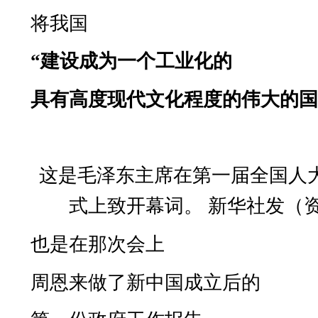
将我国
“
建设成为一个工业化的
具有高度现代文化程度的伟大的
这是毛泽东主席在第一届全国人
式上致开幕词。 新华社发（
也是在那次会上
周恩来做了新中国成立后的