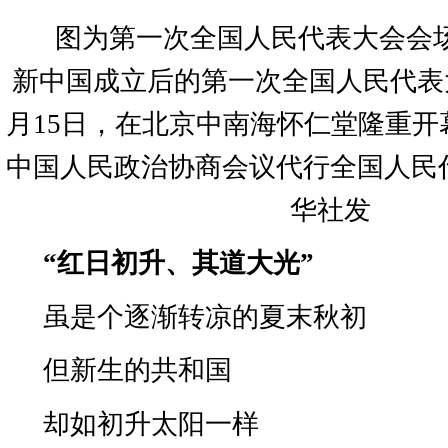
图为第一次全国人民代表大会会
新中国成立后的第一次全国人民代表
月
15
日，在北京中南海怀仁堂隆重开
中国人民政治协商会议代行全国人民
华社发
“
红日初升、其道大光
”
虽是个逐渐转凉的夏末秋初
但新生的共和国
却如初升太阳一样