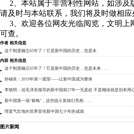
2、本站属于非营利性网站，如涉及
请及时与本站联系，我们将及时做相应
3、欢迎各位网友光临阅览，文明上网
可查。
作者 相关信息
这个制度确立65年了！它是新中国的历史，也是未
内容 相关信息
这个制度确立65年了！它是新中国的历史，也是未来……
孙锡良：2019年第一愿望——让新中国成为整体
李慎明：说毛泽东领导的新中国前27年一无是处 不是糊涂就是别有用
新中国第一场“春晚”，这些战斗英雄们亮相……
理直气壮地向世界宣传新中国七十年的成就
图片新闻