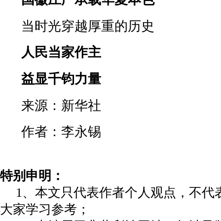
当时光穿越厚重的历史
人民当家作主
益显千钧力量
来源：新华社
作者：李永锡
特别申明：
1、本文只代表作者个人观点，不代
大家学习参考；