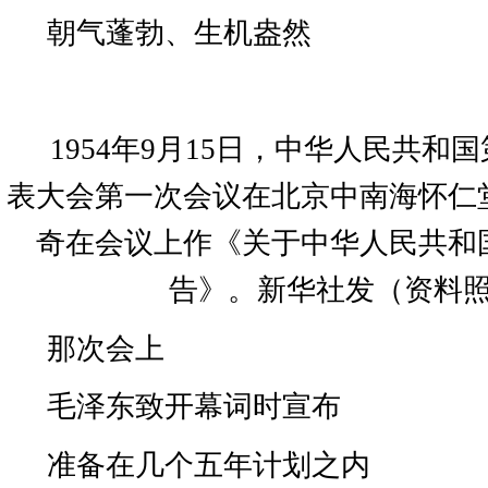
朝气蓬勃、生机盎然
1954
年
9
月
15
日，中华人民共和国
表大会第一次会议在北京中南海怀仁
奇在会议上作《关于中华人民共和
告》。新华社发（资料
那次会上
毛泽东致开幕词时宣布
准备在几个五年计划之内