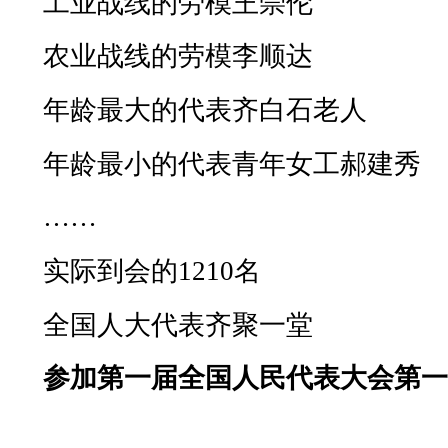
工业战线的劳模王崇伦
农业战线的劳模李顺达
年龄最大的代表齐白石老人
年龄最小的代表青年女工郝建秀
……
实际到会的
1210
名
全国人大代表齐聚一堂
参加第一届全国人民代表大会第