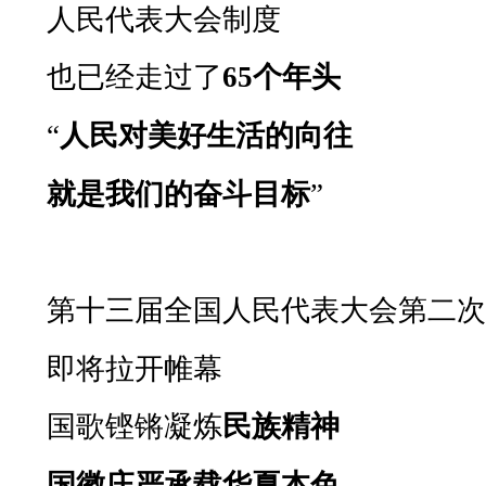
人民代表大会制度
也已经走过了
65
个年头
“
人民对美好生活的向往
就是我们的奋斗目标
”
第十三届全国人民代表大会第二
即将拉开帷幕
国歌铿锵凝炼
民族精神
国徽庄严承载华夏本色