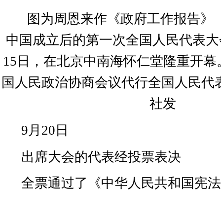
图为周恩来作《政府工作报告》
中国成立后的第一次全国人民代表大
15
日，在北京中南海怀仁堂隆重开幕
国人民政治协商会议代行全国人民代表
社发
9
月
20
日
出席大会的代表经投票表决
全票通过了《中华人民共和国宪