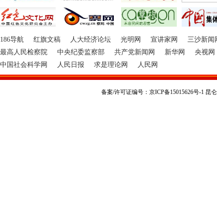
186导航
红旗文稿
人大经济论坛
光明网
宣讲家网
三沙新闻
最高人民检察院
中央纪委监察部
共产党新闻网
新华网
央视网
中国社会科学网
人民日报
求是理论网
人民网
备案/许可证编号：京ICP备15015626号-1 昆