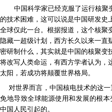
中国科学家已经克服了运行核聚
的技术困难，这可以说是中国研发史
全球仅此一台。根据报道，这个核聚
隐藏一超级计划，西方长久以来一直
密研制什么，其实就是中国的核聚变
将改写人类命运，有西方学者认为，
太阳，若成功将颠覆世界格局。
对世界而言，中国核电技术的这一
免地导致全球能源使用和发展的根本
中国人民引起的。