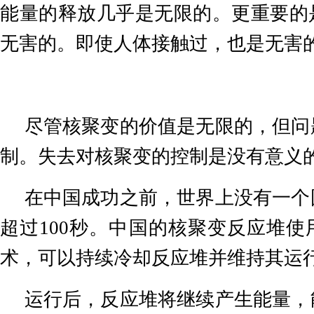
能量的释放几乎是无限的。更重要的
无害的。即使人体接触过，也是无害
尽管核聚变的价值是无限的，但问
制。失去对核聚变的控制是没有意义
在中国成功之前，世界上没有一个
超过
100
秒。中国的核聚变反应堆使
术，可以持续冷却反应堆并维持其运
运行后，反应堆将继续产生能量，