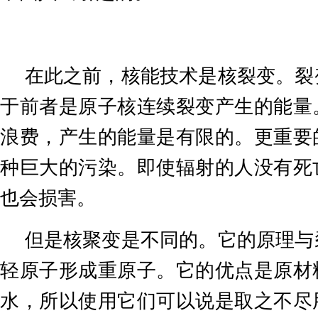
在此之前，核能技术是核裂变。裂
于前者是原子核连续裂变产生的能量
浪费，产生的能量是有限的。更重要
种巨大的污染。即使辐射的人没有死
也会损害。
但是核聚变是不同的。它的原理与
轻原子形成重原子。它的优点是原材
水，所以使用它们可以说是取之不尽