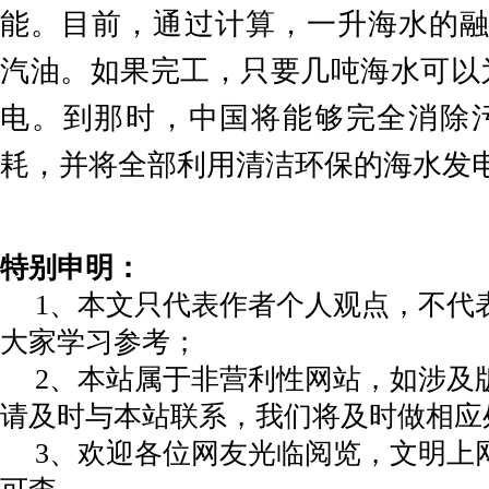
能。目前，通过计算，一升海水的
汽油。如果完工，只要几吨海水可以
电。到那时，中国将能够完全消除
耗，并将全部利用清洁环保的海水发
特别申明：
1、本文只代表作者个人观点，不代
大家学习参考；
2、本站属于非营利性网站，如涉及
请及时与本站联系，我们将及时做相应
3、欢迎各位网友光临阅览，文明上网