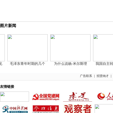
图片新闻
毛泽东青年时期的几个
为什么说杨-米尔斯理
我国自主转基
广告联系
|
招贤纳才
|
友情链接