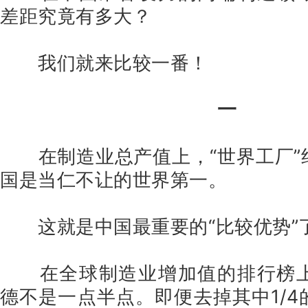
差距究竟有多大？
我们就来比较一番！
一
在制造业总产值上，“世界工厂
国是当仁不让的世界第一。
这就是中国最重要的“比较优势”
在全球制造业增加值的排行榜
德不是一点半点。即便去掉其中1/