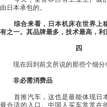
由日本承包的。
综合来看，日本机床在世界上
有之一。其品牌最多，技术最高，利
四
现在回到前文所说的那些个细分
非必需消费品
首推汽车，这也是最能体现日
最合适的入口。中国人买车常常在