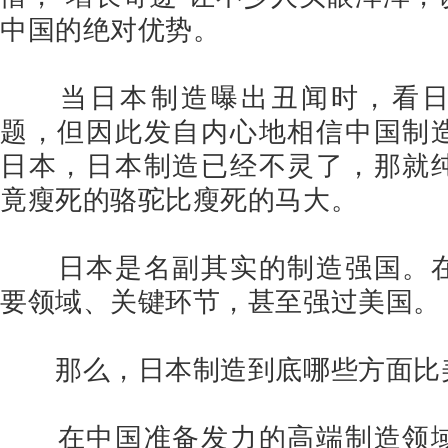
中国的绝对优势。
当日本制造曝出丑闻时，看
题，但因此发自内心地相信中国制
日本，日本制造已经不灵了，那就
竟瘦死的骆驼比瘦死的马大。
日本是名副其实的制造强国。
要领域、关键环节，甚至强过美国。
那么，日本制造到底哪些方面比
在中国准备发力的高端制造领