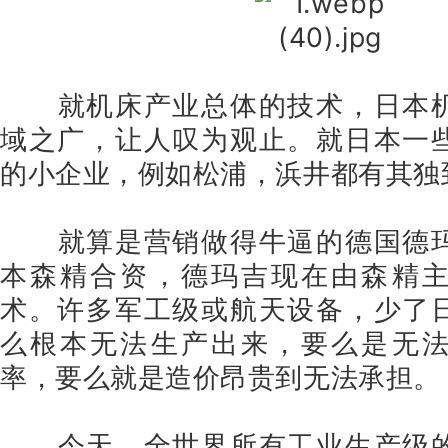
就机床产业总体的技术，日本
域之广，让人叹为观止。就日本一
的小企业，例如松浦，浜井都有其独
就算是营销做得牛逼的德国德
本森精合资，德玛吉现在由森精
术。许多军工级或航天设备，少了
么根本无法生产出来，要么是无
率，要么就是造价昂贵到无法承担。
今天，全世界所有工业生产级