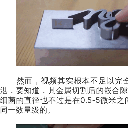
然而，视频其实根本不足以完
湛，要知道，其金属切割后的嵌合隙
细菌的直径也不过是在0.5-5微米
同一数量级的。