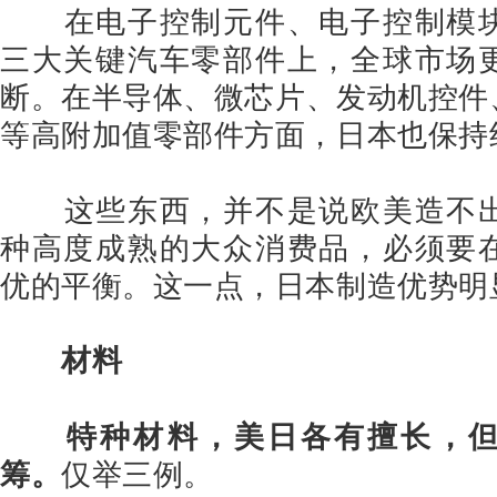
在电子控制元件、电子控制模
三大关键汽车零部件上，全球市场
断。在半导体、微芯片、发动机控件
等高附加值零部件方面，日本也保持
这些东西，并不是说欧美造不
种高度成熟的大众消费品，必须要
优的平衡。这一点，日本制造优势明
材料
特种材料，美日各有擅长，
筹。
仅举三例。