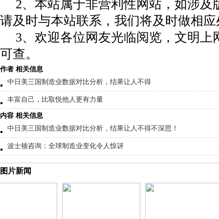
2、本站属于非营利性网站，如涉及
请及时与本站联系，我们将及时做相应
3、欢迎各位网友光临阅览，文明上网
可查。
作者 相关信息
中日美三国制造业数据对比分析，结果让人不得
丰富自己，比取悦他人更有力量
内容 相关信息
中日美三国制造业数据对比分析，结果让人不得不深思！
波士顿咨询：全球制造业变化令人惊讶
图片新闻