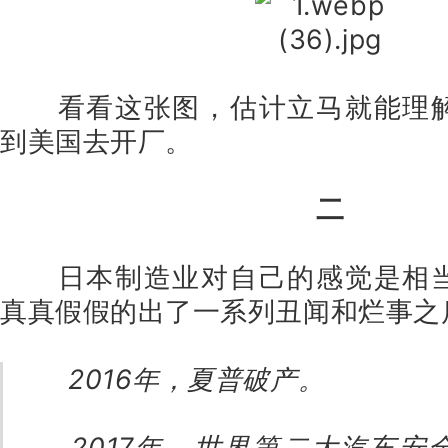
看看这张图，估计立马就能理
到美国去开厂。
二
日本制造业对自己的感觉是相
真真假假的出了一系列丑闻和烂事之
2016年，夏普破产。
2017年，世界第二大汽车安