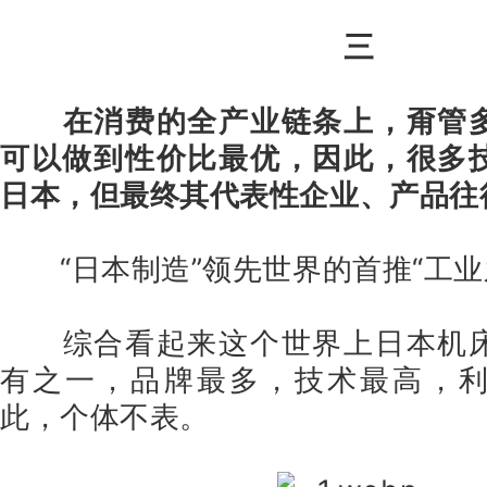
三
在消费的全产业链条上，甭管
可以做到性价比最优，因此，很多
日本，但最终其代表性企业、产品往
“日本制造”领先世界的首推“工
综合看起来这个世界上日本机
有之一，品牌最多，技术最高，
此，个体不表。