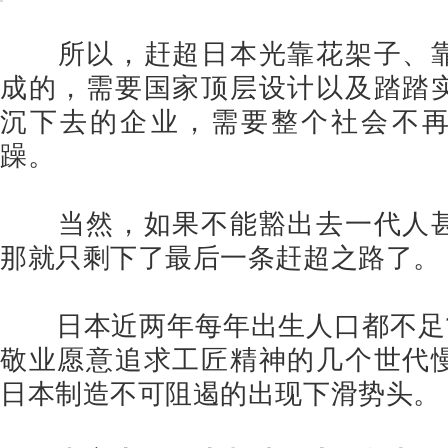
所以，赶超日本光靠花架子、
成的，需要国家顶层设计以及踏踏
沉下去的企业，需要整个社会不
躁。
当然，如果不能豁出去一代人
那就只剩下了最后一条赶超之路了。
日本近两年每年出生人口都不足
敬业愿意追求工匠精神的几个世代
日本制造不可阻遏的出现下滑势头。