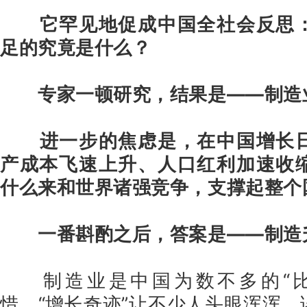
它罕见地促成中国全社会反思
足的究竟是什么？
专家一顿研究，结果是——制造
进一步的焦虑是，在中国增长
产成本飞速上升、人口红利加速收
什么来和世界诸强竞争，支撑起整个
一番斟酌之后，答案是——制造
制造业是中国为数不多的“
惜，“增长奇迹”让不少人头眼浑浑