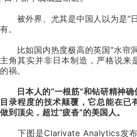
被外界、尤其是中国人以为是“
有。
比如国内热度极高的英国“水帘
主角其实并非日本制造，严格说来
的祸。
日本人的“一根筋”和钻研精神
目录程度的技术颠覆，它总能在已
做到顶尖，超过“疲沓”的美国人。
下图是Clarivate Analytic