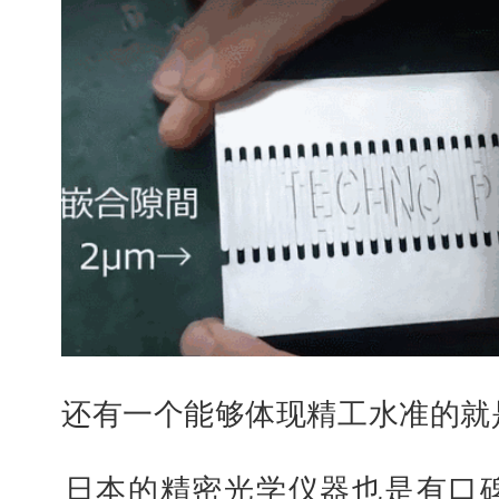
还有一个能够体现精工水准的就
日本的精密光学仪器也是有口