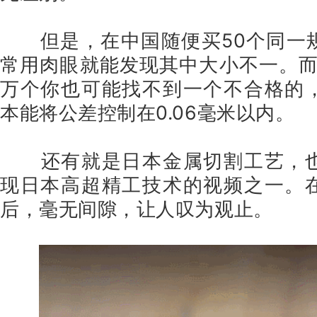
但是，在中国随便买50个同一
常用肉眼就能发现其中大小不一。而
万个你也可能找不到一个不合格的
本能将公差控制在0.06毫米以内。
还有就是日本金属切割工艺，
现日本高超精工技术的视频之一。
后，毫无间隙，让人叹为观止。