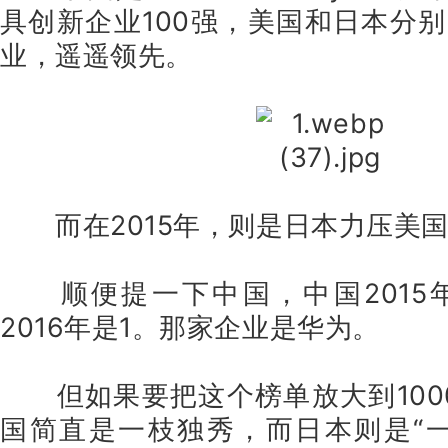
具创新企业100强，美国和日本分别
业，遥遥领先。
而在2015年，则是日本力压美
顺便提一下中国，中国2015
2016年是1。那家企业是华为。
但如果要把这个榜单放大到10
国简直是一枝独秀，而日本则是“