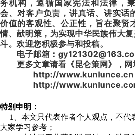
务机构，遵循国家宪法和法律，
会、对客户负责，讲真话、讲实话
价值的客观性、公正性，旨在聚贤
情、献明策，为实现中华民族伟大复
斗。欢迎您积极参与和投稿。
电子邮箱：gy121302@163.c
更多文章请看《昆仑策网》，网
http://www.kunlunce.cn
http://www.kunlunce.co
特别申明：
1、本文只代表作者个人观点，不代
大家学习参考；