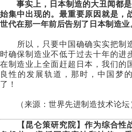
事实上，日本制造的大丑闻都是
始集中出现的。最重要原因就是，
世代在那一年前后告别了日本制造业
所以，只要中国确确实实把制
时确保制造业不低于过去十年的进
在制造业上全面赶超日本，我们的
良性的发展轨道，那时，中国梦
了！
（来源：世界先进制造技术论
【昆仑策研究院】作为综合性