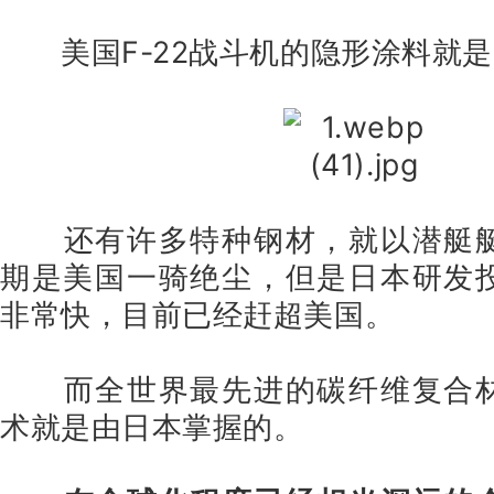
美国F-22战斗机的隐形涂料就
还有许多特种钢材，就以潜艇
期是美国一骑绝尘，但是日本研发
非常快，目前已经赶超美国。
而全世界最先进的碳纤维复合
术就是由日本掌握的。