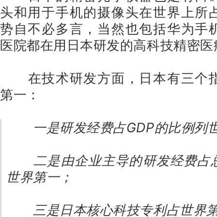
头和用于手机的摄像头在世界上所
势自不必多言，当然也包括华为手
医院都在用日本研发的高科技精密医
在技术研发方面，日本有三个
第一：
一是研发经费占GDP的比例列
二是由企业主导的研发经费占
世界第一；
三是日本核心科技专利占世界第