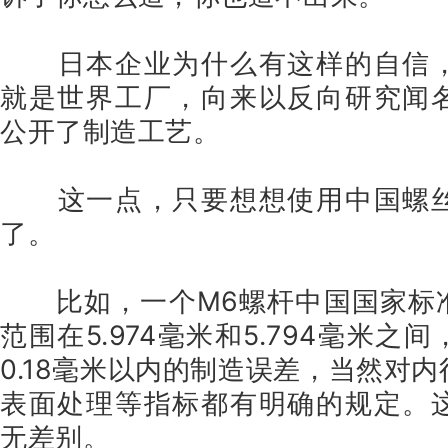
日本企业为什么有这样的自信
就是世界工厂，向来以反向研究闻
公开了制造工艺。
这一点，只要想想使用中国螺
了。
比如，一个M6螺杆中国国家标
范围在5.974毫米和5.794毫米之
0.18毫米以内的制造误差，当然对
表面处理等指标都有明确的规定。
无差别。