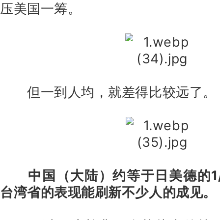
压美国一筹。
但一到人均，就差得比较远了
中国（大陆）约等于日美德的1/
台湾省的表现能刷新不少人的成见。