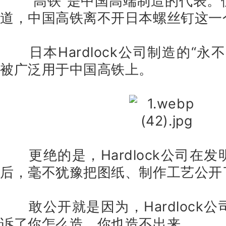
“高铁”是中国高端制造的代表
道，中国高铁离不开日本螺丝钉这一
日本Hardlock公司制造的“
被广泛用于中国高铁上。
更绝的是，Hardlock公司在
后，毫不犹豫把图纸、制作工艺公开
敢公开就是因为，Hardlock
诉了你怎么造，你也造不出来。