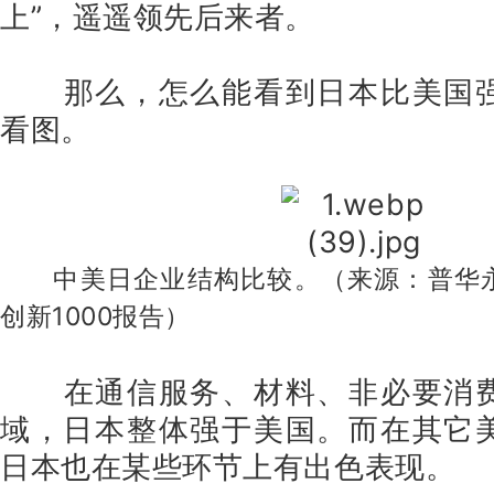
上”，遥遥领先后来者。
那么，怎么能看到日本比美国
看图。
中美日企业结构比较。（来源：普华永
创新1000报告
）
在通信服务、材料、非必要消
域，日本整体强于美国。而在其它
日本也在某些环节上有出色表现。