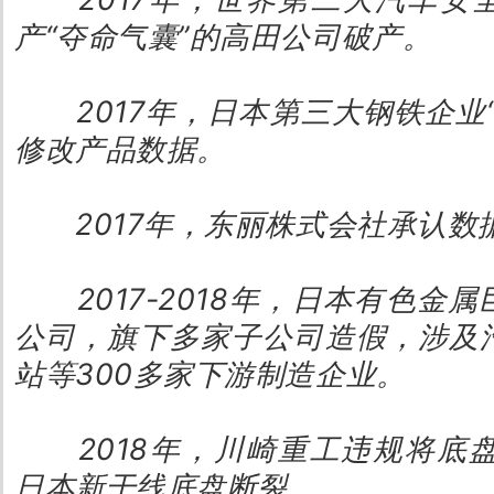
产“夺命气囊”的高田公司破产。
2017年，日本第三大钢铁企业
修改产品数据。
2017年，东丽株式会社承认数
2017-2018年，日本有色金
公司，旗下多家子公司造假，涉及
站等300多家下游制造企业。
2018年，川崎重工违规将底
日本新干线底盘断裂。