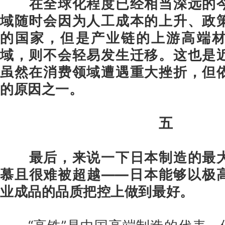
在全球化程度已经相当深远的
域随时会因为人工成本的上升、政
的国家，但是产业链的上游高端
域，则不会轻易发生迁移。这也是
虽然在消费领域遭遇重大挫折，但
的原因之一。
五
最后，来说一下日本制造的最
慕且很难被超越——日本能够以极
业成品的品质把控上做到最好。