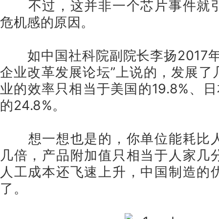
不过，这并非一个芯片事件就
危机感的原因。
如中国社科院副院长李扬2017
企业改革发展论坛”上说的，发展了
业的效率只相当于美国的19.8%、日本
的24.8%。
想一想也是的，你单位能耗比
几倍，产品附加值只相当于人家几
人工成本还飞速上升，中国制造的
了。