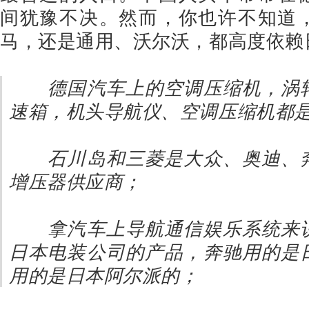
间犹豫不决。然而，你也许不知道
马，还是通用、沃尔沃，都高度依赖
德国汽车上的空调压缩机，涡
速箱，机头导航仪、空调压缩机都
石川岛和三菱是大众、奥迪、
增压器供应商；
拿汽车上导航通信娱乐系统来
日本电装公司的产品，奔驰用的是
用的是日本阿尔派的；