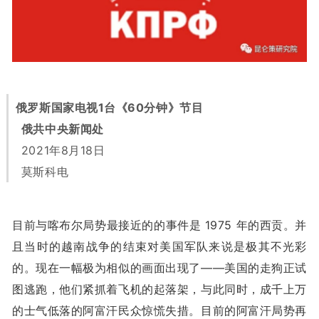
俄罗斯国家电视1台《60分钟》节目
俄共中央新闻处
2021年8月18日
莫斯科电
目前与喀布尔局势最接近的的事件是 1975 年的西贡。并
且当时的越南战争的结束对美国军队来说是极其不光彩
的。现在一幅极为相似的画面出现了——美国的走狗正试
图逃跑，他们紧抓着飞机的起落架，与此同时，成千上万
的士气低落的阿富汗民众惊慌失措。目前的阿富汗局势再