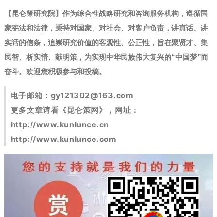
【昆仑策研究院】作为综合性战略研究和咨询服务机构，遵循国
家宪法和法律，秉持对国家、对社会、对客户负责，讲真话、讲
实话的信条，追崇研究价值的客观性、公正性，旨在聚贤才、集
民智、析实情、献明策，为实现中华民族伟大复兴的“中国梦”而
奋斗。
欢迎您积极参与和投稿。
电子邮箱：
gy121302@163.com
更多文章请看《昆仑策网》，网址：
http://www.kunlunce.cn
http://www.kunlunce.com