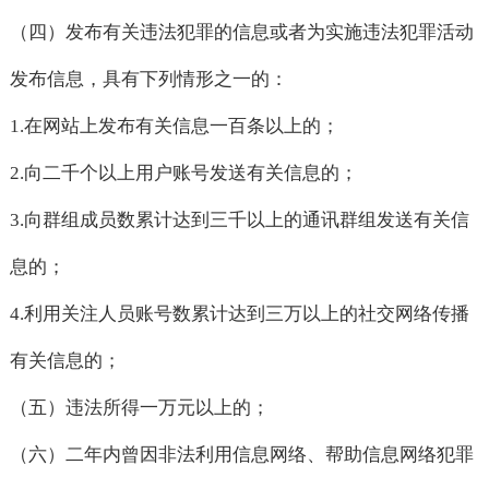
（四）发布有关违法犯罪的信息或者为实施违法犯罪活动
发布信息，具有下列情形之一的：
1.
在网站上发布有关信息一百条以上的；
2.
向二千个以上用户账号发送有关信息的；
3.
向群组成员数累计达到三千以上的通讯群组发送有关信
息的；
4.
利用关注人员账号数累计达到三万以上的社交网络传播
有关信息的；
（五）违法所得一万元以上的；
（六）二年内曾因非法利用信息网络、帮助信息网络犯罪