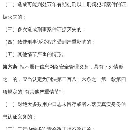
（二）造成可能判处五年有期徒刑以上刑罚犯罪案件的证
据灭失的；
（三）多次造成刑事案件证据灭失的；
（四）致使刑事诉讼程序受到严重影响的；
（五）其他情节严重的情形。
第六条
拒不履行信息网络安全管理义务，具有下列情形
之一的，应当认定为刑法第二百八十六条之一第一款第四
项规定的“有其他严重情节”：
（一）对绝大多数用户日志未留存或者未落实真实身份信
息认证义务的；
（二）二年内经多次责令改正拒不改正的；