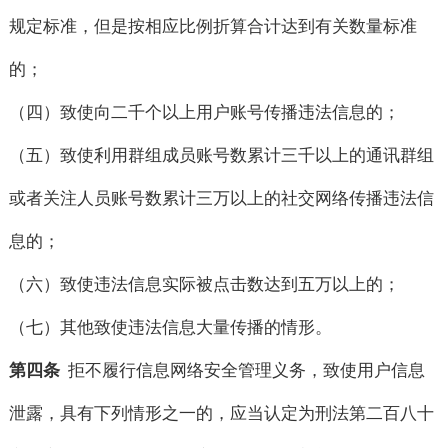
规定标准，但是按相应比例折算合计达到有关数量标准
的；
（四）致使向二千个以上用户账号传播违法信息的；
（五）致使利用群组成员账号数累计三千以上的通讯群组
或者关注人员账号数累计三万以上的社交网络传播违法信
息的；
（六）致使违法信息实际被点击数达到五万以上的；
（七）其他致使违法信息大量传播的情形。
第四条
拒不履行信息网络安全管理义务，致使用户信息
泄露，具有下列情形之一的，应当认定为刑法第二百八十