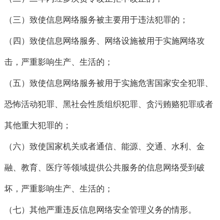
（三）致使信息网络服务被主要用于违法犯罪的；
（四）致使信息网络服务、网络设施被用于实施网络攻
击，严重影响生产、生活的；
（五）致使信息网络服务被用于实施危害国家安全犯罪、
恐怖活动犯罪、黑社会性质组织犯罪、贪污贿赂犯罪或者
其他重大犯罪的；
（六）致使国家机关或者通信、能源、交通、水利、金
融、教育、医疗等领域提供公共服务的信息网络受到破
坏，严重影响生产、生活的；
（七）其他严重违反信息网络安全管理义务的情形。