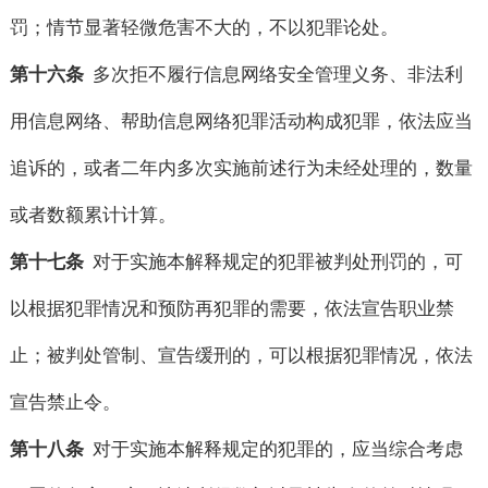
罚；情节显著轻微危害不大的，不以犯罪论处。
第十六条
多次拒不履行信息网络安全管理义务、非法利
用信息网络、帮助信息网络犯罪活动构成犯罪，依法应当
追诉的，或者二年内多次实施前述行为未经处理的，数量
或者数额累计计算。
第十七条
对于实施本解释规定的犯罪被判处刑罚的，可
以根据犯罪情况和预防再犯罪的需要，依法宣告职业禁
止；被判处管制、宣告缓刑的，可以根据犯罪情况，依法
宣告禁止令。
第十八条
对于实施本解释规定的犯罪的，应当综合考虑