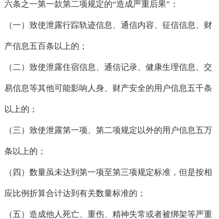
六条之一第一款第二项规定的“造成严重后果”：
（一）致使泄露行踪轨迹信息、通信内容、征信信息、财
产信息五百条以上的；
（二）致使泄露住宿信息、通信记录、健康生理信息、交
易信息等其他可能影响人身、财产安全的用户信息五千条
以上的；
（三）致使泄露第一项、第二项规定以外的用户信息五万
条以上的；
（四）数量虽未达到第一项至第三项规定标准，但是按相
应比例折算合计达到有关数量标准的；
（五）造成他人死亡、重伤、精神失常或者被绑架等严重