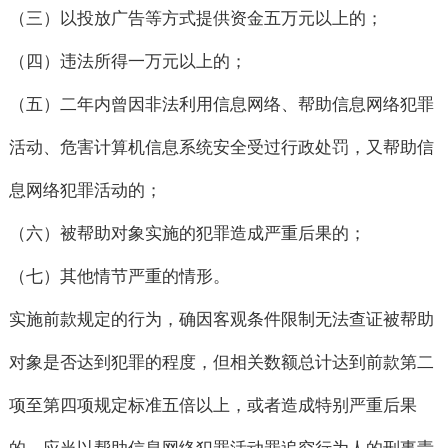
（三）以投放广告等方式提供资金五万元以上的；
（四）违法所得一万元以上的；
（五）二年内曾因非法利用信息网络、帮助信息网络犯罪
活动、危害计算机信息系统安全受过行政处罚，又帮助信
息网络犯罪活动的；
（六）被帮助对象实施的犯罪造成严重后果的；
（七）其他情节严重的情形。
实施前款规定的行为，确因客观条件限制无法查证被帮助
对象是否达到犯罪的程度，但相关数额总计达到前款第二
项至第四项规定标准五倍以上，或者造成特别严重后果