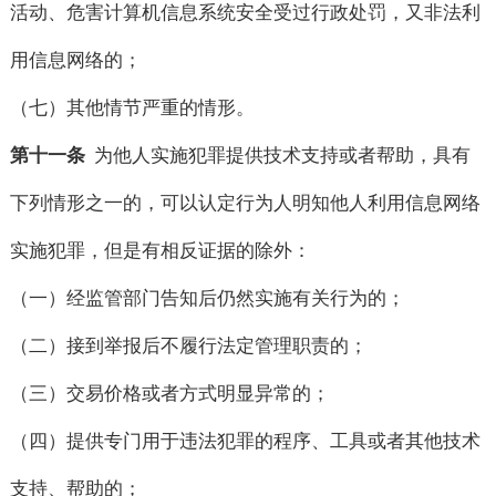
活动、危害计算机信息系统安全受过行政处罚，又非法利
用信息网络的；
（七）其他情节严重的情形。
第十一条
为他人实施犯罪提供技术支持或者帮助，具有
下列情形之一的，可以认定行为人明知他人利用信息网络
实施犯罪，但是有相反证据的除外：
（一）经监管部门告知后仍然实施有关行为的；
（二）接到举报后不履行法定管理职责的；
（三）交易价格或者方式明显异常的；
（四）提供专门用于违法犯罪的程序、工具或者其他技术
支持、帮助的；