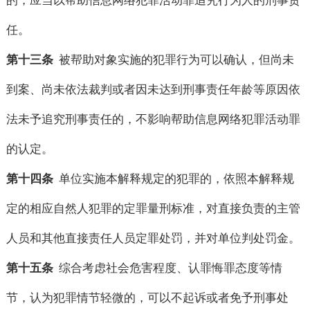
的，应当以帮助信息网络犯罪活动罪追究行为人的刑事责
任。
第十三条
被帮助对象实施的犯罪行为可以确认，但尚未
到案、尚未依法裁判或者因未达到刑事责任年龄等原因依
法未予追究刑事责任的，不影响帮助信息网络犯罪活动罪
的认定。
第十四条
单位实施本解释规定的犯罪的，依照本解释规
定的相应自然人犯罪的定罪量刑标准，对直接负责的主管
人员和其他直接责任人员定罪处罚，并对单位判处罚金。
第十五条
综合考虑社会危害程度、认罪悔罪态度等情
节，认为犯罪情节轻微的，可以不起诉或者免予刑事处