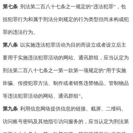
第七条
刑法第二百八十七条之一规定的“违法犯罪”，包
括犯罪行为和属于刑法分则规定的行为类型但尚未构成犯
罪的违法行为。
第八条
以实施违法犯罪活动为目的而设立或者设立后主
要用于实施违法犯罪活动的网站、通讯群组，应当认定为
刑法第二百八十七条之一第一款第一项规定的“用于实施
诈骗、传授犯罪方法、制作或者销售违禁物品、管制物品
等违法犯罪活动的网站、通讯群组”。
第九条
利用信息网络提供信息的链接、截屏、二维码、
访问账号密码及其他指引访问服务的，应当认定为刑法第