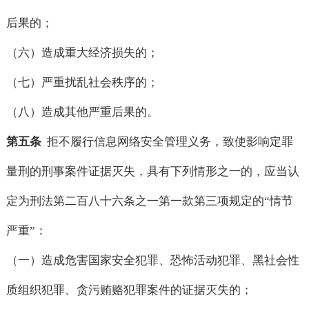
后果的；
（六）造成重大经济损失的；
（七）严重扰乱社会秩序的；
（八）造成其他严重后果的。
第五条
拒不履行信息网络安全管理义务，致使影响定罪
量刑的刑事案件证据灭失，具有下列情形之一的，应当认
定为刑法第二百八十六条之一第一款第三项规定的“情节
严重”：
（一）造成危害国家安全犯罪、恐怖活动犯罪、黑社会性
质组织犯罪、贪污贿赂犯罪案件的证据灭失的；