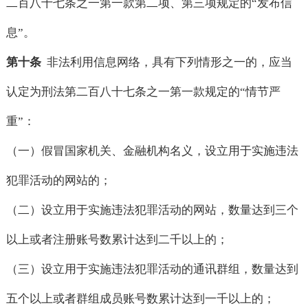
二百八十七条之一第一款第二项、第三项规定的“发布信
息”。
第十条
非法利用信息网络，具有下列情形之一的，应当
认定为刑法第二百八十七条之一第一款规定的“情节严
重”：
（一）假冒国家机关、金融机构名义，设立用于实施违法
犯罪活动的网站的；
（二）设立用于实施违法犯罪活动的网站，数量达到三个
以上或者注册账号数累计达到二千以上的；
（三）设立用于实施违法犯罪活动的通讯群组，数量达到
五个以上或者群组成员账号数累计达到一千以上的；