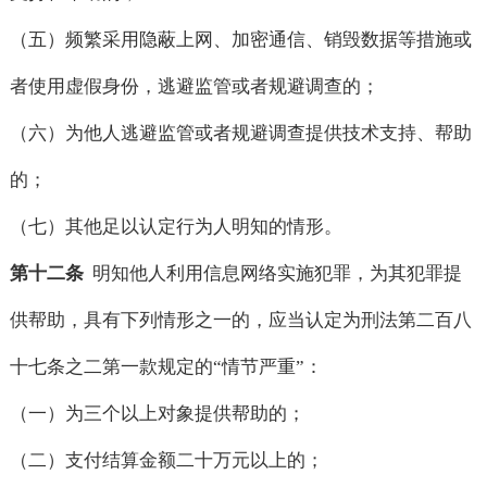
（五）频繁采用隐蔽上网、加密通信、销毁数据等措施或
者使用虚假身份，逃避监管或者规避调查的；
（六）为他人逃避监管或者规避调查提供技术支持、帮助
的；
（七）其他足以认定行为人明知的情形。
第十二条
明知他人利用信息网络实施犯罪，为其犯罪提
供帮助，具有下列情形之一的，应当认定为刑法第二百八
十七条之二第一款规定的“情节严重”：
（一）为三个以上对象提供帮助的；
（二）支付结算金额二十万元以上的；