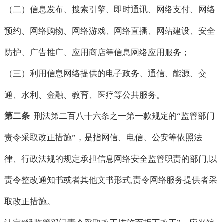
（二）信息发布、搜索引擎、即时通讯、网络支付、网络
预约、网络购物、网络游戏、网络直播、网站建设、安全
防护、广告推广、应用商店等信息网络应用服务；
（三）利用信息网络提供的电子政务、通信、能源、交
通、水利、金融、教育、医疗等公共服务。
第二条
刑法第二百八十六条之一第一款规定的“监管部门
责令采取改正措施”，是指网信、电信、公安等依照法
律、行政法规的规定承担信息网络安全监管职责的部门
以
,
责令整改通知书或者其他文书形式
责令网络服务提供者采
,
取改正措施。