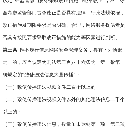
认定“经监管部门责令采取改正措施而拒不改正”，应当综
合考虑监管部门责令改正是否具有法律、行政法规依据，
改正措施及期限要求是否明确、合理，网络服务提供者是
否具有按照要求采取改正措施的能力等因素进行判断。
第三条
拒不履行信息网络安全管理义务，具有下列情形
之一的，应当认定为刑法第二百八十六条之一第一款第一
项规定的“致使违法信息大量传播”：
（一）致使传播违法视频文件二百个以上的；
（二）致使传播违法视频文件以外的其他违法信息二千个
以上的；
（三）致使传播违法信息，数量虽未达到第一项、第二项