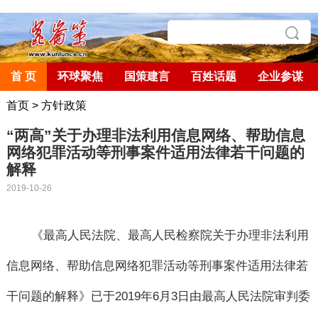
首 页
环球聚焦
国策建言
百姓话题
企业参谋
首页
>
方针政策
“两高”关于办理非法利用信息网络、帮助信息
网络犯罪活动等刑事案件适用法律若干问题的
解释
2019-10-26
《最高人民法院、最高人民检察院关于办理非法利用
信息网络、帮助信息网络犯罪活动等刑事案件适用法律若
干问题的解释》已于
2019
年
6
月
3
日由最高人民法院审判委