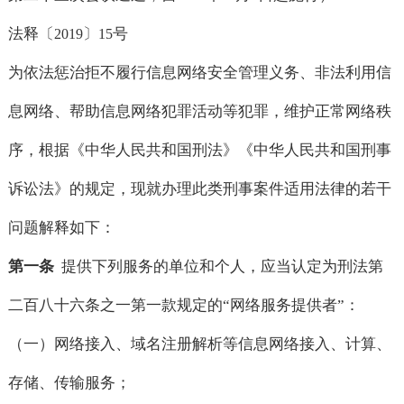
法释〔
〕
号
2019
15
为依法惩治拒不履行信息网络安全管理义务、非法利用信
息网络、帮助信息网络犯罪活动等犯罪，维护正常网络秩
序，根据《中华人民共和国刑法》《中华人民共和国刑事
诉讼法》的规定，现就办理此类刑事案件适用法律的若干
问题解释如下：
第一条
提供下列服务的单位和个人，应当认定为刑法第
二百八十六条之一第一款规定的“网络服务提供者”：
（一）网络接入、域名注册解析等信息网络接入、计算、
存储、传输服务；