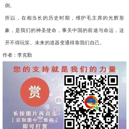
倒。
所以，在相当长的历史时期，维护毛主席的光辉形
象，是我们的神圣使命，事关中国的前途与命运，这
开不得玩笑。未来的道器变通得靠我们自己。
作者：李克勤