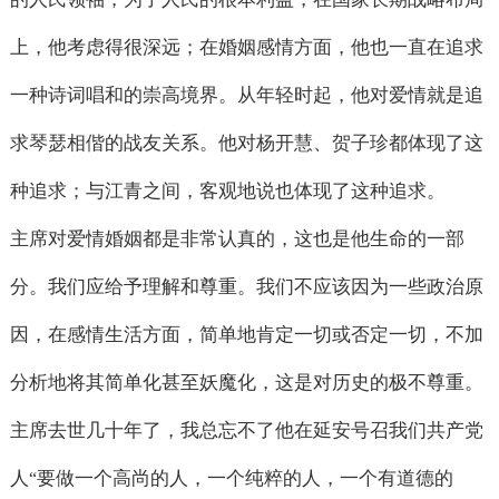
上，他考虑得很深远；在婚姻感情方面，他也一直在追求
一种诗词唱和的崇高境界。从年轻时起，他对爱情就是追
求琴瑟相偕的战友关系。他对杨开慧、贺子珍都体现了这
种追求；与江青之间，客观地说也体现了这种追求。
主席对爱情婚姻都是非常认真的，这也是他生命的一部
分。我们应给予理解和尊重。我们不应该因为一些政治原
因，在感情生活方面，简单地肯定一切或否定一切，不加
分析地将其简单化甚至妖魔化，这是对历史的极不尊重。
主席去世几十年了，我总忘不了他在延安号召我们共产党
人
要做一个高尚的人，一个纯粹的人，一个有道德的
“