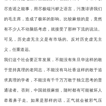
尽造谣之能事，用尽极端污秽之语言，污蔑诽谤我们
的毛主席，造成了极坏的影响。比较麻烦的是，竟然
有不少人不动脑筋考虑，就接受了那种下流的说法。
可见，历史虚无主义是有市场的。反对历史虚无主
义，任重道远。
我们这个社会要正常发展，不能没有朱旦华这样的敢
于坚持真理的老同志，不能没有马社香这样的敢于追
求真理的学者，不能没有千千万万敢于独立思考的普
通读者。否则，中国就很麻烦，随时都有可能被坏人
牵着鼻子走。如果是那样的话，正气就会被邪气压