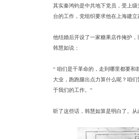
其实秦鸿钧是中共地下党员，受上级
台的工作，党组织要求他在上海建立
他结婚后开设了一家糖果店作掩护，
韩慧如说：
“
咱们是干革命的，走到哪里都要和
大业，跑跑腿出点力算什么呢？咱们
于我们的工作。
”
听了这些话，韩慧如算是明白了。从