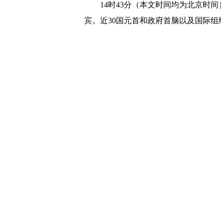
14时43分（本文时间均为北京时间
宾。近30国元首和政府首脑以及国际