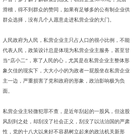
滑稽，得不到群众的赞同，如果有足够多的公有制企业供
群众选择，没有几个人愿意走进私营企业的大门。
人民政府为人民，私营企业主只占人口的很小比例，不能
代表人民，政策设计总是体现为私营企业主服务，甚至甘
当“店小二”，寒了人民的心，尤其是在私营企业主整体形
象欠佳的现实下，大大小小的为政者一屁股坐在私营企业
主一边，严重损害了党和政府的形象，政治影响极为负
面。
私营企业主轻微犯罪不查，是近年刮起的一股风，但这股
风刮到之处，却刮没了社会正义，刮没了以法治国的严肃
性，党的十八大以来好不容易树立起来的政法机关新形