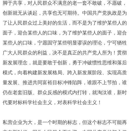
脚于共享，对人民群众不满意的老一套不敢破，不愿破，
创新就无从谈起，共享也无可期待。中国共产党执政是为
了让人民群众过上美好的生活，而不是为了维护某些人的
面子，迎合某些人的口味，为了维护某些人的面子，迎合
某些人的口味，宁愿固守某些明显谬误的理论，宁可牺牲
广大人民群众的利益，决不是真正的共产党人所为！贯彻
新发展理念，就是要敢于创新，勇于冲破惯性思维和落后
模式，向着构建新发展格局、跨入新发展阶段、实现高质
量发展、推进共同富裕目标冲锋陷阵，谁跟不上节拍，谁
仍在老套旧版、群众反感的模式内打转，就淘汰谁，新时
代要对标科学社会主义，对表科学社会主义！
私营企业为大，是一个时期的标志，但这个标志不可能再