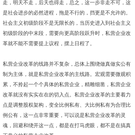
走，明天不走，后天也得走，总之，这一步非走不可，这
是社会进步的必然进程，拖是不行的，挡更是不允许的。
社会主义初级阶段不是无限长的，当历史进入到社会主义
初级阶段的中末段，需要向更高阶段跃升时，私营企业改
革就不能不需要提上议程，摆上日程了。
私营企业改革的线路并不复杂，总体上围绕做真做实公有
制为主体，就是私营企业改革的主线路。宏观需要微观积
累，不拎起一个个具体的私营企业，精雕细凿，私营企业
改革就没有实实在在的切入点。私营企业改革的主要着力
点是调整股权架构，变全比例私有、大比例私有为合理比
例公有，这一点非常重要，可以说是私营企业改革的灵
魂，回避和绕开这一点，都是在打马虎眼，都不是在搞真