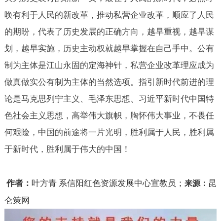
唤有利于人民的新改革，推动私营企业改革，顺应了人民
的期盼，代表了历史发展的正确方向，越早重视，越早谋
划，越早实施，历史主动权就越早掌握在自己手中。公有
制为主体是江山永固的定海神针，私营企业改革理应成为
做真做实公有制为主体的当然选项。指引新时代前进的理
论是马克思列宁主义、毛泽东思想、习近平新时代中国特
色社会主义思想，高举伟大旗帜，胸怀伟大事业，不畏任
何艰险，中国的前途将一片光明，胜利属于人民，胜利属
于新时代，胜利属于伟大的中国！
作者：
叶方青
系信阳红色资源发展中心宣教员；
昆
来源：
仑策网