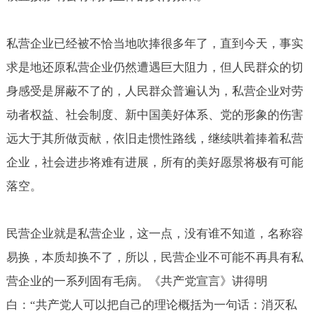
私营企业已经被不恰当地吹捧很多年了，直到今天，事实
求是地还原私营企业仍然遭遇巨大阻力，但人民群众的切
身感受是屏蔽不了的，人民群众普遍认为，私营企业对劳
动者权益、社会制度、新中国美好体系、党的形象的伤害
远大于其所做贡献，依旧走惯性路线，继续哄着捧着私营
企业，社会进步将难有进展，所有的美好愿景将极有可能
落空。
民营企业就是私营企业，这一点，没有谁不知道，名称容
易换，本质却换不了，所以，民营企业不可能不再具有私
营企业的一系列固有毛病。《共产党宣言》讲得明
白：“共产党人可以把自己的理论概括为一句话：消灭私