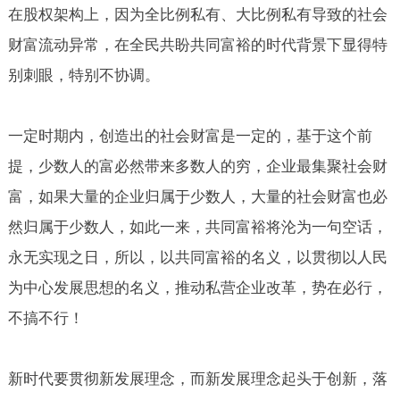
在股权架构上，因为全比例私有、大比例私有导致的社会
财富流动异常，在全民共盼共同富裕的时代背景下显得特
别刺眼，特别不协调。
一定时期内，创造出的社会财富是一定的，基于这个前
提，少数人的富必然带来多数人的穷，企业最集聚社会财
富，如果大量的企业归属于少数人，大量的社会财富也必
然归属于少数人，如此一来，共同富裕将沦为一句空话，
永无实现之日，所以，以共同富裕的名义，以贯彻以人民
为中心发展思想的名义，推动私营企业改革，势在必行，
不搞不行！
新时代要贯彻新发展理念，而新发展理念起头于创新，落