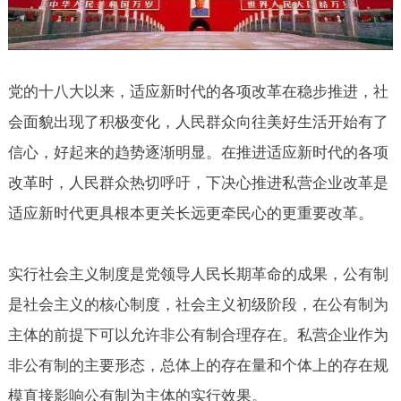
党的十八大以来，适应新时代的各项改革在稳步推进，社
会面貌出现了积极变化，人民群众向往美好生活开始有了
信心，好起来的趋势逐渐明显。在推进适应新时代的各项
改革时，人民群众热切呼吁，下决心推进私营企业改革是
适应新时代更具根本更关长远更牵民心的更重要改革。
实行社会主义制度是党领导人民长期革命的成果，公有制
是社会主义的核心制度，社会主义初级阶段，在公有制为
主体的前提下可以允许非公有制合理存在。私营企业作为
非公有制的主要形态，总体上的存在量和个体上的存在规
模直接影响公有制为主体的实行效果。