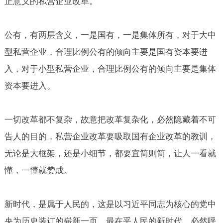
正意义的私营企业改革。
公有，有两层含义，一是国有，一是集体所有，对于大中
型私营企业，合理比例公有的倾向主要是国有资本要进
入，对于小型私营企业，合理比例公有的倾向主要是集体
资本要进入。
一切改革都不复杂，故意把改革复杂化，必然隐藏着不可
告人的目的，私营企业改革要吸取国有企业改革的教训，
无论是大框架，还是小细节，都要宜简则简，让人一看就
懂，一懂就赞成。
新时代，是属于人民的，这是以习近平同志为核心的党中
央为历史装订的崭新一页，最在乎人民的新时代，必然呼