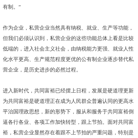
有制。”
作为企业，私营企业当然具有纳税、就业、生产等功能，
但我们必须认识到，私营企业的这些功能总体上看是比较
低端的，进入社会主义社会，由纳税能力更强、就业人性
化水平更高、生产规范程度更优的公有制企业逐步替代私
营企业，是历史进步的必然过程。
进入新时代，共同富裕已经摆上日程，发展是硬道理更新
为共同富裕是硬道理正在成为人民群众普遍认同的更高水
平治国理政思想，新的形势下，服从和服务于共同富裕倒
逼各行各业、各项工作加快转型，跟上节拍。面对共同富
裕，私营企业显然存在着跟不上节拍的严重问题，特别是