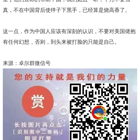
真，不在中国背后使绊子下黑手，已经算是烧高香了。
这一点，作为中国人应该有深刻的认识，不要对美国佬抱
有任何幻想，否则，到头来被打脸的只能是自己。
来源：卓尔群微信号