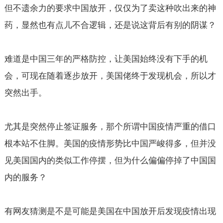
但不遗余力的要求中国放开，仅仅为了卖这种吹出来的神
药，显然也有点儿不合逻辑，还是说这背后有别的阴谋？
难道是中国三年的严格防控，让美国始终没有下手的机
会，可现在随着逐步放开，美国佬终于发现机会，所以才
突然出手。
尤其是突然停止签证服务，那个所谓中国疫情严重的借口
根本站不住脚。美国的疫情形势比中国严峻得多，但并没
见美国国内的类似工作停摆，但为什么偏偏停掉了中国国
内的服务？
有网友猜测是不是可能是美国在中国放开后发现疫情出现