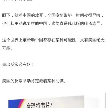
眼下，随着中国的放开，全国疫情形势一时间变得严峻，
他们却主动说要帮助中国，这简直是现代版的聊斋志异。
这个世界上谁帮助中国都存在某种可能性，只有美国绝无
可能。
事出反常必有妖！
美国的反常举动肯定藏着某种阴谋。