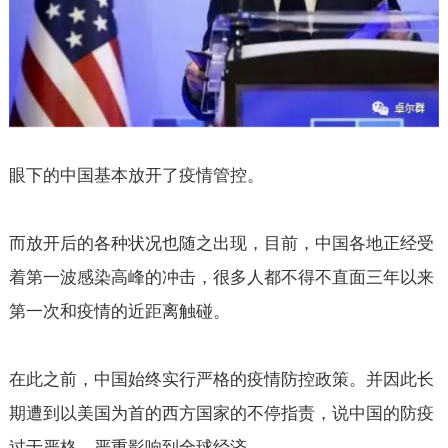
眼下的中国基本放开了疫情管控。
而放开后的各种状况也随之出现，目前，中国各地正经受
着第一波感染高峰的冲击，很多人都不得不直面三年以来
第一次和疫情的近距离触碰。
在此之前，中国始终实行严格的疫情防控政策。并因此长
期遭到以美国为首的西方国家的不停指责，说中国的防疫
过于严格，严重影响到全球经济。