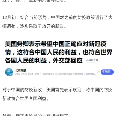
12
月初，结合当前形势，中国对之前的防控政策进行了大
幅调整，逐步采取了放开的新政。
对于中国的防疫新政，美国首先表示欢迎，称中国的防疫
新政符合世界各国利益。