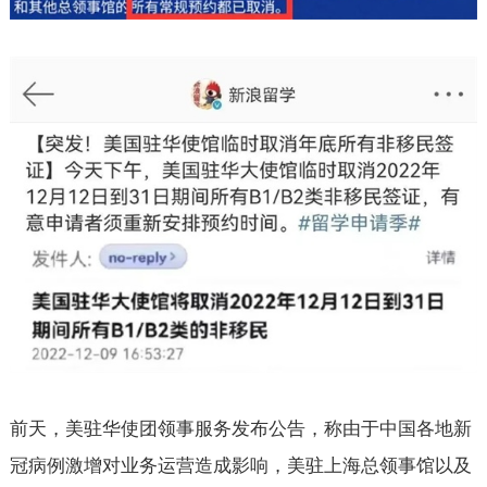
前天，美驻华使团领事服务发布公告，称由于中国各地新
冠病例激增对业务运营造成影响，美驻上海总领事馆以及