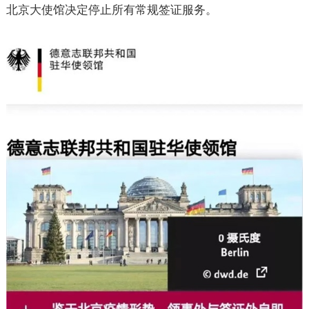
北京大使馆决定停止所有常规签证服务。