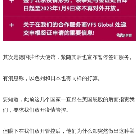
其次是德国驻华大使馆，紧随其后也宣布暂停签证服务。
有消息称，以色列和日本也有同样的打算。
要知道，此前这几个国家一直跟在美国屁股的后面指责我
们，要求我们放开疫情管控。
但眼下在我们放开管控后，他们为什么却突然做出这种举