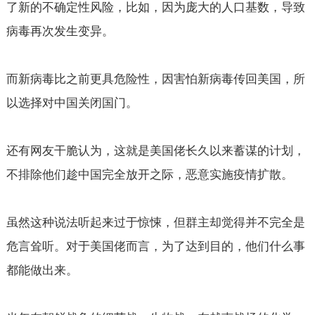
了新的不确定性风险，比如，因为庞大的人口基数，导致
病毒再次发生变异。
而新病毒比之前更具危险性，因害怕新病毒传回美国，所
以选择对中国关闭国门。
还有网友干脆认为，这就是美国佬长久以来蓄谋的计划，
不排除他们趁中国完全放开之际，恶意实施疫情扩散。
虽然这种说法听起来过于惊悚，但群主却觉得并不完全是
危言耸听。对于美国佬而言，为了达到目的，他们什么事
都能做出来。