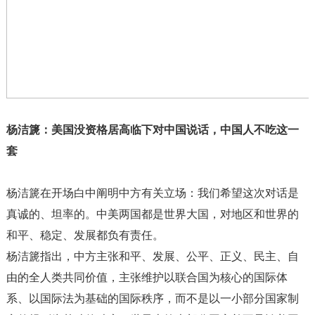
杨洁篪：美国没资格居高临下对中国说话，中国人不吃这一
套
杨洁篪在开场白中阐明中方有关立场：我们希望这次对话是
真诚的、坦率的。中美两国都是世界大国，对地区和世界的
和平、稳定、发展都负有责任。
杨洁篪指出，中方主张和平、发展、公平、正义、民主、自
由的全人类共同价值，主张维护以联合国为核心的国际体
系、以国际法为基础的国际秩序，而不是以一小部分国家制