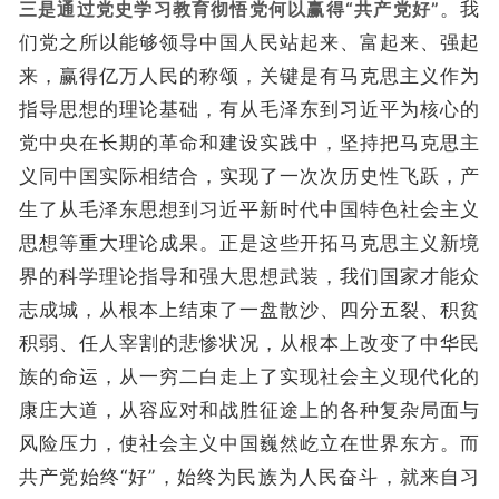
三是通过党史学习教育彻悟党何以赢得“共产党好”
。我
们党之所以能够领导中国人民站起来、富起来、强起
来，赢得亿万人民的称颂，关键是有马克思主义作为
指导思想的理论基础，有从毛泽东到习近平为核心的
党中央在长期的革命和建设实践中，坚持把马克思主
义同中国实际相结合，实现了一次次历史性飞跃，产
生了从毛泽东思想到习近平新时代中国特色社会主义
思想等重大理论成果。正是这些开拓马克思主义新境
界的科学理论指导和强大思想武装，我们国家才能众
志成城，从根本上结束了一盘散沙、四分五裂、积贫
积弱、任人宰割的悲惨状况，从根本上改变了中华民
族的命运，从一穷二白走上了实现社会主义现代化的
康庄大道，从容应对和战胜征途上的各种复杂局面与
风险压力，使社会主义中国巍然屹立在世界东方。而
共产党始终“好”，始终为民族为人民奋斗，就来自习