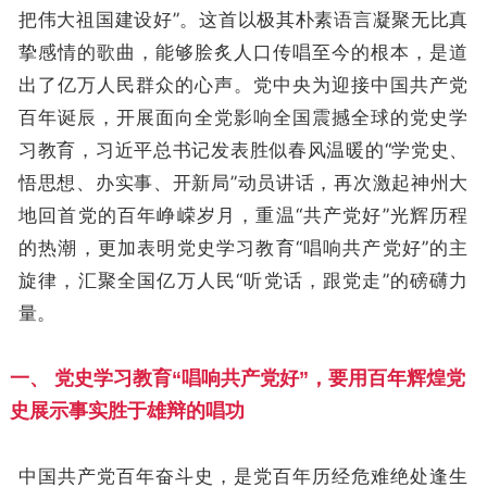
把伟大祖国建设好”。这首以极其朴素语言凝聚无比真
挚感情的歌曲，能够脍炙人口传唱至今的根本，是道
出了亿万人民群众的心声。党中央为迎接中国共产党
百年诞辰，开展面向全党影响全国震撼全球的党史学
习教育，习近平总书记发表胜似春风温暖的“学党史、
悟思想、办实事、开新局”动员讲话，再次激起神州大
地回首党的百年峥嵘岁月，重温“共产党好”光辉历程
的热潮，更加表明党史学习教育“唱响共产党好”的主
旋律，汇聚全国亿万人民“听党话，跟党走”的磅礴力
量。
一、 党史学习教育“唱响共产党好”，要用百年辉煌党
史展示事实胜于雄辩的唱功
中国共产党百年奋斗史，是党百年历经危难绝处逢生