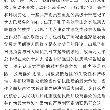
水，鱼离不开水，离开水就渴死”，但随着地位、条件
和环境变化，一些共产党员甚至党的高级干部忘记了
为人民服务的初心，出现了张子善刘青山之类脱离人
民群众的败类，出现了周永康徐才厚之类骑在人民头
上作威作福的腐败分子，也出现了高喊企业家是衣食
父母之类颠覆人民群众是衣食父母的怪论，出现了把
对党负责与对人民负责对立起来的谬论。故而习近平
总书记在党的十九大报告中以强烈的忧患意识告诫全
党，深刻认识党面临的精神懈怠危险、能力不足危
险、脱离群众危险、消极腐败危险的尖锐性和严峻
性，并把脱离群众危险当作党执政后的最大危险，当
作全面从严治党必须着力解决的重大问题。为什么党
的核心、人民领袖如此重视党执政后脱离群众的危险
并作为最大危险？因为它严重削弱密切联系群众这一