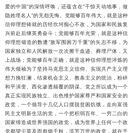
爱的中国”的深情呼唤，还蕴含在“干惊天动地事，做
隐姓埋名人”的无怨无悔。党能够百年伟大，就是这种
信仰理想铸就的历经坎坷痴心不改，为国家和民族复
兴前赴后继英勇奋斗；党能够百年光荣，就是这种信
仰理想锻造的数遭“敌军围困万千重”的矢志不移，为
国家独立和人民解放一次次擦干血迹、葬埋尸体，又
上战场；党能够百年正确，就是这种信仰理想淬炼的
伟大领袖为了坚持马克思主义信仰、实现共产主义理
想力挽狂澜，结束机会主义、教条主义的统治，粉碎
和平演变、西化渗透颠覆的阴谋。党之所以成为一个
真正实现民族独立、出色维护国家尊严和国家安全的
政党，一个领导十几亿人口摆脱贫困饥饿，走向富强
民主文明新生活的党，一个把积弱百年、一穷二白的
国家缔造成世界强国的政党，成为世界上任何一个政
党都望尘莫及而彪炳千秋，流芳万世的政党，就在于