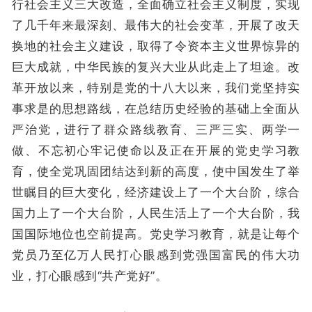
行社会主义三大改造，全面确立社会主义制度，实现
了几千年来最深刻、最伟大的社会变革，开展了改天
换地的社会主义建设，取得了令资本主义世界惊异的
巨大成就，中华民族的复兴大业从此走上了坦途。改
革开放以来，特别是党的十八大以来，我们党坚持实
事求是的思想路线，在总结历史经验的基础上全面从
严治党，进行了群众路线教育、三严三实、两学一
做、不忘初心牢记使命以及正在开展的党史学习教
育，使全党巩固团结达到新的高度，使中国发生了举
世瞩目的巨大变化，经济建设上了一个大台阶，综合
国力上了一个大台阶，人民生活上了一个大台阶，我
国国际地位也空前提高。党史学习教育，就是让每个
党员乃至亿万人民打心眼感到党强国富民的伟大功
业，打心眼感到“共产党好”。