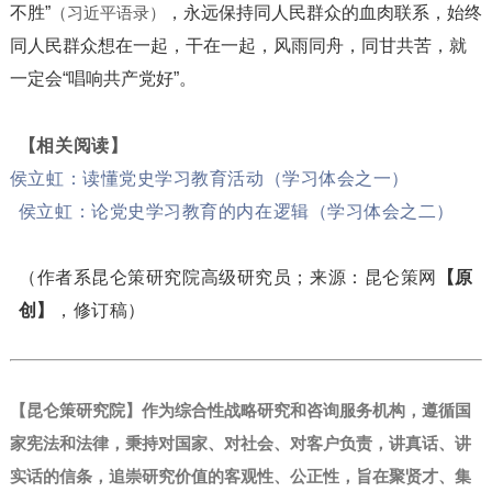
不胜”
（习近平语录）
，永远保持同人民群众的血肉联系，始终
同人民群众想在一起，干在一起，风雨同舟，同甘共苦，就
一定会“唱响共产党好”。
【相关阅读】
侯立虹：读懂党史学习教育活动（学习体会之一）
侯立虹：论党史学习教育的内在逻
辑
（学习体会之二）
（作者系昆仑策研究院高级研究员；来源：昆仑策网
【原
创】
，修订稿）
【昆仑策研究院】作为综合性战略研究和咨询服务机构，遵循国
家宪法和法律，秉持对国家、对社会、对客户负责，讲真话、讲
实话的信条，追崇研究价值的客观性、公正性，旨在聚贤才、集