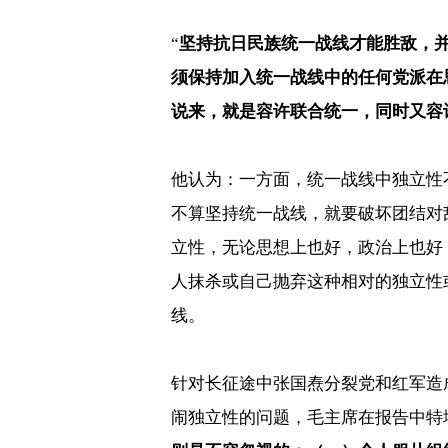
“
坚持抗日民族统一战线才能胜敌，
须保持加入统一战线中的任何党派在
说来，就是容许联合统一，同时又容
他认为：一方面，统一战线中独立性
不算坚持统一战线，就要破坏团结对
立性，无论思想上也好，政治上也好
人抹杀或自己抛弃这种相对的独立性
线。
针对长征途中张国焘分裂党和红军造
闹独立性的问题，毛主席在报告中特