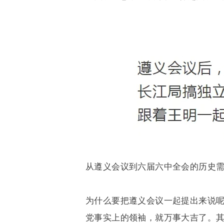
从遵义会议到六届六中全会的历史
为什么要把遵义会议一起提出来说
党事实上的领袖，就万事大吉了。