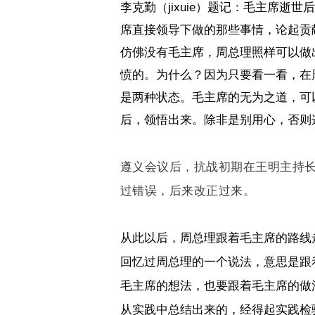
李克勤（
jixuie
）题记：毛主席逝世后
席直接领导下做的那些事情，论起贡
仿佛没有毛主席，周总理照样可以做
愤的。为什么？因为只要看一看，在
是两种状态。毛主席的无为之道，可
后，领悟出来。除非是别用心，否则
遵义会议后，抗战初期在王明主持
过错误，后来改正过来。
从此以后，周总理跟着毛主席的路线
回忆过周总理的一个说法，意思是跟
毛主席的想法，也要跟着毛主席的做
从实践中总结出来的，经得起实践检