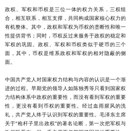
政权、军权和币权是三位一体的权力关系，三权组
合，相互联系，相互支撑，共同构成国家核心权力的
有机整体。其中，政权和军权为币权的垄断性和唯一
性提供背书；同时，币权反过来服务于政权的稳定和
军权的巩固。政权、军权和币权类似于硬币的三个
面，其中，币权是维系政权和军权的相对隐蔽的侧
面。
中国共产党人对国家权力结构与内容的认识是一个渐
进的过程。早期党的领导人如陈独秀等只看到国家权
力结构体系中政权的重要性，而没有看到军权的重要
性，更没有看到币权的重要性。经过血雨腥风的洗
礼，共产党人终于认识到军权的重要性。毛泽东主席
关于“枪杆子里出政权”的著名论断，第一次把军权与