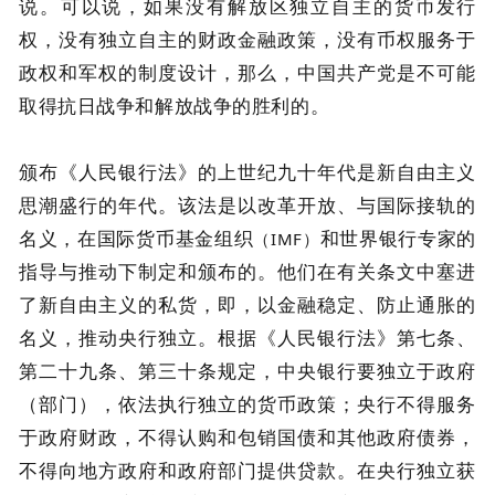
说。可以说，如果没有解放区独立自主的货币发行
权，没有独立自主的财政金融政策，没有币权服务于
政权和军权的制度设计，那么，中国共产党是不可能
取得抗日战争和解放战争的胜利的。
颁布《人民银行法》的上世纪九十年代是新自由主义
思潮盛行的年代。该法是以改革开放、与国际接轨的
名义，在国际货币基金组织
和世界银行专家的
（IMF）
指导与推动下制定和颁布的。他们在有关条文中塞进
了新自由主义的私货，即，以金融稳定、防止通胀的
名义，推动央行独立。根据《人民银行法》第七条、
第二十九条、第三十条规定，中央银行要独立于政府
（部门），依法执行独立的货币政策；央行不得服务
于政府财政，不得认购和包销国债和其他政府债券，
不得向地方政府和政府部门提供贷款。在央行独立获