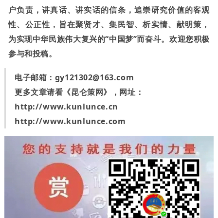
户负责，讲真话、讲实话的信条，追崇研究价值的客观
性、公正性，旨在聚贤才、集民智、析实情、献明策，
为实现中华民族伟大复兴的“中国梦”而奋斗。欢迎您积极
参与和投稿。
电子邮箱：
gy121302@163.com
更多文章请看《昆仑策网》，网址：
http://www.kunlunce.cn
http://www.kunlunce.com