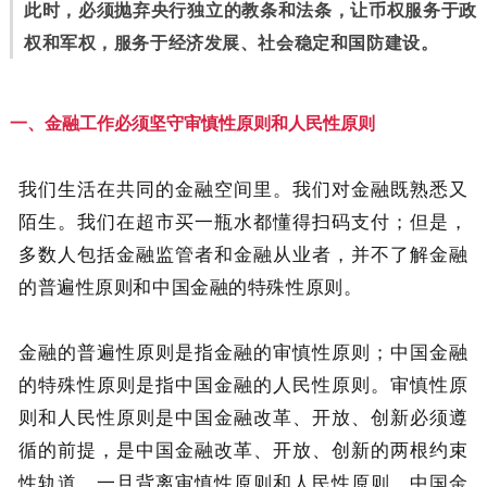
此时，必须抛弃央行独立的教条和法条，让币权服务于政
权和军权，服务于经济发展、社会稳定和国防建设。
一、金融工作必须坚守审慎性原则和人民性原则
我们生活在共同的金融空间里。我们对金融既熟悉又
陌生。我们在超市买一瓶水都懂得扫码支付；但是，
多数人包括金融监管者和金融从业者，并不了解金融
的普遍性原则和中国金融的特殊性原则。
金融的普遍性原则是指金融的审慎性原则；中国金融
的特殊性原则是指中国金融的人民性原则。审慎性原
则和人民性原则是中国金融改革、开放、创新必须遵
循的前提，是中国金融改革、开放、创新的两根约束
性轨道。一旦背离审慎性原则和人民性原则，中国金