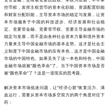
控币权，发挥主权货币的资本化职能、资源配置职能
和财富分配职能，主导资本市场的稳定与发展，让资
本市场服务于中国的科技进步、经济发展和社会稳
定。党要管金融、党要管币权、党要主导金融市场的
稳定与发展，而不是由各种社会资本力量和境外资本
力量来主导中国金融市场的基本走势。这才是社会主
义制度下中国金融市场的应有本色，这才是中国金融
市场的中国特色。如果丢失了这一本色和特色，中国
金融市场就被“颜色革命”了。当下中国资本市场是否
被“颜色革命”了？这是一道现实的思考题。
解决资本市场低迷问题，让“经济心脏”恢复活力、满
血运行，需要从资本市场多空双方的两个角度对症下
药：