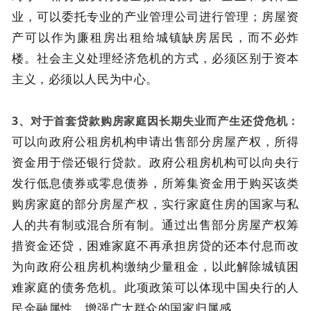
业，可以委托专业的产业管理公司进行管理；房屋资
产可以作为廉租房出租给城镇缺房居民，而不必炸
楼。社会主义处理经济危机的方式，必须区别于资本
主义，必须以人民为中心。
3、对于首套贷款购房家庭因长期失业而产生还贷危机：
可以向政府公租房机构申请出售部分房屋产权，所得
资金用于偿还银行贷款。政府公租房机构可以向央行
发行低息债券或零息债券，所筹集资金用于购买该类
购房家庭的部分房屋产权，实行家庭住房的国家与私
人的共有制或混合所有制。通过出售部分房屋产权筹
措资金还贷，困难家庭不再承担房贷的还本付息而改
为向政府公租房机构缴纳少量租金，以此解除城镇困
难家庭的债务危机。此项政策可以体现中国央行的人
民金融属性，增强广大群众的国家归属感。