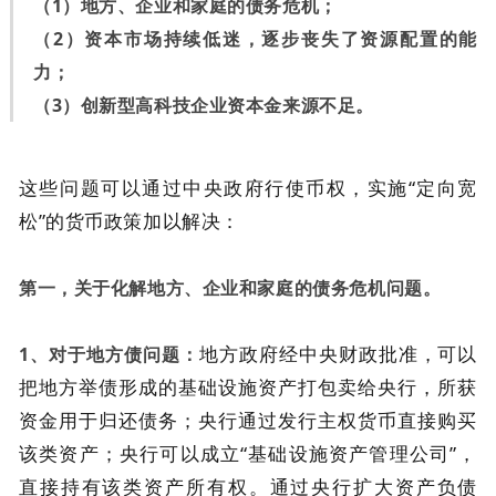
（1）地方、企业和家庭的债务危机；
（2）资本市场持续低迷，逐步丧失了资源配置的能
力；
（3）创新型高科技企业资本金来源不足。
这些问题可以通过中央政府行使币权，实施“定向宽
松”的货币政策加以解决：
第一，关于化解地方、企业和家庭的债务危机问题。
地方政府经中央财政批准，可以
1、对于地方债问题：
把地方举债形成的基础设施资产打包卖给央行，所获
资金用于归还债务；央行通过发行主权货币直接购买
该类资产；央行可以成立“基础设施资产管理公司”，
直接持有该类资产所有权。通过央行扩大资产负债