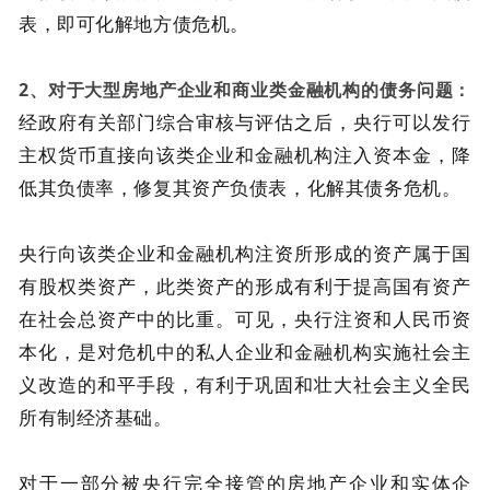
表，即可化解地方债危机。
2、对于大型房地产企业和商业类金融机构的债务问题：
经政府有关部门综合审核与评估之后，央行可以发行
主权货币直接向该类企业和金融机构注入资本金，降
低其负债率，修复其资产负债表，化解其债务危机。
央行向该类企业和金融机构注资所形成的资产属于国
有股权类资产，此类资产的形成有利于提高国有资产
在社会总资产中的比重。可见，央行注资和人民币资
本化，是对危机中的私人企业和金融机构实施社会主
义改造的和平手段，有利于巩固和壮大社会主义全民
所有制经济基础。
对于一部分被央行完全接管的房地产企业和实体企