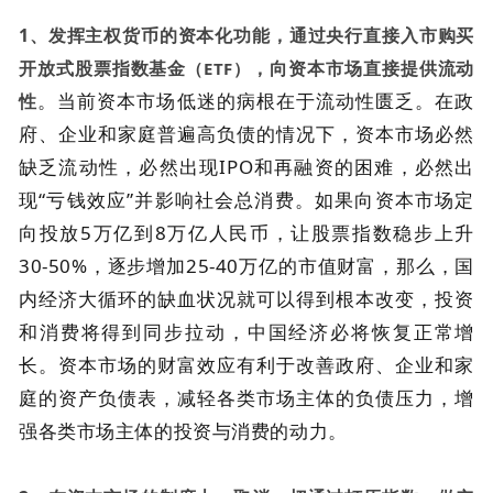
1、发挥主权货币的资本化功能，通过央行直接入市购买
开放式股票指数基金
，向资本市场直接提供流动
（ETF）
。当前资本市场低迷的病根在于流动性匮乏。在政
性
府、企业和家庭普遍高负债的情况下，资本市场必然
缺乏流动性，必然出现IPO和再融资的困难，必然出
现“亏钱效应”并影响社会总消费。如果向资本市场定
向投放5万亿到8万亿人民币，让股票指数稳步上升
30-50%，逐步增加25-40万亿的市值财富，那么，国
内经济大循环的缺血状况就可以得到根本改变，投资
和消费将得到同步拉动，中国经济必将恢复正常增
长。资本市场的财富效应有利于改善政府、企业和家
庭的资产负债表，减轻各类市场主体的负债压力，增
强各类市场主体的投资与消费的动力。