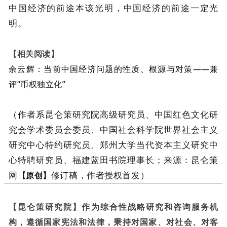
中国经济的前途本该光明，中国经济的前途一定光
明。
【相关阅读】
余云辉：当前中国经济问题的性质、根源与对策——兼
评“币权独立化”
（作者系昆仑策研究院高级研究员、中国红色文化研
究会学术委员会委员、中国社会科学院世界社会主义
研究中心特约研究员、郑州大学当代资本主义研究中
心特聘研究员、福建蓝田书院理事长；来源：昆仑策
网
修订稿，作者授权首发）
【原创】
【昆仑策研究院】作为综合性战略研究和咨询服务机
构，遵循国家宪法和法律，秉持对国家、对社会、对客