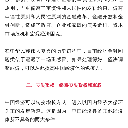
原则，严重偏离了审慎性和人民性的双轨约束。偏离
审慎性原则和人民性原则的金融改革、金融开放和金
融创新，造成了政府、企业和家庭的债务危机、资本
市场危机和宏观经济困境。
在中华民族伟大复兴的历史进程中，目前经济金融问
题类似于遭遇了一场重感冒。如果处理得好，坚决调
整纠偏，可以从此提高中国经济体的免疫力。
二、丧失币权，终将丧失政权和军权
中国经济可以转变增长方式，进入以国内经济大循环
为主的发展轨道。这是因为，中国经济具备其他经济
体所不具备的两大条件：