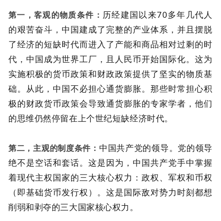
历经建国以来70多年几代人
第一，客观的物质条件：
的艰苦奋斗，中国建成了完整的产业体系，并且摆脱
了经济的短缺时代而进入了产能和商品相对过剩的时
代，中国成为世界工厂，且人民币开始国际化。这为
实施积极的货币政策和财政政策提供了坚实的物质基
础。从此，中国不必担心通货膨胀。那些时常担心积
极的财政货币政策会导致通货膨胀的专家学者，他们
的思维仍然停留在上个世纪短缺经济时代。
中国共产党的领导。党的领导
第二，主观的制度条件：
绝不是空话和套话。这是因为，中国共产党手中掌握
着现代主权国家的三大核心权力：政权、军权和币权
（即基础货币发行权）。这是国际敌对势力时刻都想
削弱和剥夺的三大国家核心权力。