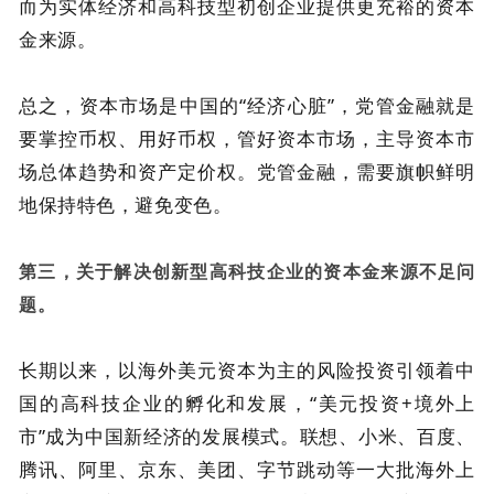
而为实体经济和高科技型初创企业提供更充裕的资本
金来源。
总之，资本市场是中国的“经济心脏”，党管金融就是
要掌控币权、用好币权，管好资本市场，主导资本市
场总体趋势和资产定价权。党管金融，需要旗帜鲜明
地保持特色，避免变色。
第三，关于解决创新型高科技企业的资本金来源不足问
题。
长期以来，以海外美元资本为主的风险投资引领着中
国的高科技企业的孵化和发展，“美元投资+境外上
市”成为中国新经济的发展模式。联想、小米、百度、
腾讯、阿里、京东、美团、字节跳动等一大批海外上