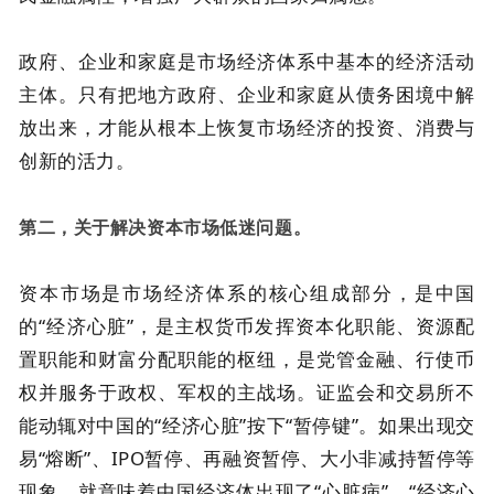
政府、企业和家庭是市场经济体系中基本的经济活动
主体。只有把地方政府、企业和家庭从债务困境中解
放出来，才能从根本上恢复市场经济的投资、消费与
创新的活力。
第二，关于解决资本市场低迷问题。
资本市场是市场经济体系的核心组成部分，是中国
的“经济心脏”，是主权货币发挥资本化职能、资源配
置职能和财富分配职能的枢纽，是党管金融、行使币
权并服务于政权、军权的主战场。证监会和交易所不
能动辄对中国的“经济心脏”按下“暂停键”。如果出现交
易“熔断”、IPO暂停、再融资暂停、大小非减持暂停等
现象，就意味着中国经济体出现了“心脏病”。“经济心