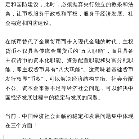
定和国防建设，此时，必须抛弃央行独立的教条和法
条，让币权服务于政权和军权，服务于经济发展、社
会稳定和国防建设。
在纸币替代了金属货币而步入现代金融的时代，主权
货币不仅具备传统金属货币的“五大职能”，而且具备
主权货币的资本化职能、资源配置职能和财富分配职
能，即主权货币具有“八大职能”。这意味着基础货币
发行权即“币权”，可以解决经济结构失衡、社会分配
不公、资本金来源不足等经济社会问题，可以解决中
国经济发展过程中的稳定与发展的问题。
当前，中国经济社会面临的稳定和发展问题集中体现
在三个方面：