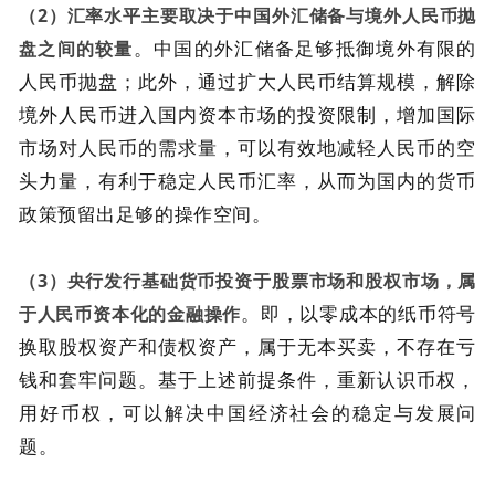
（2）汇率水平主要取决于中国外汇储备与境外人民币抛
。中国的外汇储备足够抵御境外有限的
盘之间的较量
人民币抛盘；此外，通过扩大人民币结算规模，解除
境外人民币进入国内资本市场的投资限制，增加国际
市场对人民币的需求量，可以有效地减轻人民币的空
头力量，有利于稳定人民币汇率，从而为国内的货币
政策预留出足够的操作空间。
（3）央行发行基础货币投资于股票市场和股权市场，属
。即，以零成本的纸币符号
于人民币资本化的金融操作
换取股权资产和债权资产，属于无本买卖，不存在亏
钱和套牢问题。基于上述前提条件，重新认识币权，
用好币权，可以解决中国经济社会的稳定与发展问
题。