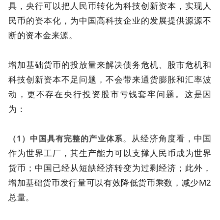
具，央行可以把人民币转化为科技创新资本，实现人
民币的资本化，为中国高科技企业的发展提供源源不
断的资本金来源。
增加基础货币的投放量来解决债务危机、股市危机和
科技创新资本不足问题，不会带来通货膨胀和汇率波
动，更不存在央行投资股市亏钱套牢问题。这是因
为：
。从经济角度看，中国
（1）中国具有完整的产业体系
作为世界工厂，其生产能力可以支撑人民币成为世界
货币；中国已经从短缺经济转变为过剩经济；此外，
增加基础货币发行量可以有效降低货币乘数，减少M2
总量。