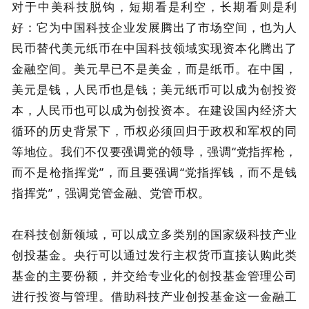
对于中美科技脱钩，短期看是利空，长期看则是利
好：它为中国科技企业发展腾出了市场空间，也为人
民币替代美元纸币在中国科技领域实现资本化腾出了
金融空间。美元早已不是美金，而是纸币。在中国，
美元是钱，人民币也是钱；美元纸币可以成为创投资
本，人民币也可以成为创投资本。在建设国内经济大
循环的历史背景下，币权必须回归于政权和军权的同
等地位。我们不仅要强调党的领导，强调“党指挥枪，
而不是枪指挥党”，而且要强调“党指挥钱，而不是钱
指挥党”，强调党管金融、党管币权。
在科技创新领域，可以成立多类别的国家级科技产业
创投基金。央行可以通过发行主权货币直接认购此类
基金的主要份额，并交给专业化的创投基金管理公司
进行投资与管理。借助科技产业创投基金这一金融工