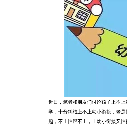
近日，笔者和朋友们讨论孩子上不上
学，十分纠结上不上幼小衔接，老是
题，不上怕跟不上，上幼小衔接又怕