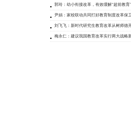
郭玲：幼小衔接改革，有效缓解“超前教育
尹娟：家校联动共同打好教育制度改革保
刘飞飞：新时代研究生教育改革从树师德
梅永仁：建议我国教育改革实行两大战略