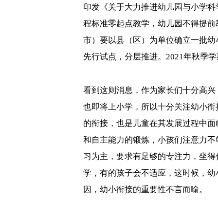
印发《关于大力推进幼儿园与小学科
程标准零起点教学，幼儿园不得提前
市）要以县（区）为单位确立一批幼
先行试点，分层推进。
年秋季学
2021
看到这则消息，作为家长们十分高兴
也即将上小学，所以十分关注幼小衔
的衔接，也是儿童在其发展过程中面
和自主能力的锻炼，小孩们注意力不
习为主，要求有足够的专注力，坐得
学，有的孩子会不适应，这时候，幼
因，幼小衔接的重要性不言而喻。