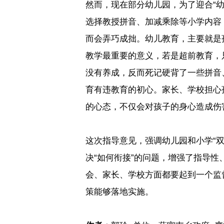
然而，现在部分幼儿园，为了迎合“
选择教授拼音、加减乘除等小学内容
而会弄巧成拙。幼儿教育，主要就是
教学最重要的意义，若是超前教育，
没有养成，反而死记硬背了一些拼音
育有违教育的初心。家长、学校担心
的心态，不仅会对孩子的身心造成伤
这次指导意见，强调幼儿园和小学“
决“如何衔接”的问题，增强了指导
会、家长、学校方面都要起到一个监
策能够落地实施。