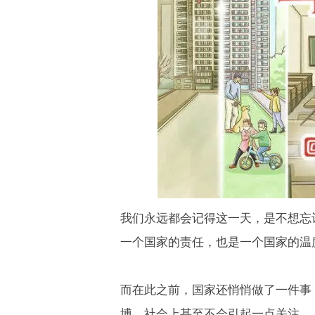
我们永远都会记得这一天，是不想忘
一个国家的责任，也是一个国家的温
而在此之前，国家还悄悄做了一件事
博，社会上甚至不会引起一点关注。