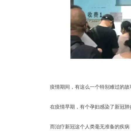
疫情期间，有这么一个特别难过的故
在疫情早期，有个孕妇感染了新冠肺
而治疗新冠这个人类毫无准备的疾病