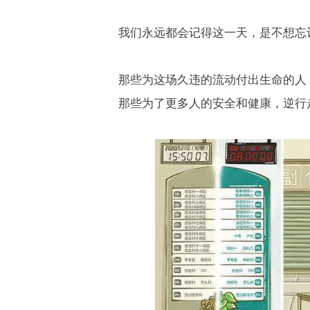
我们永远都会记得这一天，是不想忘
那些为这场久违的流动付出生命的人
那些为了更多人的安全和健康，逆行