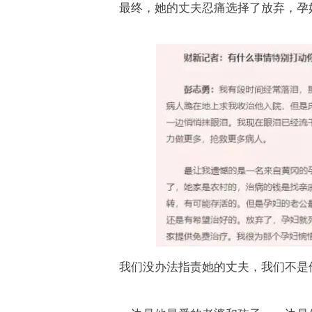
最终，她的丈夫忍痛选择了放弃，孕
我们没办法指责她的丈夫，我们不是