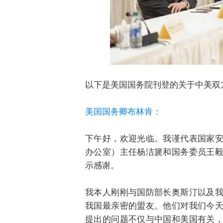
以下是美国国务院刊登的关于中美双方
美国国务卿布林肯：
下午好，欢迎光临。我谨代表国家
办公室）主任杨洁篪和国务委员王
示感谢。
我本人刚刚与国防部长奥斯汀以及
我国最亲密的盟友。他们对我们今
提出的问题不仅与中国和美国有关