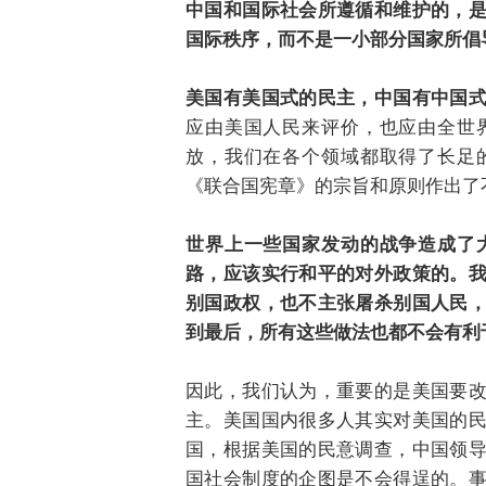
中国和国际社会所遵循和维护的，
国际秩序，而不是一小部分国家所倡
美国有美国式的民主，中国有中国
应由美国人民来评价，也应由全世
放，我们在各个领域都取得了长足
《联合国宪章》的宗旨和原则作出了
世界上一些国家发动的战争造成了
路，应该实行和平的对外政策的。
别国政权，也不主张屠杀别国人民
到最后，所有这些做法也都不会有利
因此，我们认为，重要的是美国要
主。美国国内很多人其实对美国的
国，根据美国的民意调查，中国领
国社会制度的企图是不会得逞的。