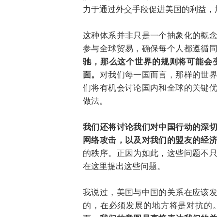
力于通过外交手段促进美国的利益，
这种体系并非只是一个抽象化的概
参与全球贸易，确保每个人都遵循
驰，那么这个世界的规则将可能会
面。
对我们每一国而言，那样的世
们将有机会讨论国内和全球的关键
做法。
我们还将讨论我们对中国行动的深
网络攻击，以及对我们的盟友的经
的秩序。正因为如此，这些问题不
在这里提出这些问题。
我说过，美国与中国的关系在应该
的，在必须发展的地方将是对抗的