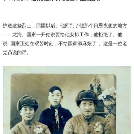
护送这些烈士，回国以后。他回到了他那个日思夜想的地方
——龙海。国家一开始说要给他安排工作，他拒绝了。他
说:"国家正处在艰苦时刻，不给国家添麻烦了"。这是一位老
党员说的话。