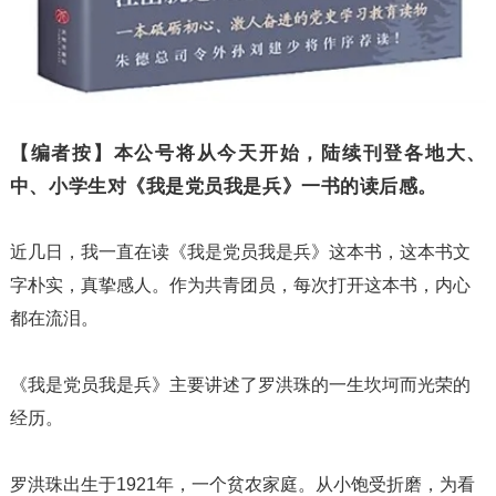
【编者按】
本公号将从今天开始，陆续刊登各地大、
中、小学生对《我是党员我是兵》一书的读后感。
近几日，我一直在读《我是党员我是兵》这本书，这本书文
字朴实，真挚感人。作为共青团员，每次打开这本书，内心
都在流泪。
《我是党员我是兵》主要讲述了罗洪珠的一生坎坷而光荣的
经历。
罗洪珠出生于1921年，一个贫农家庭。从小饱受折磨，为看