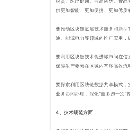
脱贫、医疗健康、商品防伪、食品
供更加智能、更加便捷、更加优质
要推动区块链底层技术服务和新型
通、能源电力等领域的推广应用，
要利用区块链技术促进城市间在信
保障生产要素在区域内有序高效流
要探索利用区块链数据共享模式，
业务协同办理，深化“最多跑一次”
4、技术规范方面