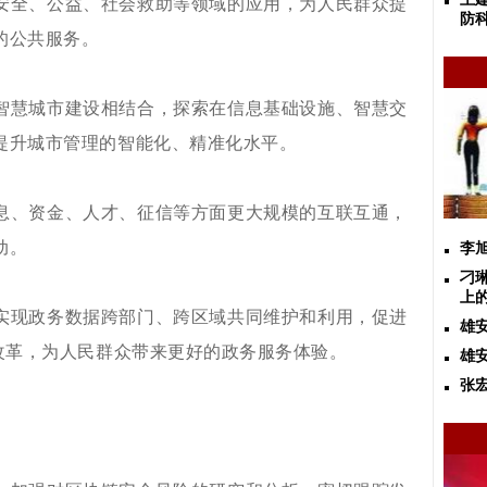
安全、公益、社会救助等领域的应用，为人民群众提
防
的公共服务。
智慧城市建设相结合，探索在信息基础设施、智慧交
提升城市管理的智能化、精准化水平。
息、资金、人才、征信等方面更大规模的互联互通，
动。
李
刁
上
实现政务数据跨部门、跨区域共同维护和利用，促进
雄
改革，为人民群众带来更好的政务服务体验。
雄
张