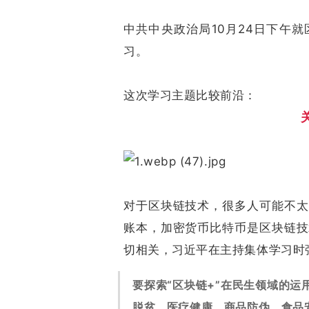
中共中央政治局10月24日下午
习。
这次学习主题比较前沿：
对于区块链技术，很多人可能不太
账本，加密货币比特币是区块链技
切相关，习近平在主持集体学习时
要探索“区块链+”在民生领域的
脱贫、医疗健康、商品防伪、食品