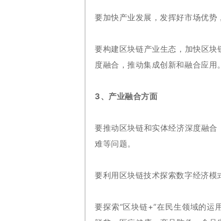
要加快产业发展，发挥好市场优势
要构建区块链产业生态，加快区块
度融合，推动集成创新和融合应用
3、产业融合方面
要推动区块链和实体经济深度融合
难等问题。
要利用区块链技术探索数字经济模
要探索“区块链+”在民生领域的