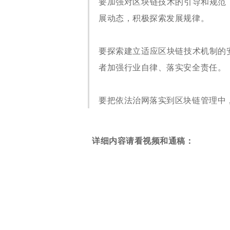
要加强对区块链技术的引导和规范
展动态，积极探索发展规律。
要探索建立适应区块链技术机制的
者加强行业自律、落实安全责任。
要把依法治网落实到区块链管理中
详细内容请看视频和通稿：