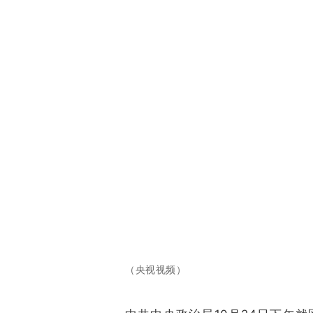
（央视视频）