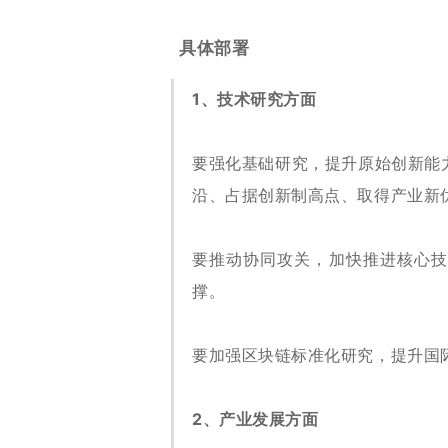
具体部署
1、技术研究方面
要强化基础研究，提升原始创新能
沿、占据创新制高点、取得产业新
要推动协同攻关，加快推进核心技
撑。
要加强区块链标准化研究，提升国
2、产业发展方面