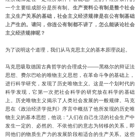
一个主要组成部分是所有制。
生产资料公有制是整个社会
主义生产关系的基础，社会主义经济规律是在公有制基础
上产生的。
请问，你连公有制都不讲了，怎么能谈论社会
主义经济规律呢？
为了说明这个道理，我们从马克思主义的基本原理说起。
马克思吸取德国古典哲学的合理成分-——黑格尔的辩证法
思想、费尔巴哈的唯物主义思想，在革命斗争的基础上，
进行科学研究，发现了历史唯物主义。这是一个划时代的
科学发现，它第一次把社会科学的研究放在科学的基础
上。历史唯物主义揭示了人类社会发展的一般规律。马克
思在《政治经济学批判》序言中概括了他所发现的历史唯
物主义的基本思想，他说：“人们在自己生活的社会生产中
发生一定的、必然的、不依他们的意志为转移的关系，即
同他们的物质生产力的发展阶段相适合的生产关系。这些