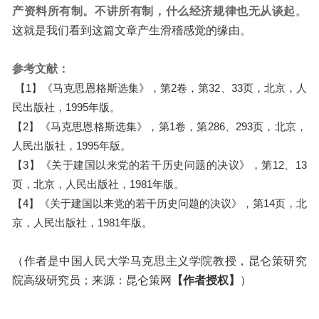
产资料所有制。
不讲所有制，什么经济规律也无从谈起
。
这就是我们看到这篇文章产生滑稽感觉的缘由。
参考文献：
【1】《马克思恩格斯选集》，第2卷，第32、33页，北京，人
民出版社，1995年版。
【2】《马克思恩格斯选集》，第1卷，第286、293页，北京，
人民出版社，1995年版。
【3】《关于建国以来党的若干历史问题的决议》，第12、13
页，北京，人民出版社，1981年版。
【4】《关于建国以来党的若干历史问题的决议》，第14页，北
京，人民出版社，1981年版。
（作者是中国人民大学马克思主义学院教授，昆仑策研究
院高级研究员；来源：昆仑策网
【作者授权】
）