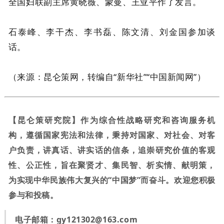
全国妇联副主席黄晓薇、蒙曼、王亚平作了发言。
石泰峰、李干杰、李书磊、陈文清、刘金国参加谈
话。
（来源：昆仑策网，转编自“新华社”“中国新闻网”）
【昆仑策研究院】作为综合性战略研究和咨询服务机
构，遵循国家宪法和法律，秉持对国家、对社会、对客
户负责，讲真话、讲实话的信条，追崇研究价值的客观
性、公正性，旨在聚贤才、集民智、析实情、献明策，
为实现中华民族伟大复兴的“中国梦”而奋斗。欢迎您积极
参与和投稿。
电子邮箱：
gy121302@163.com