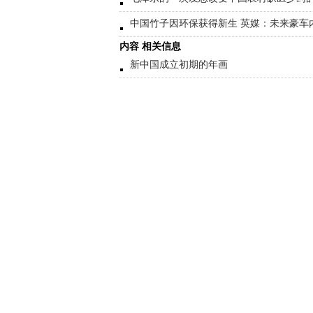
中国竹子因环保获得新生 英媒：未来豪车
内容 相关信息
新中国成立初期的年画