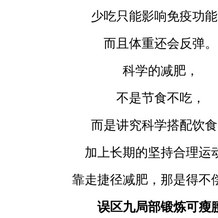
少吃只能影响免疫功能
而且体重还会反弹。
科学的减肥，
不是节食不吃，
而是讲究科学搭配饮食
加上长期的坚持合理运
靠走捷径减肥，那是得不
误区九局部锻炼可瘦