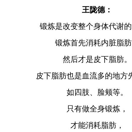
王陇德：
锻炼是改变整个身体代谢的
锻炼首先消耗内脏脂肪
然后才是皮下脂肪。
皮下脂肪也是血流多的地方
如四肢、脸颊等。
只有做全身锻炼，
才能消耗脂肪，