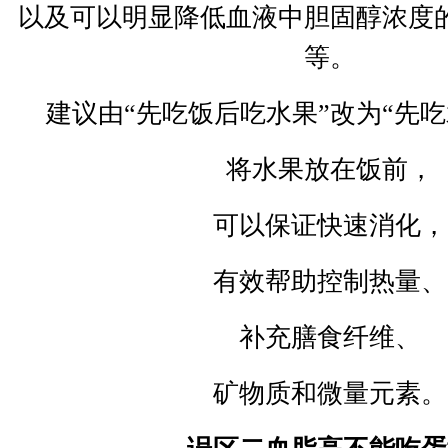
以及可以明显降低血液中胆固醇浓度
等。
建议由
“
先吃饭后吃水果
”
改为
“
先吃
将水果放在饭前，
可以保证快速消化，
有效帮助控制热量、
补充膳食纤维、
矿物质和微量元素。