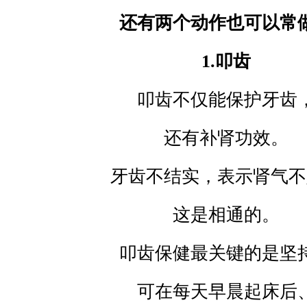
还有两个动作也可以常
1.
叩齿
叩齿不仅能保护牙齿
还有补肾功效。
牙齿不结实，表示肾气不
这是相通的。
叩齿保健最关键的是坚
可在每天早晨起床后