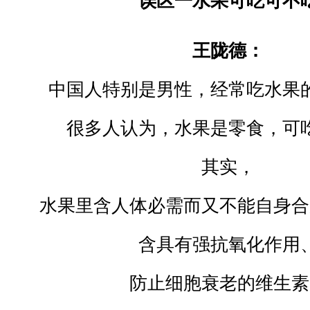
误区一水果可吃可不
王陇德：
中国人特别是男性，经常吃水果
很多人认为，水果是零食，可
其实，
水果里含人体必需而又不能自身合
含具有强抗氧化作用
防止细胞衰老的维生素