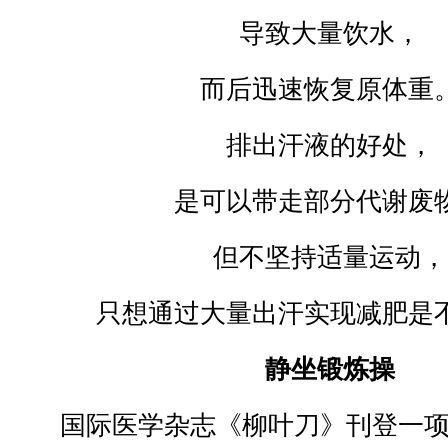
导致大量饮水，
而后迅速恢复原体重
排出汗液的好处，
是可以带走部分代谢废
但不坚持适量运动，
只想通过大量出汗实现减肥是
静坐锻炼操
国际医学杂志《柳叶刀》刊登一