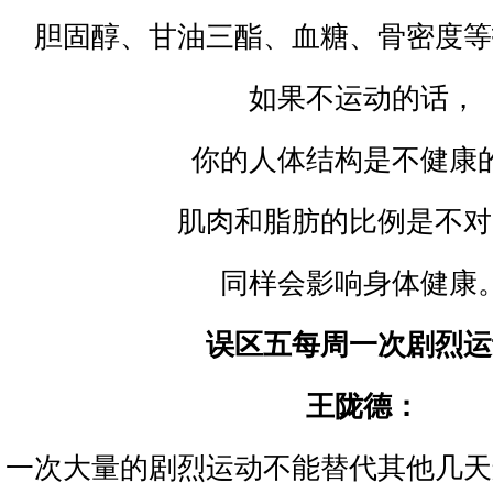
胆固醇、甘油三酯、血糖、骨密度等
如果不运动的话，
你的人体结构是不健康
肌肉和脂肪的比例是不对
同样会影响身体健康
误区五每周一次剧烈运
王陇德：
一次大量的剧烈运动不能替代其他几天