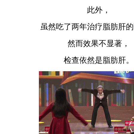
此外，
虽然吃了两年治疗脂肪肝的
然而效果不显著，
检查依然是脂肪肝。