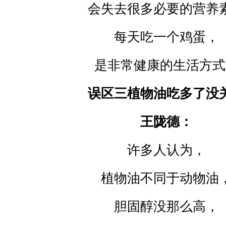
会失去很多必要的营养
每天吃一个鸡蛋，
是非常健康的生活方式
误区三植物油吃多了没
王陇德：
许多人认为，
植物油不同于动物油
胆固醇没那么高，