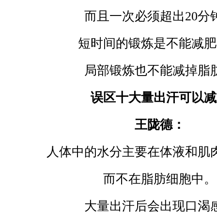
而且一次必须超出
20
分
短时间的锻炼是不能减肥
局部锻炼也不能减掉脂
误区十大量出汗可以减
王陇德：
人体中的水分主要在体液和肌
而不在脂肪细胞中。
大量出汗后会出现口渴