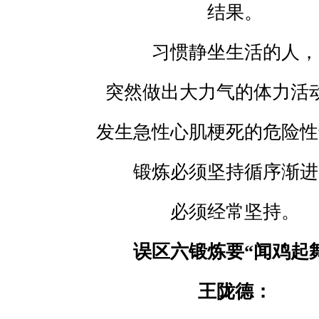
结果。
习惯静坐生活的人，
突然做出大力气的体力活
发生急性心肌梗死的危险性
锻炼必须坚持循序渐进
必须经常坚持。
误区六锻炼要
“
闻鸡起
王陇德：