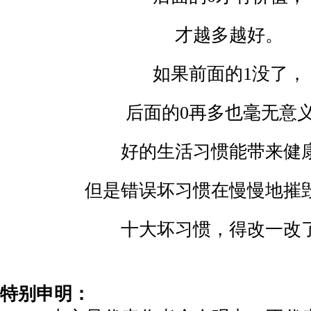
才越多越好。
如果前面的
1
没了，
后面的
0
再多也毫无意
好的生活习惯能带来健
但是错误坏习惯在慢慢地摧
十大坏习惯，得改一改
特别申明：