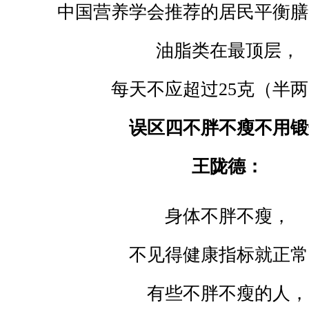
中国营养学会推荐的居民平衡膳
油脂类在最顶层，
每天不应超过
25
克（半两
误区四不胖不瘦不用锻
王陇德：
身体不胖不瘦，
不见得健康指标就正常
有些不胖不瘦的人，