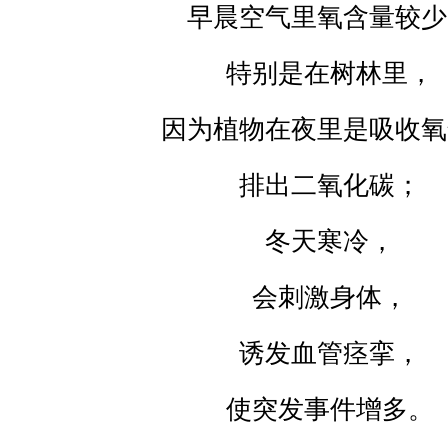
早晨空气里氧含量较少
特别是在树林里，
因为植物在夜里是吸收氧
排出二氧化碳；
冬天寒冷，
会刺激身体，
诱发血管痉挛，
使突发事件增多。