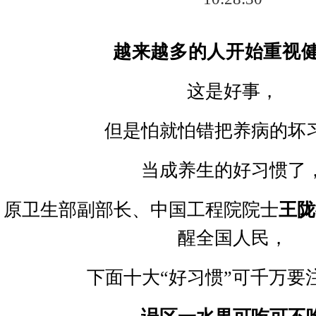
越来越多的人开始重视
这是好事，
但是怕就怕错把养病的坏
当成养生的好习惯了
原卫生部副部长、中国工程院院士
王陇
醒全国人民，
下面十大
“
好习惯
”
可千万要