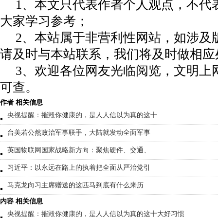
1、本文只代表作者个人观点，不代
大家学习参考；
2、本站属于非营利性网站，如涉及
请及时与本站联系，我们将及时做相应
3、欢迎各位网友光临阅览，文明上网
可查。
作者 相关信息
央视提醒：摧毁你健康的，是人人信以为真的这十
台美若公然政治军事联手，大陆就发动全面军事
英国物联网国家战略新方向：聚焦硬件、交通、
习近平：以永远在路上的执着把全面从严治党引
马克龙向习主席赠送的这匹马到底有什么来历
内容 相关信息
央视提醒：摧毁你健康的，是人人信以为真的这十大好习惯