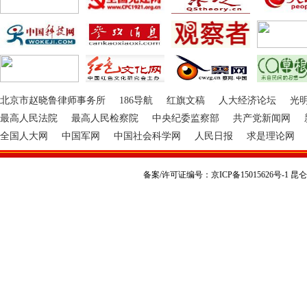
北京市赵晓鲁律师事务所
186导航
红旗文稿
人大经济论坛
光
最高人民法院
最高人民检察院
中央纪委监察部
共产党新闻网
全国人大网
中国军网
中国社会科学网
人民日报
求是理论网
备案/许可证编号：京ICP备15015626号-1 昆