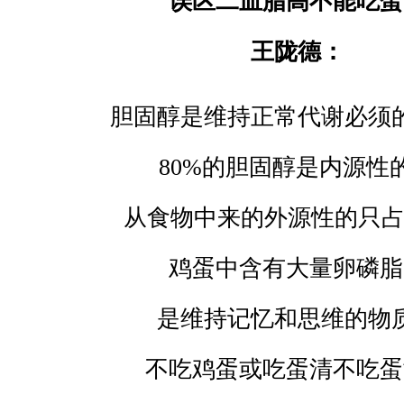
误区二血脂高不能吃蛋
王陇德：
胆固醇是维持正常代谢必须
80%
的胆固醇是内源性
从食物中来的外源性的只
鸡蛋中含有大量卵磷脂
是维持记忆和思维的物
不吃鸡蛋或吃蛋清不吃蛋