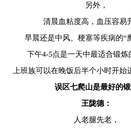
另外，
清晨血粘度高，血压容易
早晨还是中风、梗塞等疾病的
“
下午
4-5
点是一天中最适合锻炼
上班族可以在晚饭后半个小时开始
误区七爬山是最好的锻
王陇德：
人老腿先老，