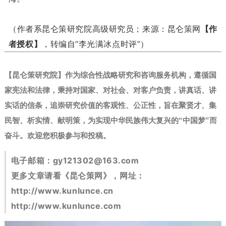
（作者系昆仑策研究院高级研究员；来源：昆仑策网
【作
者授权】
，转编自“李光满冰点时评”）
【昆仑策研究院】作为综合性战略研究和咨询服务机构，遵循国
家宪法和法律，秉持对国家、对社会、对客户负责，讲真话、讲
实话的信条，追崇研究价值的客观性、公正性，旨在聚贤才、集
民智、析实情、献明策，为实现中华民族伟大复兴的“中国梦”而
奋斗。
欢迎您积极参与和投稿。
电子邮箱：
gy121302@163.com
更多文章请看《昆仑策网》，网址：
http://www.kunlunce.cn
http://www.kunlunce.com