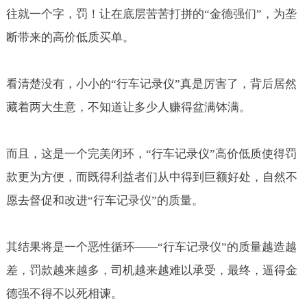
往就一个字，罚！让在底层苦苦打拼的“金德强们”，为垄
断带来的高价低质买单。
看清楚没有，小小的“行车记录仪”真是厉害了，背后居然
藏着两大生意，不知道让多少人赚得盆满钵满。
而且，这是一个完美闭环，“行车记录仪”高价低质使得罚
款更为方便，而既得利益者们从中得到巨额好处，自然不
愿去督促和改进“行车记录仪”的质量。
其结果将是一个恶性循环——“行车记录仪”的质量越造越
差，罚款越来越多，司机越来越难以承受，最终，逼得金
德强不得不以死相谏。