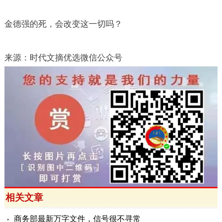
金德强的死，会改变这一切吗？
来源：时代文摘优选微信公众号
相关文章
商务部最新万字文件，信号很不寻常