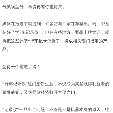
号就啥型号，再贵再差你也得买。
媒体在报道中就提到，许多货车厂家在车辆出厂时，都预
装好了“行车记录仪”，但在有些地方，要想上牌拿证，就
得把这些原装“行车记录仪拆了，换成相关部门指定的产
品。
怎得一个霸道了得！
“行车记录仪”这门垄断生意，不仅成为某些既得利益者的
饕餮盛宴，又为罚款经济打开方便之门。
“记录仪”一旦出了问题，不管是不是机器本身的原因，往