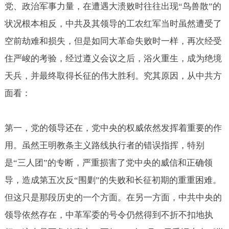
党、政治军事力量，在遭遇大溃败时往往出现“鸟兽散”的
状况根本相反，中共及其领导的工农红军当时虽然遭受了
空前劫难和损失，但是如同大革命失败时一样，再次经受
住严峻的考验，经过遵义会议之后，浴火重生，成为绝境
天兵，并最终取得长征的伟大胜利。究其原因，从中共方
面看：
第一，党的领导还在，党中央的权威依然发挥着重要的作
用。虽然王明教条主义路线执行者的错误指挥，特别
是“三人团”的专断，严重损害了党中央的威信和正确领
导，造成第五次反“围剿”的失败和长征初期的重重困难。
但这只是那段历史的一个方面。在另一方面，中共中央的
领导依然存在，中革军委的号令仍然得到不折不扣地执