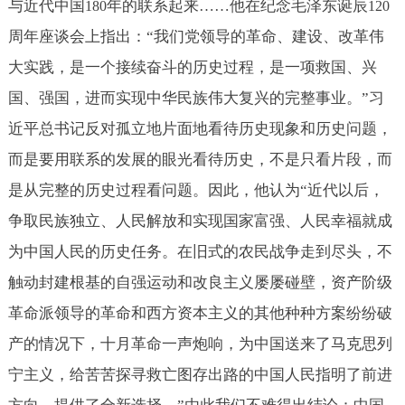
与近代中国
年的联系起来……他在纪念毛泽东诞辰
180
120
周年座谈会上指出：“我们党领导的革命、建设、改革伟
大实践，是一个接续奋斗的历史过程，是一项救国、兴
国、强国，进而实现中华民族伟大复兴的完整事业。”习
近平总书记反对孤立地片面地看待历史现象和历史问题，
而是要用联系的发展的眼光看待历史，不是只看片段，而
是从完整的历史过程看问题。因此，他认为“近代以后，
争取民族独立、人民解放和实现国家富强、人民幸福就成
为中国人民的历史任务。在旧式的农民战争走到尽头，不
触动封建根基的自强运动和改良主义屡屡碰壁，资产阶级
革命派领导的革命和西方资本主义的其他种种方案纷纷破
产的情况下，十月革命一声炮响，为中国送来了马克思列
宁主义，给苦苦探寻救亡图存出路的中国人民指明了前进