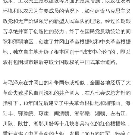
战术、工农民主政权建设等方面的政策措施，以及在农村
环境和以农民为主要成员的情况下，如何建设马克思主义
政党和无产阶级领导的新型人民军队的理论。经过长期艰
苦卓绝并富于创造性的努力，终于在国民党反动统治的间
隙和薄弱地区，创建了井冈山革命根据地和中央革命根据
地，独立自主地开辟了根本区别于“城市中心论”的，即以
农村包围城市最后夺取全国政权的中国式革命道路。
与毛泽东在井冈山的斗争同步或相似，全国各地经历了大
革命失败腥风血雨洗礼的共产党人，在八七会议总方针的
指引下，
年间先后建立了中央革命根据地和湘鄂西、海
10
陆丰、鄂豫皖、琼崖、闽浙赣、湘鄂赣、湘赣、左右江、
川陕、陕甘、湘鄂川黔等十几块各具特色的红色根据地，
重新点燃了中国革命的火炬，发展了
万的红军，粉碎了
30