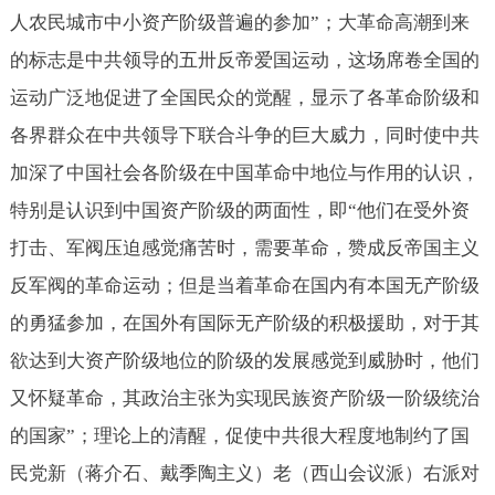
人农民城市中小资产阶级普遍的参加”；大革命高潮到来
的标志是中共领导的五卅反帝爱国运动，这场席卷全国的
运动广泛地促进了全国民众的觉醒，显示了各革命阶级和
各界群众在中共领导下联合斗争的巨大威力，同时使中共
加深了中国社会各阶级在中国革命中地位与作用的认识，
特别是认识到中国资产阶级的两面性，即“他们在受外资
打击、军阀压迫感觉痛苦时，需要革命，赞成反帝国主义
反军阀的革命运动；但是当着革命在国内有本国无产阶级
的勇猛参加，在国外有国际无产阶级的积极援助，对于其
欲达到大资产阶级地位的阶级的发展感觉到威胁时，他们
又怀疑革命，其政治主张为实现民族资产阶级一阶级统治
的国家”；理论上的清醒，促使中共很大程度地制约了国
民党新（蒋介石、戴季陶主义）老（西山会议派）右派对