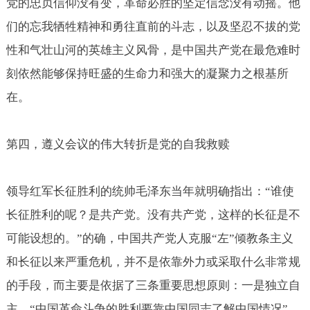
党的忠贞信仰没有变，革命必胜的坚定信念没有动摇。他
们的忘我牺牲精神和勇往直前的斗志，以及坚忍不拔的党
性和气壮山河的英雄主义风骨，是中国共产党在最危难时
刻依然能够保持旺盛的生命力和强大的凝聚力之根基所
在。
第四，遵义会议的伟大转折是党的自我救赎
领导红军长征胜利的统帅毛泽东当年就明确指出：“谁使
长征胜利的呢？是共产党。没有共产党，这样的长征是不
可能设想的。”的确，中国共产党人克服“左”倾教条主义
和长征以来严重危机，并不是依靠外力或采取什么非常规
的手段，而主要是依据了三条重要思想原则：一是独立自
主。“中国革命斗争的胜利要靠中国同志了解中国情况”，