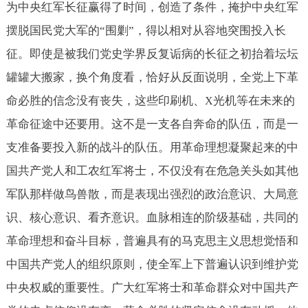
为中央红军长征赢得了时间，创造了条件，掩护中央红军
摆脱国民党大军的“围剿”，得以相对从容地突围投入长
征。即使是被我们党史学界反复诟病的长征之初抬着坛坛
罐罐大搬家，换个角度看，恰好从反面说明，全党上下革
命必胜的信念没有丧失，这些印刷机、
光机等在未来的
X
革命征途中还要用。这不是一支各自奔命的队伍，而是一
支准备要投入新的战斗的队伍。用革命理想凝聚起来的中
国共产党人和工农红军将士，不仅没有在危急关头如其他
军队那样做鸟兽散，而是表现出强烈的政治意识、大局意
识、核心意识、看齐意识。血脉相连的阶级基础，共同的
革命理想和奋斗目标，普遍具有的马克思主义思想觉悟和
中国共产党人的组织原则，使全军上下普遍认识到维护党
中央权威的重要性。广大红军将士和革命群众对中国共产