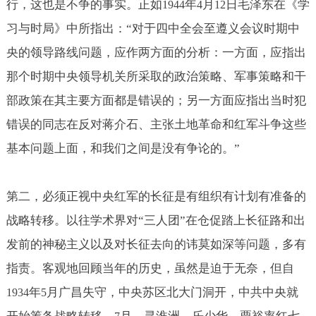
行，这也是不争的事实。正如
年
月
日毛泽东在《学
1944
4
12
习与时局》中所指出：“对于四中全会至遵义会议时期中
央的领导路线问题，应作两方面的分析：一方面，应指出
那个时期中央领导机关所采取的政治策略、军事策略和干
部政策在其主要方面都是错误的；另一方面应指出当时犯
错误的同志在反对蒋介石、主张土地革命和红军斗争这些
基本问题上面，和我们之间是没有争论的。”
第二，必须正视中央红军的长征是有组织有计划有准备的
战略转移。以往学术界对“三人团”在仓促踏上长征路和出
发前的神秘主义以及对长征去向的讳莫如深等问题，多有
指责。客观地回顾当年的历史，虽然是迫于无奈，但自
年
月广昌失守，中央苏区北大门洞开，中共中央就
1934
5