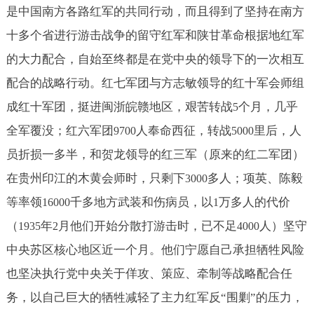
是中国南方各路红军的共同行动，而且得到了坚持在南方
十多个省进行游击战争的留守红军和陕甘革命根据地红军
的大力配合，自始至终都是在党中央的领导下的一次相互
配合的战略行动。红七军团与方志敏领导的红十军会师组
成红十军团，挺进闽浙皖赣地区，艰苦转战
个月，几乎
5
全军覆没；红六军团
人奉命西征，转战
里后，人
9700
5000
员折损一多半，和贺龙领导的红三军（原来的红二军团）
在贵州印江的木黄会师时，只剩下
多人；项英、陈毅
3000
等率领
千多地方武装和伤病员，以
万多人的代价
16000
1
（
年
月他们开始分散打游击时，已不足
人）坚守
1935
2
4000
中央苏区核心地区近一个月。他们宁愿自己承担牺牲风险
也坚决执行党中央关于佯攻、策应、牵制等战略配合任
务，以自己巨大的牺牲减轻了主力红军反“围剿”的压力，