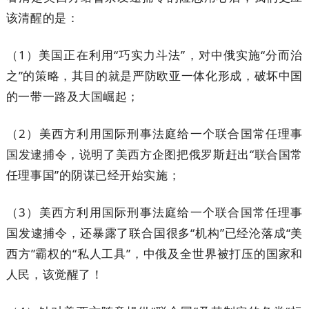
该清醒的是：
（1）美国正在利用“巧实力斗法”，对中俄实施“分而治
之”的策略，其目的就是严防欧亚一体化形成，破坏中国
的一带一路及大国崛起；
（2）美西方利用国际刑事法庭给一个联合国常任理事
国发逮捕令，说明了美西方企图把俄罗斯赶出“联合国常
任理事国”的阴谋已经开始实施；
（3）美西方利用国际刑事法庭给一个联合国常任理事
国发逮捕令，还暴露了联合国很多“机构”已经沦落成“美
西方”霸权的“私人工具”，中俄及全世界被打压的国家和
人民，该觉醒了！