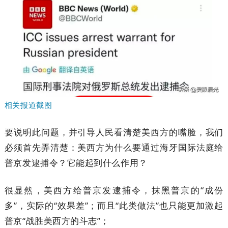
相关报道截图
要说明此问题，并引导人民看清楚美西方的嘴脸，我们
必须首先弄清楚：美西方为什么要通过海牙国际法庭给
普京发逮捕令？它能起到什么作用？
很显然，美西方给普京发逮捕令，抹黑普京的“成份
多”，实际的“效果差”；而且“此类做法”也只能更加激起
普京“战胜美西方的斗志”；