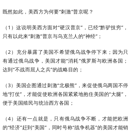
既然如此，美西方为何要“刺激”普京呢？
（1）这说明美西方面对“硬汉普京”，已经“黔驴技穷”，
只有以此来“刺激”普京与乌克兰人的“神经”；
（2）充分暴露了美国不希望俄乌战争停下来；因为只
有通过俄乌战争，美国才能“消耗”俄罗斯与欧洲各国；
达到“不战而屈人之兵”的战略目的；
（3）美国企图通过刺激“北极熊”，来促使俄乌两国不停
地“打仗”，才能促使欧洲各国紧紧地抱住美国的“大腿”，
便于美国殖民与统治西方各国；
（4）还有一点就是，只有俄乌战争不断，才能把欧洲
的“经济”赶到“美国”，同时号称“战争机器”的美国才能销