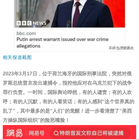
相关报道截图
2023年3月17日，位于荷兰海牙的国际刑事法院，突然对俄
罗斯总统普京发出逮捕令，指控他应对在乌克兰犯下的战争
罪行负责。一时间，国际舆论哗然，有的人谴责；有的人欢
呼；有的人沉默，有的人看笑话；有的人感到“这个世界真的
乱了”，其中最多的是“人们”的觉醒！进一步看清楚了“美西
方操纵国际组织”的险恶嘴脸！