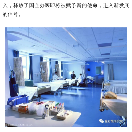
入，释放了国企办医即将被赋予新的使命，进入新发展
的信号。