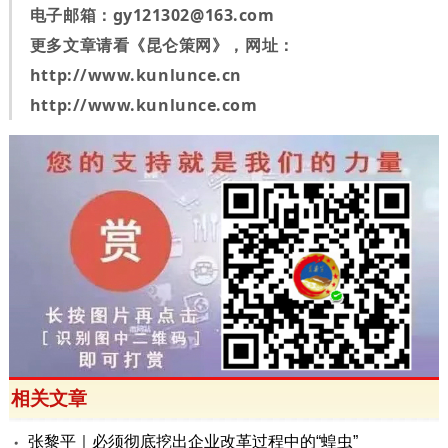
电子邮箱：
gy121302@163.com
更多文章请看《昆仑策网》，网址：
http://www.kunlunce.cn
http://www.kunlunce.com
相关文章
张黎平｜必须彻底挖出企业改革过程中的“蝗虫”