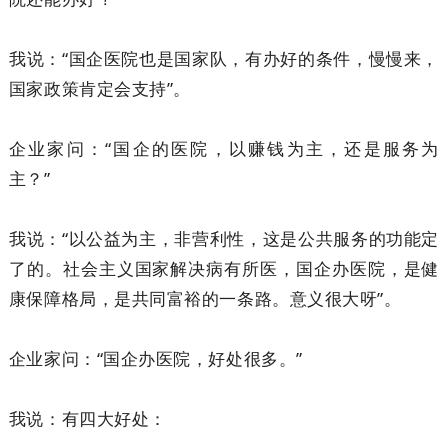
我说：“国企医院也是国家队，有办好的条件，慢慢来，
国家政策肯定会支持”。
企业家问：“国企的医院，以赚钱为主，还是服务为
主？”
我说：“以公益为主，非营利性，这是公共服务的功能定
了的。社会主义国家解决病有所医，国企办医院，是健
康保障格局，是共同富裕的一条路。意义很大呀”。
企业家问：“国企办医院，好处很多。”
我说：有四大好处：