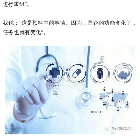
进行重组”。
我说：“这是预料中的事情。因为，国企的功能变化了，
任务也就有变化”。