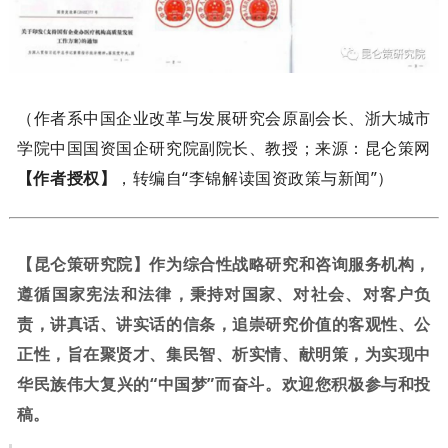
（作者系中国企业改革与发展研究会原副会长、浙大城市
学院中国国资国企研究院副院长、教授；来源：昆仑策网
【作者授权】
，转编自“李锦解读国资政策与新闻”）
【昆仑策研究院】作为综合性战略研究和咨询服务机构，
遵循国家宪法和法律，秉持对国家、对社会、对客户负
责，讲真话、讲实话的信条，追崇研究价值的客观性、公
正性，旨在聚贤才、集民智、析实情、献明策，为实现中
华民族伟大复兴的“中国梦”而奋斗。欢迎您积极参与和投
稿。