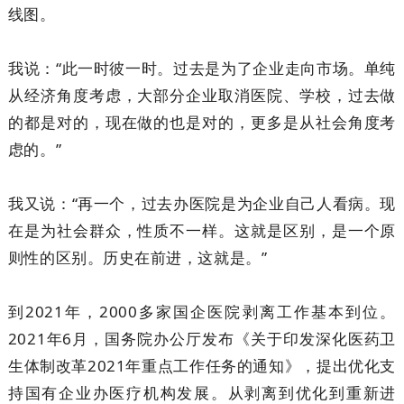
线图。
我说：“此一时彼一时。过去是为了企业走向市场。单纯
从经济角度考虑，大部分企业取消医院、学校，过去做
的都是对的，现在做的也是对的，更多是从社会角度考
虑的。”
我又说：“再一个，过去办医院是为企业自己人看病。现
在是为社会群众，性质不一样。这就是区别，是一个原
则性的区别。历史在前进，这就是。”
到2021年，2000多家国企医院剥离工作基本到位。
2021年6月，国务院办公厅发布《关于印发深化医药卫
生体制改革2021年重点工作任务的通知》，提出优化支
持国有企业办医疗机构发展。从剥离到优化到重新进