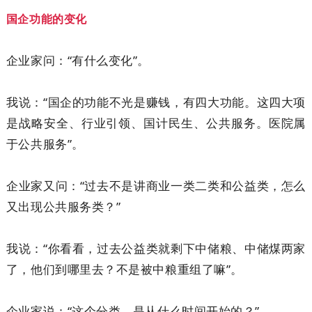
国企功能的变化
企业家问：“有什么变化”。
我说：“国企的功能不光是赚钱，有四大功能。这四大项
是战略安全、行业引领、国计民生、公共服务。医院属
于公共服务”。
企业家又问：“过去不是讲商业一类二类和公益类，怎么
又出现公共服务类？”
我说：“你看看，过去公益类就剩下中储粮、中储煤两家
了，他们到哪里去？不是被中粮重组了嘛”。
企业家说：“这个分类，是从什么时间开始的？”