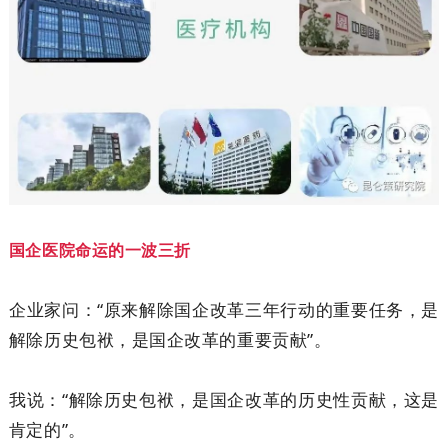
国企医院命运的一波三折
企业家问：“原来解除国企改革三年行动的重要任务，是
解除历史包袱，是国企改革的重要贡献”。
我说：“解除历史包袱，是国企改革的历史性贡献，这是
肯定的”。