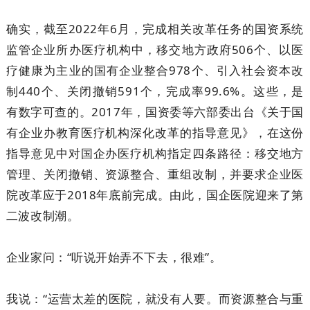
确实，截至2022年6月，完成相关改革任务的国资系统
监管企业所办医疗机构中，移交地方政府506个、以医
疗健康为主业的国有企业整合978个、引入社会资本改
制440个、关闭撤销591个，完成率99.6%。这些，是
有数字可查的。2017年，国资委等六部委出台《关于国
有企业办教育医疗机构深化改革的指导意见》，在这份
指导意见中对国企办医疗机构指定四条路径：移交地方
管理、关闭撤销、资源整合、重组改制，并要求企业医
院改革应于2018年底前完成。由此，国企医院迎来了第
二波改制潮。
企业家问：“听说开始弄不下去，很难”。
我说：“运营太差的医院，就没有人要。而资源整合与重