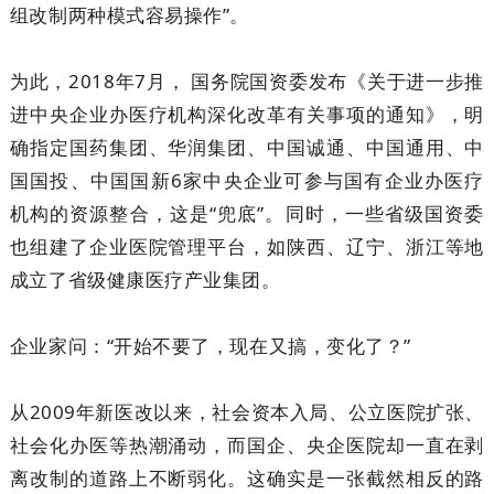
组改制两种模式容易操作”。
为此，2018年7月， 国务院国资委发布《关于进一步推
进中央企业办医疗机构深化改革有关事项的通知》，明
确指定国药集团、华润集团、中国诚通、中国通用、中
国国投、中国国新6家中央企业可参与国有企业办医疗
机构的资源整合，这是“兜底”。同时，一些省级国资委
也组建了企业医院管理平台，如陕西、辽宁、浙江等地
成立了省级健康医疗产业集团。
企业家问：“开始不要了，现在又搞，变化了？”
从2009年新医改以来，社会资本入局、公立医院扩张、
社会化办医等热潮涌动，而国企、央企医院却一直在剥
离改制的道路上不断弱化。这确实是一张截然相反的路