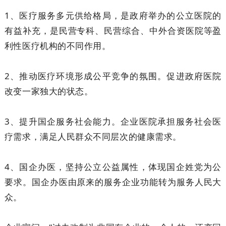
1、医疗服务多元供给格局，是政府举办的公立医院的
有益补充，是民营专科、民营综合、中外合资医院等盈
利性医疗机构的不同作用。
2、推动医疗环境形成公平竞争的氛围。促进政府医院
改变一家独大的状态。
3、提升国企服务社会能力。企业医院承担服务社会医
疗需求，满足人民群众不同层次的健康需求。
4、国企办医，坚持公立公益属性，体现国企姓党为公
要求。国企办医由原来的服务企业功能转为服务人民大
众。