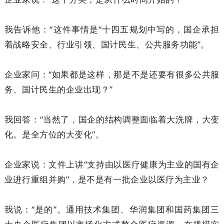
我告诉他：“这件事情是“十四五规划中写的，国企承担
着战略安全、行业引领、国计民生、公共服务功能”。
企业家问：“如果都是这样，那是不是还要有很多公共服
务、国计民生的企业出现？”
我回答：“当然了，国企的结构调整面临着大洗牌，大变
化。是全方位的大变化”。
企业家说：文件上讲“支持由以医疗健康为主业的国有企
业进行重组并购”，是不是有一批企业以医疗为主业？
我说：“是的”。通用技术集团、华润集团和国药集团三