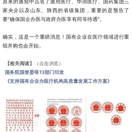
原来的通知中点名了通用医疗、华润医疗、国药集团三
家央企以及山东、陕西的省级集团，重要的是预告了
要“确保国企办医与政府办医享有同等待遇”。
确实，这是一个重磅消息！国有企业在医疗领域进行重
组并购也会开始。
【相关阅读】
（点击浏览）
国务院国资委等13部门印发
《支持国有企业办医疗机构高质量发展工作方案》