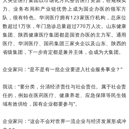
大央企医疗集团以市场化方式整合医疗资源，在规模实
力、业务布局和产业链优势上成为国企办医的领军方
队，很有特色。华润医疗拥有123家医疗机构，总床位
数超过1万张，年门急诊总量超过770万人次。山东健康
集团、陕西健康医疗集团都是国资办医的主力军。通用
医疗、华润医疗、国药集团三家央企以及山东、陕西的
省级集团，下一步肯定都是兼并主体，会成为大集团。
企业家问：“是不是有一批企业要进入社会服务事业？”
我说：“要分类，分清经济责任与社会责任。属于社会责
任的，例如在医药医疗、健康养老、应急保障等民生领
域有效供给，国有企业都要参与”。
企业家问：“这会不会对世界一流企业与经济发展形成冲