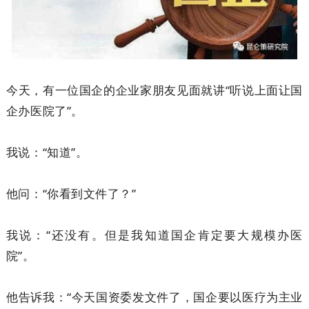
今天，有一位国企的企业家朋友见面就讲“听说上面让国
企办医院了”。
我说：“知道”。
他问：“你看到文件了？”
我说：“还没有。但是我知道国企肯定要大规模办医
院”。
他告诉我：“今天国资委发文件了，国企要以医疗为主业