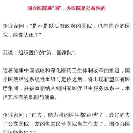
国企医院姓“国”，办医院是公益性的
企业家问：“是不是以后有政府的医院，也有国企的医
院，两支队伍？”
我说：组织医疗的“第二国家队”。
随着健康中国战略和深化医药卫生体制改革的推进，国
企医院经过系统性重组与定位之后，将出现新型国有医
疗集团，并被重新纳入到国家医疗卫生服务体系中，承
担其应有的职能与使命。
企业家问：“过去，能力强的医生都‘跳槽’了，最好的去
了公立医院，差的也去民营医院当主任去了。国企办医
院还能办好？”