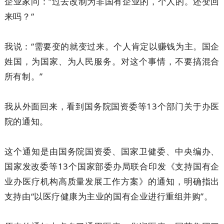
企业家问：“过去改制为非国有企业的，个人的。还变回
来吗？“
我说：“需要变的就变过来。个人肯定以赚钱为主。国企
姓国，为国家、为人民服务。对这个事情，不要搞混合
所有制。”
我从外面回来，看到国务院国资委等13个部门关于办医
院的通知。
这个通知是由国务院国资委、国家卫健委、中央编办、
国家发改委等13个国家部委办局联合印发《支持国有企
业办医疗机构高质量发展工作方案》的通知，明确指出
支持由“以医疗健康为主业的国有企业进行重组并购”。