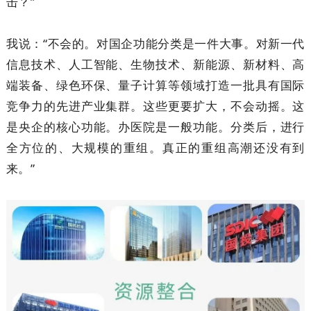
击？”
我说：“不会的。对国企功能分类是一件大事。对新一代
信息技术、人工智能、生物技术、新能源、新材料、高
端装备、绿色环保、量子计算等领域打造一批具有国际
竞争力的先进产业集群。这些更要扩大，不会动摇。这
是央企的核心功能。办医院是一般功能。分类后，进行
全方位的、大规模的重组。真正的重组高潮还没有到
来。”