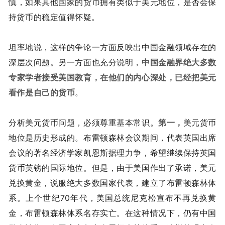
慎，如果其他国家的货币拥有类似于美元地位，是否会保
持货币的稳定值得怀疑。
坦率地说，这样的争论一方面反映出中国金融领域存在的
深层次问题。另一方面也充分说明，
中国金融界绝大多数
专家学者接受美国教育，在他们的内心深处，已经把美元
看作是自己的货币
。
分析美元货币问题，必须尊重基本常识。
第一，
美元货币
地位是历史形成的。布雷顿森林会议期间，代表英国出席
会议的著名经济学家凯恩斯据理力争，希望继续保持英国
货币英镑的国际地位。但是，由于美国作出了承诺，美元
兑换黄金，说服绝大多数国家代表，建立了布雷顿森林体
系。上个世纪70年代，美国总统尼克松宣布不再兑换黄
金，布雷顿森林体系名存实亡。在这种情况下，仍有中国