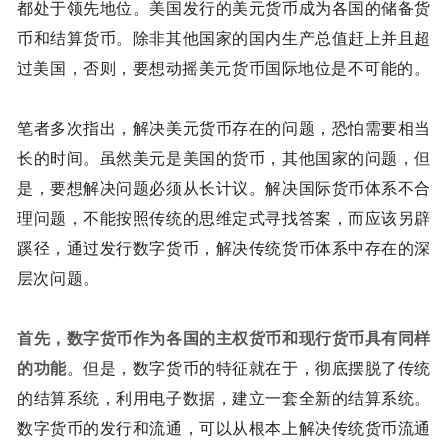
都处于领先地位。美国发行的美元货币成为各国的储备货
币和结算货币。除非其他国家的国内生产总值赶上并且超
过美国，否则，要想动摇美元货币国际地位是不可能的。
笔者多次指出，解决美元货币存在的问题，恐怕需要相当
长的时间。虽然美元是美国的货币，其他国家的问题，但
是，要想解决问题必须从长计议。解决国际货币体系不合
理问题，不能按照传统的思维定式寻找答案，而应该另辟
蹊径，通过发行数字货币，解决传统货币体系中存在的深
层次问题。
首先，
数字货币作为各国的主权货币和现行货币具有同样
的功能
。但是，数字货币的特征就在于，彻底摆脱了传统
的结算系统，利用电子数据，建立一套全新的结算系统。
数字货币的发行和流通，可以从根本上解决传统货币流通