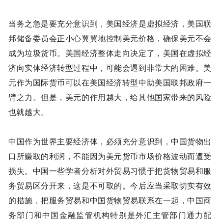
当务之急是要充分意识到，美国经济是虚拟经济，美国联
邦储备委员会正小心翼翼地控制美元价格，确保美元不会
成为垃圾货币。美国经济整体走向决定了，美国在虚拟经
济向实体经济转型过程中，可能会遇到非常大的困难。美
元作为国际货币可以在美国经济转型中助美国联邦政府一
臂之力。但是，美元的作用越大，给其他国家带来的风险
也就越大。
中国作为世界主要经济体，必须充分意识到，中国货物出
口所赚取的利润，不能因为美元货币市场价格波动而遭受
损失。中国一些学者分析对外贸易习惯于把货物贸易和服
务贸易区分开来，这是不可取的。今后应当采取切实有效
的措施，把服务贸易和中国货物贸易联系在一起，中国商
务部门和中国金融监管机构特别是外汇主管部门通力配