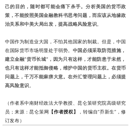
己的目的，随时都可能会痛下杀手。分析美国的货币政
策，不能按照美国金融教科书思考问题，而应该从地缘政
治关系和中美大局出发，提高战略风险意识
。
中国作为制造业大国，不怕其他国家的制裁。但是，中国
在国际货币市场明显处于弱势。
中国必须采取防范措施，
建立金融“货币长城”，因为只有这样，才能防患于未然，
也只有这样才能抵御侵略，维护中国的货币主权。在货币
问题上，千万不能麻痹大意。在外汇管理问题上，必须提
高风险意识
。
（作者系中南财经政法大学教授、昆仑策研究院高级研究
员；来源：昆仑策网
【作者授权】
，转编自“乔新生”，修
订发布）