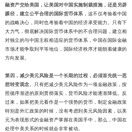
融资产交给美国，让美国对中国实施制裁措施，还是另辟
蹊径，建立公平合理的国际货币体系
，这不仅考验着中国
的战略决心，同时也考验着中国的经济承受能力。只有下
大力气，彻底解决国际货币体系中的不合理问题，建立相
对独立的与中国主权相适应的货币体系，中国在国际金融
市场才能争取到平等地位，国际经济秩序才能朝着健康的
方向发展。
第四，
减少美元风险是一个长期的过程，必须首先统一思
想转变观念
。只有把减少美元风险作为一项金融政策，按
照循序渐进的原则贯彻落实，货币风险才能逐渐降低。反
过来，如果把美元看作是一个强势的货币，制定金融政策
特别是外汇政策的时候，没有考虑到美元风险因素，以美
元为表现形式的金融资产掌握在美国手中，那么，中国在
处理中美关系的时候就会非常被动。