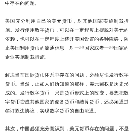
中存在的问题。
美国充分利用自己的美元货币，对其他国家实施制裁措
施。发行使用数字货币，可以在一定程度上摆脱对美元的
依赖，也可以在一定程度上绕开美国设置的各种障碍，防
止美国利用货币的流通信息，对一些国家或者一些国家的
企业实施制裁措施。
解决当前国际货币体系中存在的问题，必须尽快发行数字
货币。当然，正如人们所知道的那样，美元霸权是历史形
成的。发行数字货币，只是货币形式上的改变，要想把数
字货币变成其他国家的储备货币和结算货币，还必须通过
签订双边协议，实现数字货币的自由流通。
其次，
中国必须充分意识到，美元货币存在的问题，不是