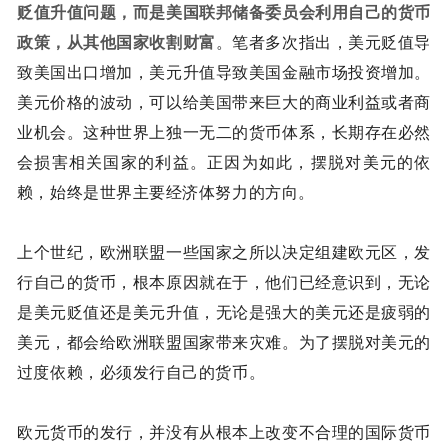
贬值升值问题，而是美国联邦储备委员会利用自己的货币
政策，从其他国家收割财富
。笔者多次指出，美元贬值导
致美国出口增加，美元升值导致美国金融市场投资增加。
美元价格的波动，可以给美国带来巨大的商业利益或者商
业机会。这种世界上独一无二的货币体系，长期存在必然
会损害相关国家的利益。正因为如此，摆脱对美元的依
赖，始终是世界主要经济体努力的方向。
上个世纪，欧洲联盟一些国家之所以决定组建欧元区，发
行自己的货币，根本原因就在于，他们已经意识到，无论
是美元贬值还是美元升值，无论是强大的美元还是疲弱的
美元，都会给欧洲联盟国家带来灾难。为了摆脱对美元的
过度依赖，必须发行自己的货币。
欧元货币的发行，并没有从根本上改变不合理的国际货币