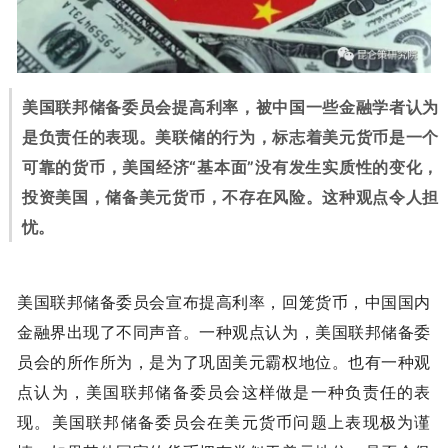
美国联邦储备委员会提高利率，被中国一些金融学者认为
是负责任的表现。美联储的行为，标志着美元货币是一个
可靠的货币，美国经济“基本面”没有发生实质性的变化，
投资美国，储备美元货币，不存在风险。这种观点令人担
忧。
美国联邦储备委员会宣布提高利率，回笼货币，中国国内
金融界出现了不同声音。一种观点认为，美国联邦储备委
员会的所作所为，是为了巩固美元霸权地位。也有一种观
点认为，美国联邦储备委员会这样做是一种负责任的表
现。美国联邦储备委员会在美元货币问题上表现极为谨