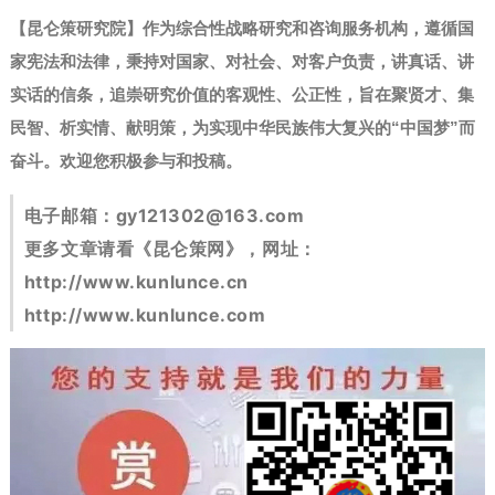
【昆仑策研究院】作为综合性战略研究和咨询服务机构，遵循国
家宪法和法律，秉持对国家、对社会、对客户负责，讲真话、讲
实话的信条，追崇研究价值的客观性、公正性，旨在聚贤才、集
民智、析实情、献明策，为实现中华民族伟大复兴的“中国梦”而
奋斗。
欢迎您积极参与和投稿。
电子邮箱：
gy121302@163.com
更多文章请看《昆仑策网》，网址：
http://www.kunlunce.cn
http://www.kunlunce.com