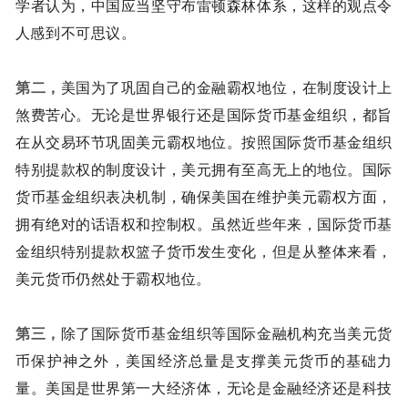
学者认为，中国应当坚守布雷顿森林体系，这样的观点令
人感到不可思议。
第二，
美国为了巩固自己的金融霸权地位，在制度设计上
煞费苦心。无论是世界银行还是国际货币基金组织，都旨
在从交易环节巩固美元霸权地位。按照国际货币基金组织
特别提款权的制度设计，美元拥有至高无上的地位。国际
货币基金组织表决机制，确保美国在维护美元霸权方面，
拥有绝对的话语权和控制权。虽然近些年来，国际货币基
金组织特别提款权篮子货币发生变化，但是从整体来看，
美元货币仍然处于霸权地位。
第三，
除了国际货币基金组织等国际金融机构充当美元货
币保护神之外，美国经济总量是支撑美元货币的基础力
量。美国是世界第一大经济体，无论是金融经济还是科技