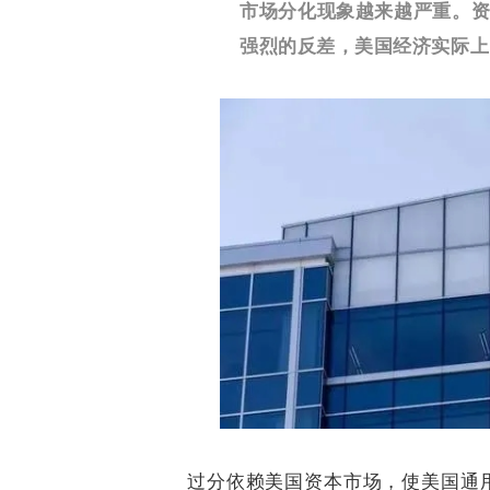
市场分化现象越来越严重。
强烈的反差，美国经济实际上
过分依赖美国资本市场，使美国通