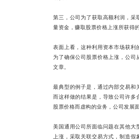
第三，公司为了获取高额利润，采
量资金，赚取股票价格上涨所获得
表面上看，这种利用资本市场获利
为了确保公司股票价格上涨，公司
文章。
最典型的例子是，通过内部交易和
而这样做的结果是，导致公司许多
股票价格而虚构的业务，公司发展
美国通用公司所面临问题在其他大
上涨，采取关联交易方式，制造假