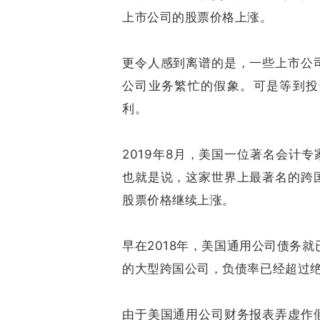
上市公司的股票价格上涨。
更令人感到离谱的是，一些上市公
公司业务繁忙的假象。可是等到投
利。
2019年8月，美国一位著名会计
也就是说，这家世界上最著名的跨
股票价格继续上涨。
早在2018年，美国通用公司债务就
的大型跨国公司，负债率已经超过
由于美国通用公司财务报表弄虚作