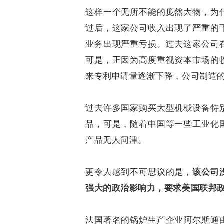
这样一个无所不能的庞然大物，为
过后，这家公司收入出现了严重的
业务出现严重亏损。过去这家公司
可是，正因为高度重视资本市场的
来专利申请量逐渐下降，公司制造
过去许多国家购买大型机械设备特
品，可是，随着中国等一些工业化
产品无人问津。
更令人感到不可思议的是，
该公司
强大的政治影响力，要求美国联邦
法国著名的锅炉生产企业阿尔斯通