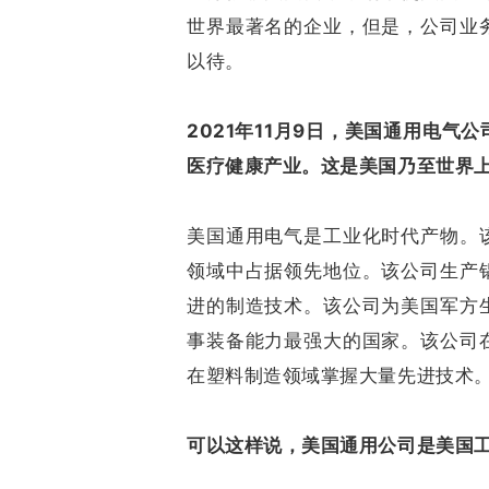
世界最著名的企业，但是，公司业
以待。
2021年11月9日，美国通用电
医疗健康产业。这是美国乃至世界
美国通用电气是工业化时代产物。
领域中占据领先地位。该公司生产
进的制造技术。该公司为美国军方
事装备能力最强大的国家。该公司
在塑料制造领域掌握大量先进技术
可以这样说，美国通用公司是美国