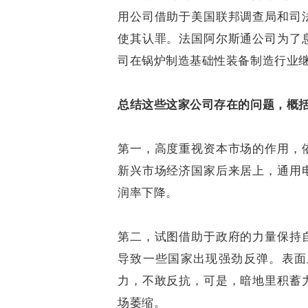
用公司借助于美国联邦调查局和司
使其认罪。法国阿尔斯通公司为了
司在锅炉制造基础性装备制造行业
总结这些这家公司存在的问题，概
第一，高度重视资本市场的作用，
新兴市场经济国家后来居上，通用
润率下降。
第二，试图借助于政府的力量保持
导致一些国家出现强劲反弹。表面
力，不敢反抗，可是，暗地里积蓄
场萎缩。