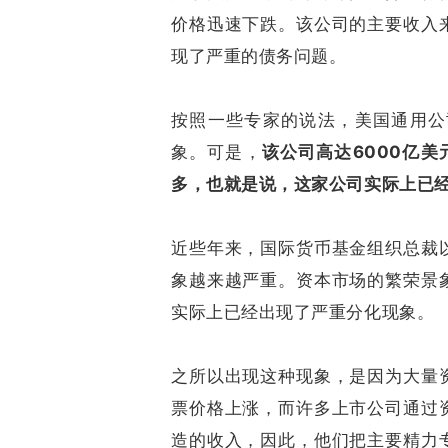
价格迅速下跌。该公司的主要收入
现了严重的债务问题。
按照一些专家的说法，美国通用公
象。可是，
该公司高达6000亿美
多，也就是说，这家公司实际上已
近些年来，国际货币基金组织总裁
象越来越严重。资本市场的繁荣景
实际上已经出现了严重分化现象。
之所以出现这种现象，是因为大量
票价格上涨，而许多上市公司通过
造的收入，因此，他们把主要精力