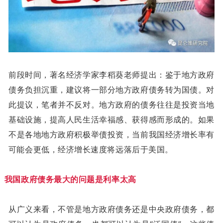
前段时间，著名经济学家李稻葵老师提出：鉴于地方政府
债务负担沉重，建议将一部分地方政府债务转为国债。对
此提议，笔者并不反对。地方政府的债务往往是投资当地
基础设施，提高人民生活幸福感、获得感而形成的。如果
不是各地地方政府积极举债投资，当前我国经济增长率有
可能会更低，经济增长速度将远落后于美国。
我国政府债务最大的问题是利率太高
从广义来看，不管是地方政府债务还是中央政府债务，都