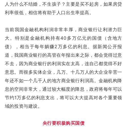
人为什么不结婚，不生孩子？主要是买不起房，如果房贷
利率很低，相信将有助于人口出生率提高。
当前我国金融机构利润非常丰厚，商业银行让利潜力巨
大。特别是金融机构持有40多万亿元的国债（含地方
债），相当于每年躺赚2万多亿的利息。据新闻公开报
道，我国商业银行的高管在年报出来之际，都会觉得过意
不去，因为商业银行的利润实在太高，连自己都觉得不好
意思。而很多实体企业，几万、十几万人的大企业辛苦一
年还不如一个几千人的地方商业银行利润高。金融机构降
息的空间非常大，通过较大幅度的降息，政府将每年可以
节约1万多亿的利息支出，将可以大大提高对各个重要领
域的投资与建设。
央行要积极购买国债