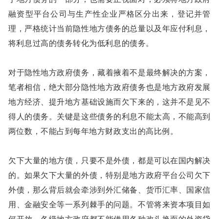
融资型平台公司与生产性企业严格区分出来，登记并管
理，严格统计当前隐性地方债务的总量以及年应付利息，
将利息过高的债务转化为低利息的债务。
对于隐性地方政府债务，藏着掖着不是最终解决的方案，
笔者相信，绝大部分隐性地方政府债务也是地方政府发展
地方经济、提升地方基础设施而欠下来的，这并不是见不
得人的债务。关键是这些债务的利息不能太高，不能高到
两位数，不能占到每年地方财政支出的高比例。
欠下大量的地方债，只要不是外债，都是可以在国内解决
的。如果欠下大量的外债，特别是地方政府平台公司欠下
外债，那么背后就会牵涉到外汇储备、货币汇率、国家信
用、金融安全等一系列棘手的问题。不管将来资本项目如
何开放，各级地方政府都不能借用各种改头换面的外资贷