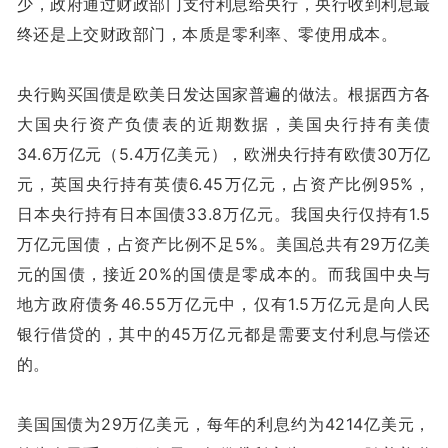
少，政府通过财政部门支付利息给央行，央行收到利息最
终还是上交财政部门，本质是零利率、零使用成本。
央行购买国债是欧美日发达国家普遍的做法。根据西方各
大国央行资产负债表的近期数据，美国央行持有美债
34.6万亿元（5.4万亿美元），欧洲央行持有欧债30万亿
元，英国央行持有英债6.45万亿元，占资产比例95%，
日本央行持有日本国债33.8万亿元。我国央行仅持有1.5
万亿元国债，占资产比例不足5%。美国总共有29万亿美
元的国债，接近20%的国债是零成本的。而我国中央与
地方政府债务46.55万亿元中，仅有1.5万亿元是向人民
银行借贷的，其中的45万亿元都是需要支付利息与偿还
的。
美国国债为29万亿美元，每年的利息约为4214亿美元，