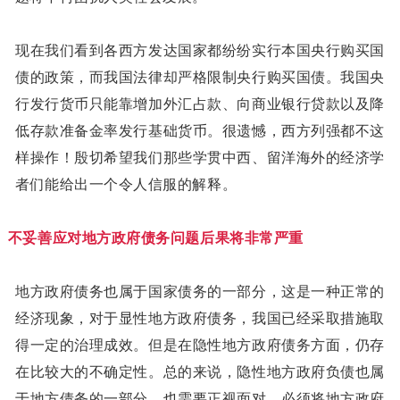
现在我们看到各西方发达国家都纷纷实行本国央行购买国
债的政策，而我国法律却严格限制央行购买国债。我国央
行发行货币只能靠增加外汇占款、向商业银行贷款以及降
低存款准备金率发行基础货币。很遗憾，西方列强都不这
样操作！殷切希望我们那些学贯中西、留洋海外的经济学
者们能给出一个令人信服的解释。
不妥善应对地方政府债务问题后果将非常严重
地方政府债务也属于国家债务的一部分，这是一种正常的
经济现象，对于显性地方政府债务，我国已经采取措施取
得一定的治理成效。但是在隐性地方政府债务方面，仍存
在比较大的不确定性。总的来说，隐性地方政府负债也属
于地方债务的一部分，也需要正视面对，必须将地方政府