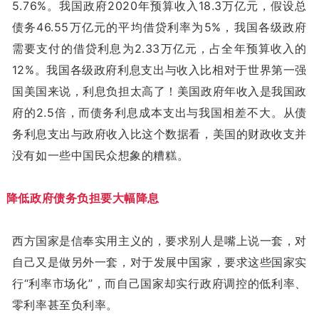
5.76%。我国政府2020年预算收入18.3万亿元，假设总
债务46.55万亿元的平均借贷利率为5%，我国各级政府
需要支付的借贷利息为2.33万亿元，占全年预算收入的
12%。我国各级政府利息支出与收入比相对于世界第一强
国美国来说，利息负担太高了！美国政府年收入是我国政
府的2.5倍，而债务利息成本支出与我国相差不大。从债
务利息支出与政府收入比这个数据看，美国的财政收支并
没有如一些中国民众想象的糟糕。
降低政府债务负担要大幅降息
西方国家是信奉实用主义的，要求别人是嘴上说一套，对
自己又是做另外一套，对于发展中国家，要求这些国家实
行“利率市场化”，而自己国家却实行政府调控的低利率、
零利率甚至负利率。