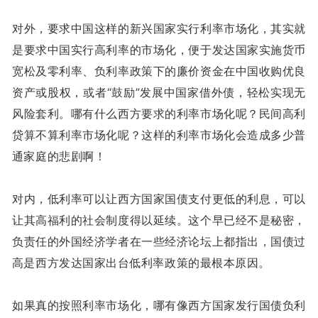
对外，要求中国这样的新兴国家实行利率市场化，其实就
是要求中国实行高利率的市场化，便于发达国家实施货币
宽松及零利率、负利率政策下的廉价资金在中国收购优良
资产或股权，或者“鼓励”发展中国家借外债，轻松实现无
风险套利。哪有什么西方要求的利率市场化呢？民间高利
贷算不算利率市场化呢？这样的利率市场化会造成多少普
通家庭的悲剧啊！
对内，低利率可以让西方国家国债支付更低的利息，可以
让其高福利的社会制度得以延续。这个早已经不是秘密，
负责任的外国经济学者在一些经济论坛上都指出，国债过
高是西方发达国家出台低利率政策的最根本原因。
如果真的按照利率市场化，哪有像西方国家发行国债负利