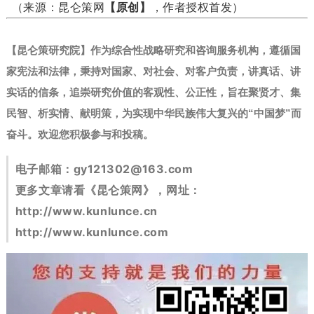
（来源：昆仑策网
【原创】
，作者授权首发）
【昆仑策研究院】作为综合性战略研究和咨询服务机构，遵循国
家宪法和法律，秉持对国家、对社会、对客户负责，讲真话、讲
实话的信条，追崇研究价值的客观性、公正性，旨在聚贤才、集
民智、析实情、献明策，为实现中华民族伟大复兴的“中国梦”而
奋斗。
欢迎您积极参与和投稿。
电子邮箱：
gy121302@163.com
更多文章请看《昆仑策网》，网址：
http://www.kunlunce.cn
http://www.kunlunce.com