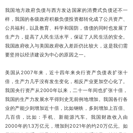
我国地方政府负债与西方发达国家的消费式负债还不一
样，我国的各级政府积极负债投资都转化成了公共资产、
公共福利，以及教育、科学和国防，借债的同时也发展了
生产力，提高了人民生活水平，保证了人民生活的安全。
我国政府收入与美国政府收入差距仍比较大，这是我们需
要坚持以经济建设为中心的原因之一。
美国从2007年来，近十四年来央行资产负债表扩张十
倍，生产力几乎没有发生变化，相反产业更加空心化了。
我国央行资产从2000年以来，二十一年间也扩张十倍，
我国的生产力发展水平得到史无前例地增加。我国各行各
业的产能少则增加近十倍，比如钢铁，多则增加上百倍、
几百倍，比如：手机、新能源汽车。我国财政收入由
2000年的1.3万亿元，增加到2021年的约20万亿元。如