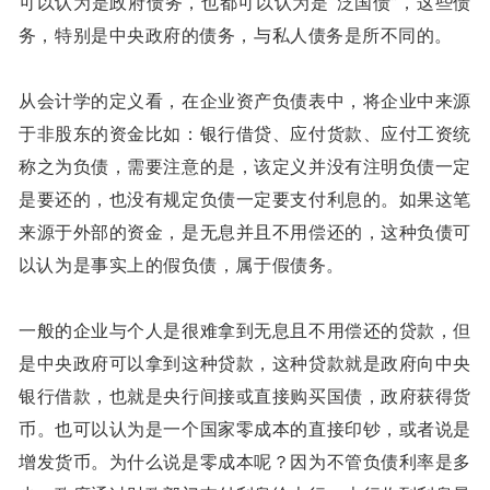
可以认为是政府债务，也都可以认为是“泛国债”，这些债
务，特别是中央政府的债务，与私人债务是所不同的。
从会计学的定义看，在企业资产负债表中，将企业中来源
于非股东的资金比如：银行借贷、应付货款、应付工资统
称之为负债，需要注意的是，该定义并没有注明负债一定
是要还的，也没有规定负债一定要支付利息的。如果这笔
来源于外部的资金，是无息并且不用偿还的，这种负债可
以认为是事实上的假负债，属于假债务。
一般的企业与个人是很难拿到无息且不用偿还的贷款，但
是中央政府可以拿到这种贷款，这种贷款就是政府向中央
银行借款，也就是央行间接或直接购买国债，政府获得货
币。也可以认为是一个国家零成本的直接印钞，或者说是
增发货币。为什么说是零成本呢？因为不管负债利率是多