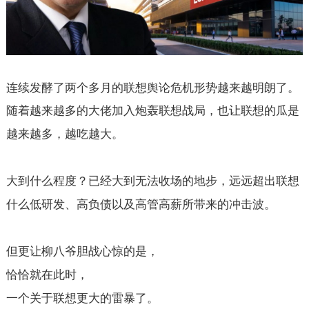
连续发酵了两个多月的联想舆论危机形势越来越明朗了。
随着越来越多的大佬加入炮轰联想战局，也让联想的瓜是
越来越多，越吃越大。
大到什么程度？已经大到无法收场的地步，远远超出联想
什么低研发、高负债以及高管高薪所带来的冲击波。
但更让柳八爷胆战心惊的是，
恰恰就在此时，
一个关于联想更大的雷暴了。