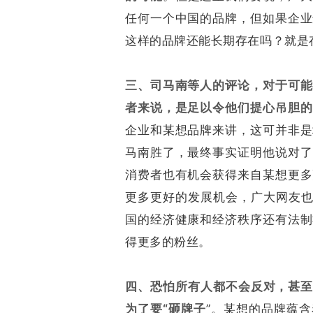
任何一个中国的品牌，但如果企业
这样的品牌还能长期存在吗？就是
三、司马南等人的评论，对于可能
者来说，是足以令他们提心吊胆的
企业和某想品牌来讲，这可并非是
马南胜了，最终事实证明他说对了
消费者也有机会获得来自某想更多
更多更好的发展机会，广大网友也
国的经济健康和经济秩序还有法制
得更多的粉丝。
四、恐怕所有人都不会反对，甚至
为了要“砸牌子
”。某想的品牌蕴