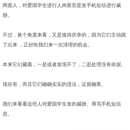
两面人，对爱国学生进行人肉甚至是发手机短信进行威
胁。
不过，换个角度来看，又是值得庆幸的，因为它们主动跳
了出来 ，正好给我们来一次清理的机会。
本来它们藏着，一是或者发现不了，二是处理没有依据。
现在有，而且它们确确实实的违法，证据确凿。
我们来看看这些人对爱国学生发的威胁、辱骂手机短信
息。