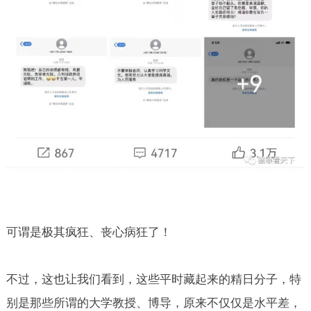
可谓是极其疯狂、丧心病狂了！
不过，这也让我们看到，这些平时藏起来的精日分子，特
别是那些所谓的大学教授、博导，原来不仅仅是水平差，