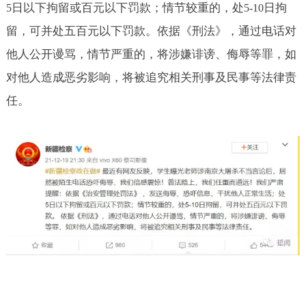
日以下拘留或百元以下罚款；情节较重的，处
日拘
5
5-10
留，可并处五百元以下罚款。依据《刑法》，通过电话对
他人公开谩骂，情节严重的，将涉嫌诽谤、侮辱等罪，如
对他人造成恶劣影响，将被追究相关刑事及民事等法律责
任。