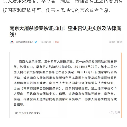
京大屠杀死难者、幸存者，编造、传播含有上述内容的有
损国家和民族尊严、伤害人民感情的言论或者信息。
”