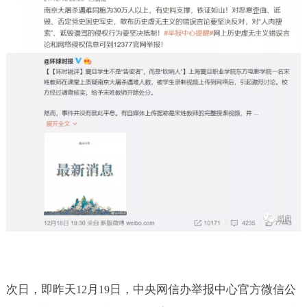
次日，即昨天
月
日，中央网信办举报中心官方微信公
12
19