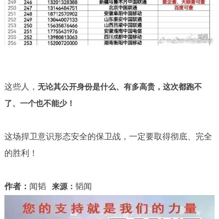
这些人，
无论其公开身份是什么、有多高贵，这次都跑不
了、一个也不能少！
这场捍卫意识形态安全的保卫战，一定要取得彻底、完全
的胜利！
作者：
闻韬
韬闻
来源：