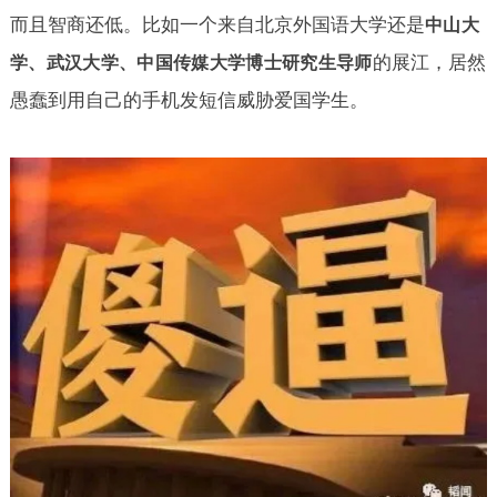
而且智商还低。比如一个来自北京外国语大学还是
中山大
的展江，居然
学、武汉大学、中国传媒大学博士研究生导师
愚蠢到用自己的手机发短信威胁爱国学生。