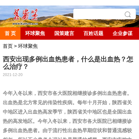
首 页
环球聚焦
国策建言
百姓话题
企业参谋
首页
>
环球聚焦
西安出现多例出血热患者，什么是出血热？怎
么治疗？
2021-12-20
今年入冬以来，西安市各大医院相继接诊多例出血热患者。
出血热是北方常见的传染性疾病。每年十月开始，陕西省关
中地区进入出血热高发季节，陕西省关中地区也是全国出血
热的高发地区。今年入冬以来，西安市各大医院已相继接诊
多例出血热患者。由于流行性出血热早期症状和普通流感较