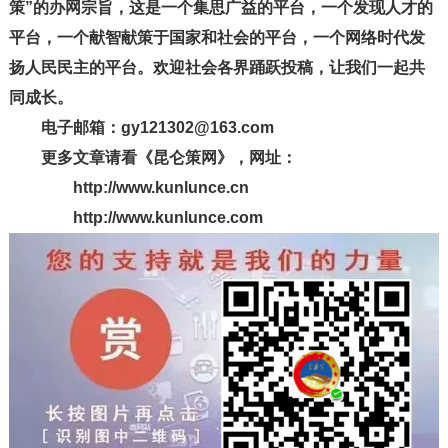
策”的办网宗旨，这是一个集思广益的平台，一个发现人才的
平台，一个献智献策于国家和社会的平台，一个网络时代发
扬人民民主的平台。欢迎社会各界踊跃投稿，让我们一起共
同成长。
电子邮箱：gy121302@163.com
更多文章请看《昆仑策网》，网址：
http://www.kunlunce.cn
http://www.kunlunce.com