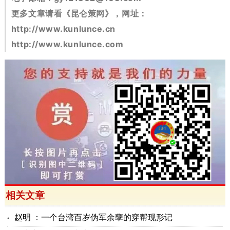
更多文章请看《昆仑策网》，网址：
http://www.kunlunce.cn
http://www.kunlunce.com
相关文章
赵明 ：一个台湾百岁伪军余孽的穿帮现形记