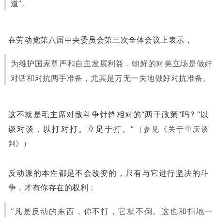
道”。
在劳动党第八届中央委员会第三次全体会议上表示，
为维护国家尊严和自主发展利益，朝鲜的对美立场是做好
对话和对抗两手准备，尤其是万无一失地做好对抗准备。
这不就是毛主席对敌斗争针锋相对的“两手政策”吗? “以
谈对谈，以打对打。立足于打。”
（参见《关于重庆谈
判》）
反动派的本性都是不会改变的，只有与它进行坚决的斗
争，才有你存在的权利：
“凡是反动的东西，你不打，它就不倒。这也和扫地一